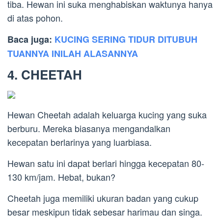
tiba. Hewan ini suka menghabiskan waktunya hanya
di atas pohon.
Baca juga:
KUCING SERING TIDUR DITUBUH
TUANNYA INILAH ALASANNYA
4. CHEETAH
Hewan Cheetah adalah keluarga kucing yang suka
berburu. Mereka biasanya mengandalkan
kecepatan berlarinya yang luarbiasa.
Hewan satu ini dapat berlari hingga kecepatan 80-
130 km/jam. Hebat, bukan?
Cheetah juga memiliki ukuran badan yang cukup
besar meskipun tidak sebesar harimau dan singa.