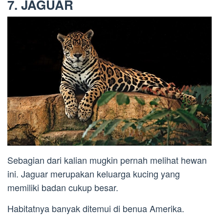
7. JAGUAR
Sebagian dari kalian mugkin pernah melihat hewan
ini. Jaguar merupakan keluarga kucing yang
memiliki badan cukup besar.
Habitatnya banyak ditemui di benua Amerika.