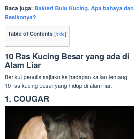
Baca juga:
Bakteri Bulu Kucing. Apa bahaya dan
Resikonya?
Table of Contents
[
hide
]
10 Ras Kucing Besar yang ada di
Alam Liar
Berikut penulis sajiakn ke hadapan kalian tentang
10 ras kucing besar yang hidup di alam liar.
1. COUGAR