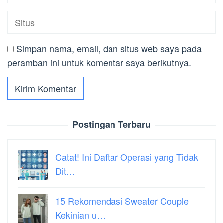
Simpan nama, email, dan situs web saya pada
peramban ini untuk komentar saya berikutnya.
Postingan Terbaru
Catat! Ini Daftar Operasi yang Tidak
Dit…
15 Rekomendasi Sweater Couple
Kekinian u…