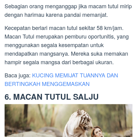
Sebagian orang menganggap jika macam tutul mirip
dengan harimau karena pandai memanjat.
Kecepatan berlari macan tutul sekitar 58 km/jam.
Macan Tutul merupakan pemburu oportunitis, yang
menggunakan segala kesempatan untuk
mendapatkan mangsanya. Mereka suka memakan
hampir segala mangsa dari berbagai ukuran.
Baca juga:
KUCING MEMIJAT TUANNYA DAN
BERTINGKAH MENGGEMASKAN
6. MACAN TUTUL SALJU