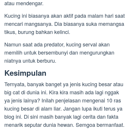
atau mendengar.
Kucing ini biasanya akan aktif pada malam hari saat
mencari mangsanya. Dia biasanya suka memangsa
tikus, burung bahkan kelinci.
Namun saat ada predator, kucing serval akan
memilih untuk bersembunyi dan mengurungkan
niatnya untuk berburu.
Kesimpulan
Ternyata, banyak banget ya jenis kucing besar atau
big cat di dunia ini. Kira kira masih ada lagi nggak
ya jenis lainya? Inilah penjelasan mengenai 10 ras
kucing besar di alam liar. Jangan lupa ikuti terus ya
blog ini. Di sini masih banyak lagi cerita dan fakta
menarik seputar dunia hewan. Semgoa bermanfaat.