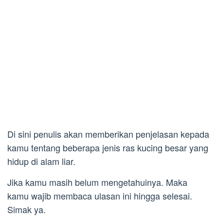
Di sini penulis akan memberikan penjelasan kepada
kamu tentang beberapa jenis ras kucing besar yang
hidup di alam liar.
Jika kamu masih belum mengetahuinya. Maka
kamu wajib membaca ulasan ini hingga selesai.
Simak ya.