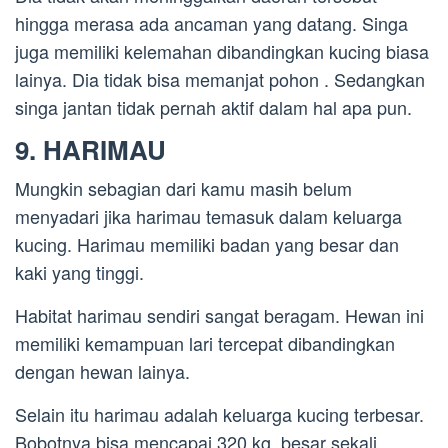
hingga merasa ada ancaman yang datang. Singa
juga memiliki kelemahan dibandingkan kucing biasa
lainya. Dia tidak bisa memanjat pohon . Sedangkan
singa jantan tidak pernah aktif dalam hal apa pun.
9. HARIMAU
Mungkin sebagian dari kamu masih belum
menyadari jika harimau temasuk dalam keluarga
kucing. Harimau memiliki badan yang besar dan
kaki yang tinggi.
Habitat harimau sendiri sangat beragam. Hewan ini
memiliki kemampuan lari tercepat dibandingkan
dengan hewan lainya.
Selain itu harimau adalah keluarga kucing terbesar.
Bobotnya bisa mencapai 320 kg. besar sekali.