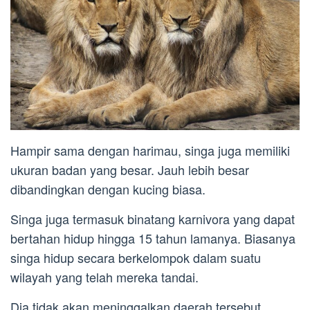
Hampir sama dengan harimau, singa juga memiliki
ukuran badan yang besar. Jauh lebih besar
dibandingkan dengan kucing biasa.
Singa juga termasuk binatang karnivora yang dapat
bertahan hidup hingga 15 tahun lamanya. Biasanya
singa hidup secara berkelompok dalam suatu
wilayah yang telah mereka tandai.
Dia tidak akan meninggalkan daerah tersebut