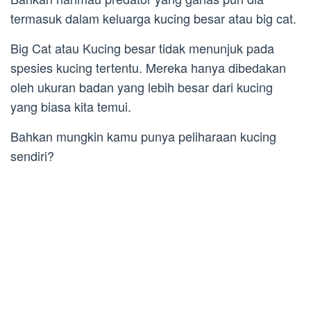
termasuk dalam keluarga kucing besar atau big cat.
Big Cat atau Kucing besar tidak menunjuk pada
spesies kucing tertentu. Mereka hanya dibedakan
oleh ukuran badan yang lebih besar dari kucing
yang biasa kita temui.
Bahkan mungkin kamu punya peliharaan kucing
sendiri?