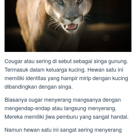
Cougar atau sering di sebut sebagai singa gunung.
Termasuk dalam keluarga kucing. Hewan satu ini
memiliki identitas yang hampir mirip dengan kucing
dibandingkan dengan singa.
Biasanya ougar menyerang mangsanya dengan
mengendap-endap atau langsung menyerang.
Mereka memiliki jiwa pemburu yang sangat handal.
Namun hewan satu ini sangat sering menyerang