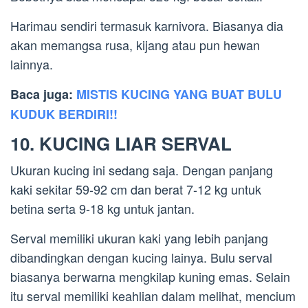
Harimau sendiri termasuk karnivora. Biasanya dia
akan memangsa rusa, kijang atau pun hewan
lainnya.
Baca juga:
MISTIS KUCING YANG BUAT BULU
KUDUK BERDIRI!!
10. KUCING LIAR SERVAL
Ukuran kucing ini sedang saja. Dengan panjang
kaki sekitar 59-92 cm dan berat 7-12 kg untuk
betina serta 9-18 kg untuk jantan.
Serval memiliki ukuran kaki yang lebih panjang
dibandingkan dengan kucing lainya. Bulu serval
biasanya berwarna mengkilap kuning emas. Selain
itu serval memiliki keahlian dalam melihat, mencium