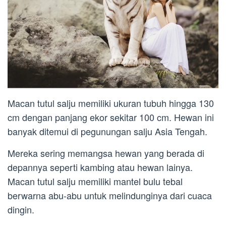
Macan tutul salju memiliki ukuran tubuh hingga 130
cm dengan panjang ekor sekitar 100 cm. Hewan ini
banyak ditemui di pegunungan salju Asia Tengah.
Mereka sering memangsa hewan yang berada di
depannya seperti kambing atau hewan lainya.
Macan tutul salju memiliki mantel bulu tebal
berwarna abu-abu untuk melindunginya dari cuaca
dingin.