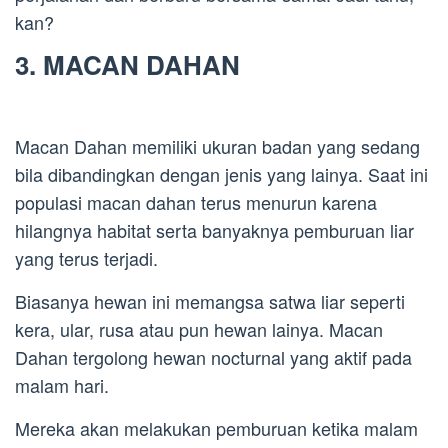
kan?
3. MACAN DAHAN
Macan Dahan memiliki ukuran badan yang sedang
bila dibandingkan dengan jenis yang lainya. Saat ini
populasi macan dahan terus menurun karena
hilangnya habitat serta banyaknya pemburuan liar
yang terus terjadi.
Biasanya hewan ini memangsa satwa liar seperti
kera, ular, rusa atau pun hewan lainya. Macan
Dahan tergolong hewan nocturnal yang aktif pada
malam hari.
Mereka akan melakukan pemburuan ketika malam