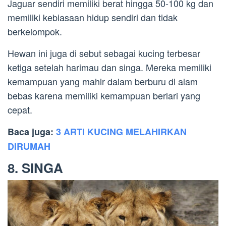
Jaguar sendiri memiliki berat hingga 50-100 kg dan
memiliki kebiasaan hidup sendiri dan tidak
berkelompok.
Hewan ini juga di sebut sebagai kucing terbesar
ketiga setelah harimau dan singa. Mereka memiliki
kemampuan yang mahir dalam berburu di alam
bebas karena memiliki kemampuan berlari yang
cepat.
Baca juga:
3 ARTI KUCING MELAHIRKAN
DIRUMAH
8. SINGA