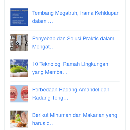
Tembang Megatruh, Irama Kehidupan
dalam …
Penyebab dan Solusi Praktis dalam
Mengat…
10 Teknologi Ramah Lingkungan
yang Memba…
Perbedaan Radang Amandel dan
Radang Teng…
Berikut Minuman dan Makanan yang
harus d…