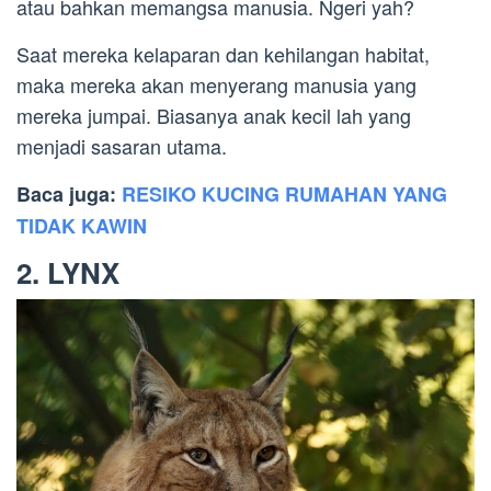
atau bahkan memangsa manusia. Ngeri yah?
Saat mereka kelaparan dan kehilangan habitat,
maka mereka akan menyerang manusia yang
mereka jumpai. Biasanya anak kecil lah yang
menjadi sasaran utama.
Baca juga:
RESIKO KUCING RUMAHAN YANG
TIDAK KAWIN
2. LYNX