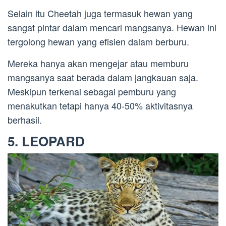
Selain itu Cheetah juga termasuk hewan yang
sangat pintar dalam mencari mangsanya. Hewan ini
tergolong hewan yang efisien dalam berburu.
Mereka hanya akan mengejar atau memburu
mangsanya saat berada dalam jangkauan saja.
Meskipun terkenal sebagai pemburu yang
menakutkan tetapi hanya 40-50% aktivitasnya
berhasil.
5. LEOPARD