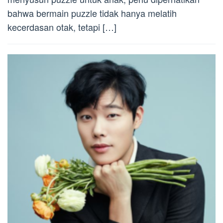
bahwa bermain puzzle tidak hanya melatih
kecerdasan otak, tetapi […]