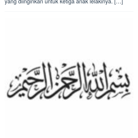
yang diinginkan untuk ketiga anak lelakinya. […]