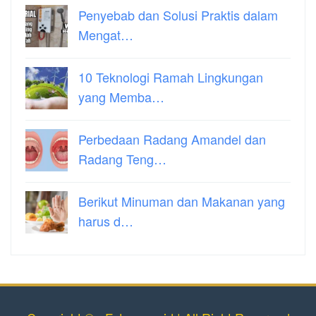
Penyebab dan Solusi Praktis dalam
Mengat…
10 Teknologi Ramah Lingkungan
yang Memba…
Perbedaan Radang Amandel dan
Radang Teng…
Berikut Minuman dan Makanan yang
harus d…