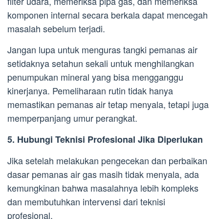
filter udara, memeriksa pipa gas, dan memeriksa
komponen internal secara berkala dapat mencegah
masalah sebelum terjadi.
Jangan lupa untuk menguras tangki pemanas air
setidaknya setahun sekali untuk menghilangkan
penumpukan mineral yang bisa mengganggu
kinerjanya. Pemeliharaan rutin tidak hanya
memastikan pemanas air tetap menyala, tetapi juga
memperpanjang umur perangkat.
5. Hubungi Teknisi Profesional Jika Diperlukan
Jika setelah melakukan pengecekan dan perbaikan
dasar pemanas air gas masih tidak menyala, ada
kemungkinan bahwa masalahnya lebih kompleks
dan membutuhkan intervensi dari teknisi
profesional.