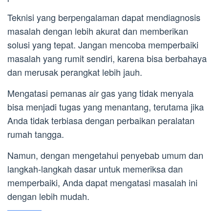
Teknisi yang berpengalaman dapat mendiagnosis
masalah dengan lebih akurat dan memberikan
solusi yang tepat. Jangan mencoba memperbaiki
masalah yang rumit sendiri, karena bisa berbahaya
dan merusak perangkat lebih jauh.
Mengatasi pemanas air gas yang tidak menyala
bisa menjadi tugas yang menantang, terutama jika
Anda tidak terbiasa dengan perbaikan peralatan
rumah tangga.
Namun, dengan mengetahui penyebab umum dan
langkah-langkah dasar untuk memeriksa dan
memperbaiki, Anda dapat mengatasi masalah ini
dengan lebih mudah.