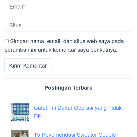
Simpan nama, email, dan situs web saya pada
peramban ini untuk komentar saya berikutnya.
Postingan Terbaru
Catat! Ini Daftar Operasi yang Tidak
Dit…
15 Rekomendasi Sweater Couple