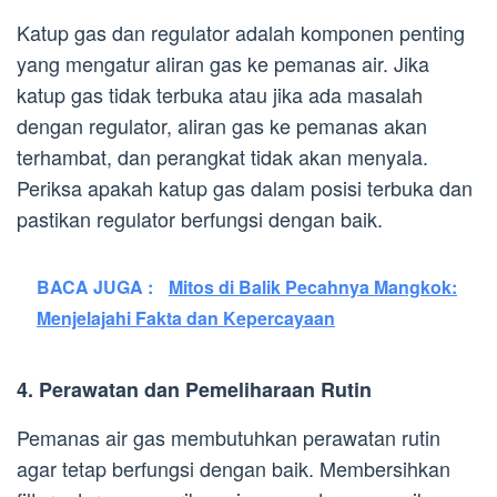
Katup gas dan regulator adalah komponen penting
yang mengatur aliran gas ke pemanas air. Jika
katup gas tidak terbuka atau jika ada masalah
dengan regulator, aliran gas ke pemanas akan
terhambat, dan perangkat tidak akan menyala.
Periksa apakah katup gas dalam posisi terbuka dan
pastikan regulator berfungsi dengan baik.
BACA JUGA :
Mitos di Balik Pecahnya Mangkok:
Menjelajahi Fakta dan Kepercayaan
4. Perawatan dan Pemeliharaan Rutin
Pemanas air gas membutuhkan perawatan rutin
agar tetap berfungsi dengan baik. Membersihkan