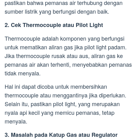
pastikan bahwa pemanas air terhubung dengan
sumber listrik yang berfungsi dengan baik.
2. Cek Thermocouple atau Pilot Light
Thermocouple adalah komponen yang berfungsi
untuk mematikan aliran gas jika pilot light padam.
Jika thermocouple rusak atau aus, aliran gas ke
pemanas air akan terhenti, menyebabkan pemanas
tidak menyala.
Hal ini dapat dicoba untuk membersihkan
thermocouple atau menggantinya jika diperlukan.
Selain itu, pastikan pilot light, yang merupakan
nyala api kecil yang memicu pemanas, tetap
menyala.
3. Masalah pada Katup Gas atau Regulator