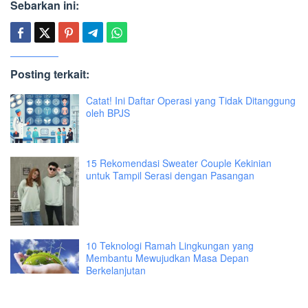
Sebarkan ini:
Posting terkait:
Catat! Ini Daftar Operasi yang Tidak Ditanggung
oleh BPJS
15 Rekomendasi Sweater Couple Kekinian
untuk Tampil Serasi dengan Pasangan
10 Teknologi Ramah Lingkungan yang
Membantu Mewujudkan Masa Depan
Berkelanjutan