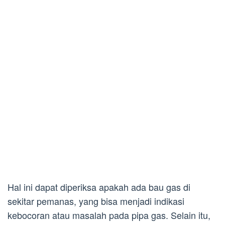
Hal ini dapat diperiksa apakah ada bau gas di
sekitar pemanas, yang bisa menjadi indikasi
kebocoran atau masalah pada pipa gas. Selain itu,