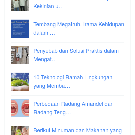
Kekinian u…
Tembang Megatruh, Irama Kehidupan
dalam …
Penyebab dan Solusi Praktis dalam
Mengat…
10 Teknologi Ramah Lingkungan
yang Memba…
Perbedaan Radang Amandel dan
Radang Teng…
Berikut Minuman dan Makanan yang