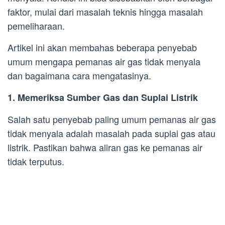
faktor, mulai dari masalah teknis hingga masalah
pemeliharaan.
Artikel ini akan membahas beberapa penyebab
umum mengapa pemanas air gas tidak menyala
dan bagaimana cara mengatasinya.
1. Memeriksa Sumber Gas dan Suplai Listrik
Salah satu penyebab paling umum pemanas air gas
tidak menyala adalah masalah pada suplai gas atau
listrik. Pastikan bahwa aliran gas ke pemanas air
tidak terputus.