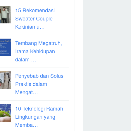
15 Rekomendasi
Sweater Couple
Kekinian u…
Tembang Megatruh,
Irama Kehidupan
dalam …
Penyebab dan Solusi
Praktis dalam
Mengat…
10 Teknologi Ramah
Lingkungan yang
Memba…