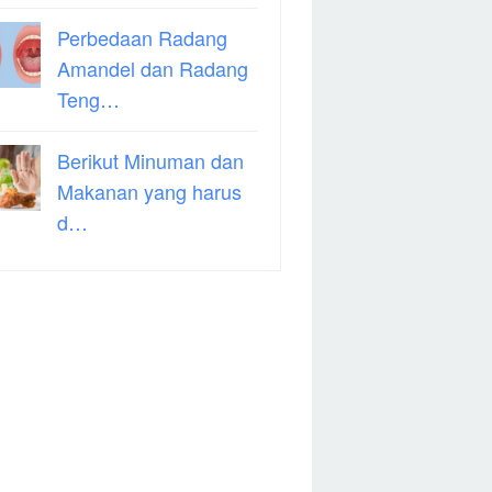
Perbedaan Radang
Amandel dan Radang
Teng…
Berikut Minuman dan
Makanan yang harus
d…