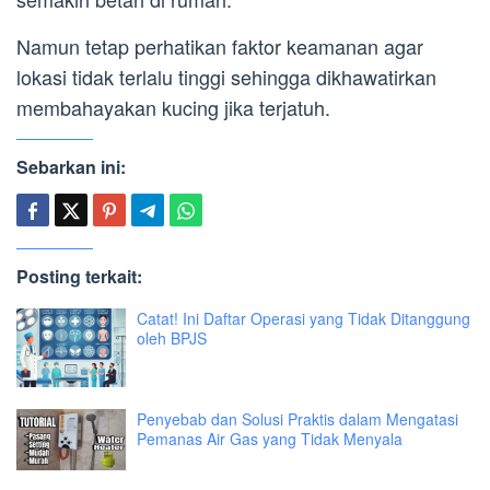
Namun tetap perhatikan faktor keamanan agar
lokasi tidak terlalu tinggi sehingga dikhawatirkan
membahayakan kucing jika terjatuh.
Sebarkan ini:
Posting terkait:
Catat! Ini Daftar Operasi yang Tidak Ditanggung
oleh BPJS
Penyebab dan Solusi Praktis dalam Mengatasi
Pemanas Air Gas yang Tidak Menyala