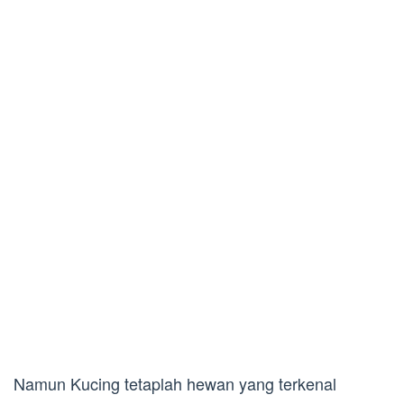
Namun Kucing tetaplah hewan yang terkenal