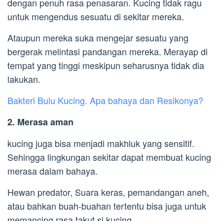
dengan penuh rasa penasaran. Kucing tidak ragu
untuk mengendus sesuatu di sekitar mereka.
Ataupun mereka suka mengejar sesuatu yang
bergerak melintasi pandangan mereka. Merayap di
tempat yang tinggi meskipun seharusnya tidak dia
lakukan.
Bakteri Bulu Kucing. Apa bahaya dan Resikonya?
2. Merasa aman
kucing juga bisa menjadi makhluk yang sensitif.
Sehingga lingkungan sekitar dapat membuat kucing
merasa dalam bahaya.
Hewan predator, Suara keras, pemandangan aneh,
atau bahkan buah-buahan tertentu bisa juga untuk
memancing rasa takut si kucing