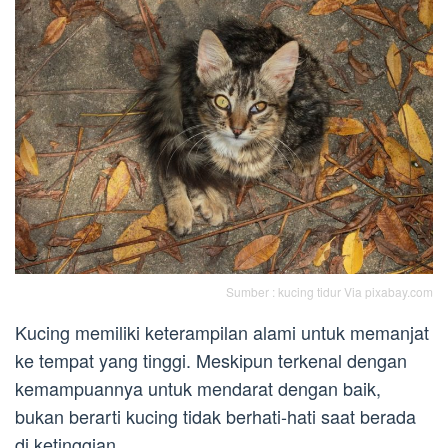
Sumber : kucing tidur Via pixabay.com
Kucing memiliki keterampilan alami untuk memanjat
ke tempat yang tinggi. Meskipun terkenal dengan
kemampuannya untuk mendarat dengan baik,
bukan berarti kucing tidak berhati-hati saat berada
di ketinggian.