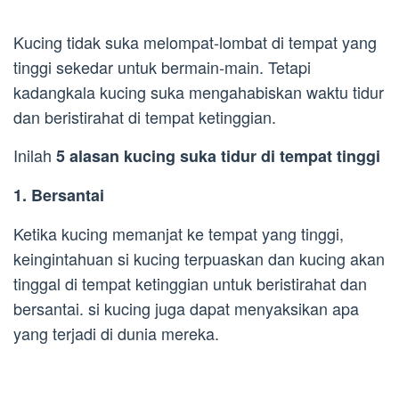
Kucing tidak suka melompat-lombat di tempat yang
tinggi sekedar untuk bermain-main. Tetapi
kadangkala kucing suka mengahabiskan waktu tidur
dan beristirahat di tempat ketinggian.
Inilah
5 alasan kucing suka tidur di tempat tinggi
1. Bersantai
Ketika kucing memanjat ke tempat yang tinggi,
keingintahuan si kucing terpuaskan dan kucing akan
tinggal di tempat ketinggian untuk beristirahat dan
bersantai. si kucing juga dapat menyaksikan apa
yang terjadi di dunia mereka.