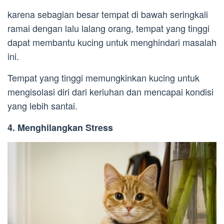
karena sebagian besar tempat di bawah seringkali
ramai dengan lalu lalang orang, tempat yang tinggi
dapat membantu kucing untuk menghindari masalah
ini.
Tempat yang tinggi memungkinkan kucing untuk
mengisolasi diri dari keriuhan dan mencapai kondisi
yang lebih santai.
4. Menghilangkan Stress