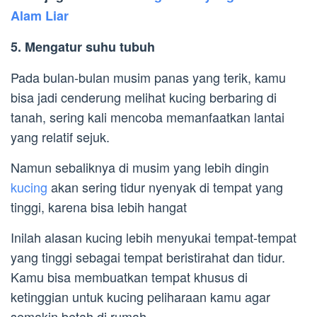
Alam Liar
5. Mengatur suhu tubuh
Pada bulan-bulan musim panas yang terik, kamu
bisa jadi cenderung melihat kucing berbaring di
tanah, sering kali mencoba memanfaatkan lantai
yang relatif sejuk.
Namun sebaliknya di musim yang lebih dingin
kucing
akan sering tidur nyenyak di tempat yang
tinggi, karena bisa lebih hangat
Inilah alasan kucing lebih menyukai tempat-tempat
yang tinggi sebagai tempat beristirahat dan tidur.
Kamu bisa membuatkan tempat khusus di
ketinggian untuk kucing peliharaan kamu agar
semakin betah di rumah.