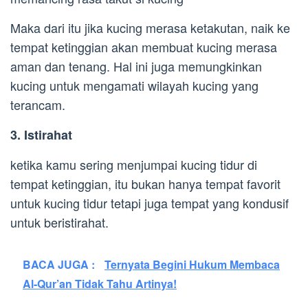
Maka dari itu jika kucing merasa ketakutan, naik ke
tempat ketinggian akan membuat kucing merasa
aman dan tenang. Hal ini juga memungkinkan
kucing untuk mengamati wilayah kucing yang
terancam.
3. Istirahat
ketika kamu sering menjumpai kucing tidur di
tempat ketinggian, itu bukan hanya tempat favorit
untuk kucing tidur tetapi juga tempat yang kondusif
untuk beristirahat.
BACA JUGA :
Ternyata Begini Hukum Membaca
Al-Qur’an Tidak Tahu Artinya!