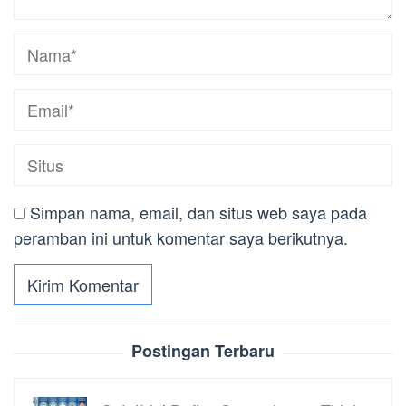
Simpan nama, email, dan situs web saya pada
peramban ini untuk komentar saya berikutnya.
Postingan Terbaru