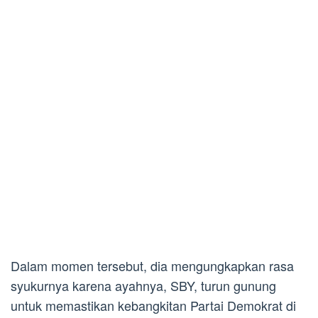
Dalam momen tersebut, dia mengungkapkan rasa
syukurnya karena ayahnya, SBY, turun gunung
untuk memastikan kebangkitan Partai Demokrat di