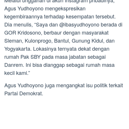
Agus Yudhoyono mengekspresikan
kegembiraannya terhadap kesempatan tersebut.
Dia menulis, “Saya dan @ibasyudhoyono berada di
GOR Kridosono, berbaur dengan masyarakat
Sleman, Kulonprogo, Bantul, Gunung Kidul, dan
Yogyakarta. Lokasinya ternyata dekat dengan
rumah Pak SBY pada masa jabatan sebagai
Danrem. Ini bisa dianggap sebagai rumah masa
kecil kami.”
Agus Yudhoyono juga mengangkat isu politik terkait
Partai Demokrat.