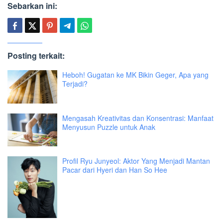
Sebarkan ini:
Posting terkait:
Heboh! Gugatan ke MK Bikin Geger, Apa yang
Terjadi?
Mengasah Kreativitas dan Konsentrasi: Manfaat
Menyusun Puzzle untuk Anak
Profil Ryu Junyeol: Aktor Yang Menjadi Mantan
Pacar dari Hyeri dan Han So Hee