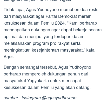
Tidak lupa, Agus Yudhoyono memohon doa restu
dari masyarakat agar Partai Demokrat meraih
kesuksesan dalam Pemilu 2024. “Kami berharap
mendapatkan dukungan agar dapat bekerja secara
optimal dan menjadi yang terdepan dalam
melaksanakan program pro rakyat serta
meningkatkan kesejahteraan masyarakat,” kata
Agus.
Dengan semangat tersebut, Agus Yudhoyono
berharap memperoleh dukungan penuh dari
masyarakat Yogyakarta untuk mencapai
kesuksesan dalam Pemilu yang akan datang.
sumber : instagram @agusyudhoyono