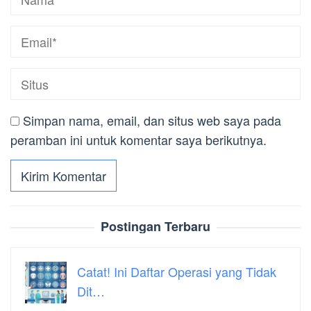
Simpan nama, email, dan situs web saya pada
peramban ini untuk komentar saya berikutnya.
Postingan Terbaru
Catat! Ini Daftar Operasi yang Tidak
Dit…