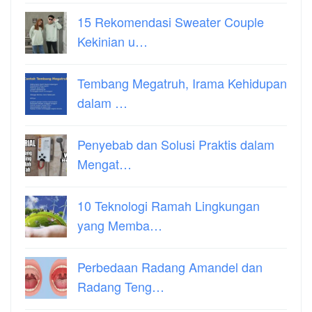
15 Rekomendasi Sweater Couple
Kekinian u…
Tembang Megatruh, Irama Kehidupan
dalam …
Penyebab dan Solusi Praktis dalam
Mengat…
10 Teknologi Ramah Lingkungan
yang Memba…
Perbedaan Radang Amandel dan
Radang Teng…