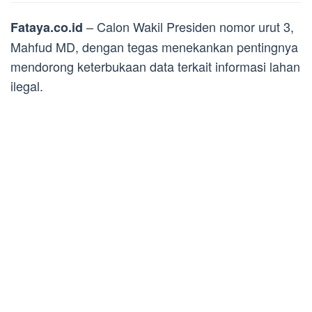
– Calon Wakil Presiden nomor urut 3,
Fataya.co.id
Mahfud MD, dengan tegas menekankan pentingnya
mendorong keterbukaan data terkait informasi lahan
ilegal.