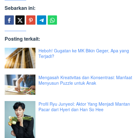
Sebarkan ini:
Posting terkait:
Heboh! Gugatan ke MK Bikin Geger, Apa yang
Terjadi?
Mengasah Kreativitas dan Konsentrasi: Manfaat
Menyusun Puzzle untuk Anak
Profil Ryu Junyeol: Aktor Yang Menjadi Mantan
Pacar dari Hyeri dan Han So Hee