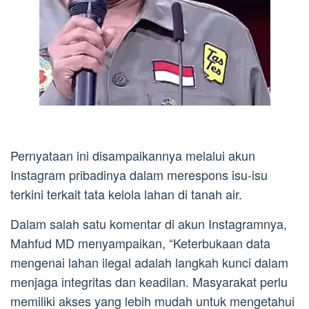
Pernyataan ini disampaikannya melalui akun
Instagram pribadinya dalam merespons isu-isu
terkini terkait tata kelola lahan di tanah air.
Dalam salah satu komentar di akun Instagramnya,
Mahfud MD menyampaikan, “Keterbukaan data
mengenai lahan ilegal adalah langkah kunci dalam
menjaga integritas dan keadilan. Masyarakat perlu
memiliki akses yang lebih mudah untuk mengetahui