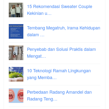
15 Rekomendasi Sweater Couple
Kekinian u…
Tembang Megatruh, Irama Kehidupan
dalam …
Penyebab dan Solusi Praktis dalam
Mengat…
10 Teknologi Ramah Lingkungan
yang Memba…
Perbedaan Radang Amandel dan
Radang Teng…