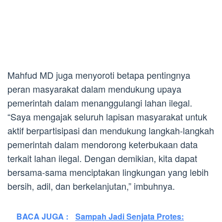
Mahfud MD juga menyoroti betapa pentingnya
peran masyarakat dalam mendukung upaya
pemerintah dalam menanggulangi lahan ilegal.
“Saya mengajak seluruh lapisan masyarakat untuk
aktif berpartisipasi dan mendukung langkah-langkah
pemerintah dalam mendorong keterbukaan data
terkait lahan ilegal. Dengan demikian, kita dapat
bersama-sama menciptakan lingkungan yang lebih
bersih, adil, dan berkelanjutan,” imbuhnya.
BACA JUGA :
Sampah Jadi Senjata Protes: