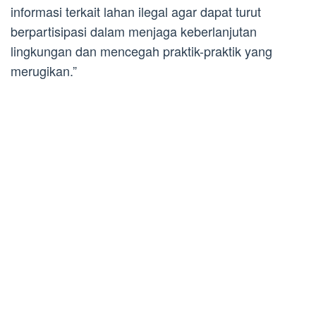
informasi terkait lahan ilegal agar dapat turut
berpartisipasi dalam menjaga keberlanjutan
lingkungan dan mencegah praktik-praktik yang
merugikan.”