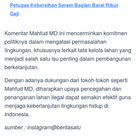
Petugas Kebersihan Seram Bagian Barat Ribut
Gaji
Komentar Mahfud MD ini mencerminkan komitmen
politiknya dalam mengatasi permasalahan
lingkungan, khususnya terkait tata kelola lahan yang
menjadi salah satu isu penting dalam pembangunan
berkelanjutan.
Dengan adanya dukungan dari tokoh-tokoh seperti
Mahfud MD, diharapkan upaya pencegahan dan
penanganan lahan ilegal dapat semakin efektif guna
menjaga keberlanjutan lingkungan hidup di
Indonesia.
sumber : instagram@beritasatu