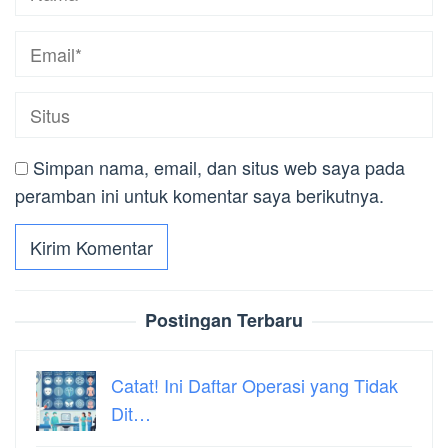
Simpan nama, email, dan situs web saya pada
peramban ini untuk komentar saya berikutnya.
Postingan Terbaru
Catat! Ini Daftar Operasi yang Tidak
Dit…