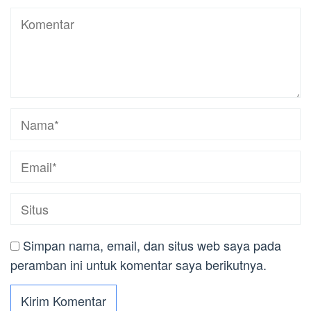
Simpan nama, email, dan situs web saya pada
peramban ini untuk komentar saya berikutnya.