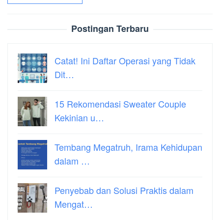
Postingan Terbaru
Catat! Ini Daftar Operasi yang Tidak
Dit…
15 Rekomendasi Sweater Couple
Kekinian u…
Tembang Megatruh, Irama Kehidupan
dalam …
Penyebab dan Solusi Praktis dalam
Mengat…