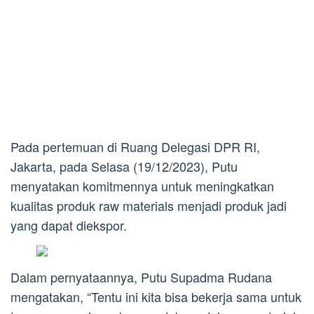
Pada pertemuan di Ruang Delegasi DPR RI,
Jakarta, pada Selasa (19/12/2023), Putu
menyatakan komitmennya untuk meningkatkan
kualitas produk raw materials menjadi produk jadi
yang dapat diekspor.
Dalam pernyataannya, Putu Supadma Rudana
mengatakan, “Tentu ini kita bisa bekerja sama untuk