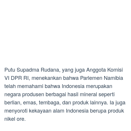
Putu Supadma Rudana, yang juga Anggota Komisi
VI DPR RI, menekankan bahwa Parlemen Namibia
telah memahami bahwa Indonesia merupakan
negara produsen berbagai hasil mineral seperti
berlian, emas, tembaga, dan produk lainnya. Ia juga
menyoroti kekayaan alam Indonesia berupa produk
nikel ore.