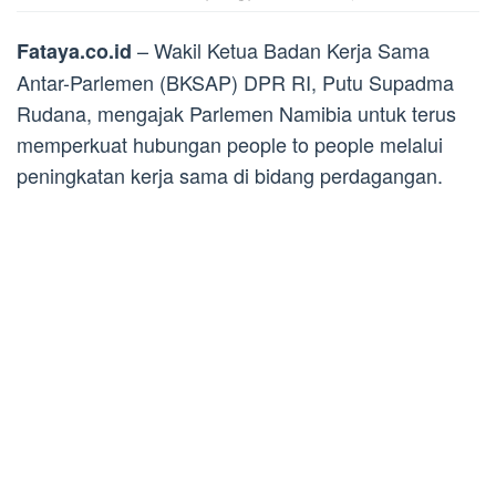
– Wakil Ketua Badan Kerja Sama
Fataya.co.id
Antar-Parlemen (BKSAP) DPR RI, Putu Supadma
Rudana, mengajak Parlemen Namibia untuk terus
memperkuat hubungan people to people melalui
peningkatan kerja sama di bidang perdagangan.