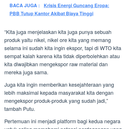
BACA JUGA :
Krisis Energi Guncang Eropa:
PBB Tutup Kantor Akibat Biaya Tinggi
“Kita juga menjelaskan kita juga punya sebuah
produk yaitu nikel, nikel ore kita yang memang
selama ini sudah kita ingin ekspor, tapi di WTO kita
sempat kalah karena kita tidak diperbolehkan atau
kita diwajibkan mengekspor raw material dan
mereka juga sama.
Juga kita ingin memberikan kesejahteraan yang
lebih maksimal kepada masyarakat kita dengan
mengekspor produk-produk yang sudah jadi,”
tambah Putu.
Pertemuan ini menjadi platform bagi kedua negara