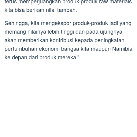
terus memperjuangkan produk-produk raw materials
kita bisa berikan nilai tambah.
Sehingga, kita mengekspor produk-produk jadi yang
memang nilainya lebih tinggi dan pada ujungnya
akan memberikan kontribusi kepada peningkatan
pertumbuhan ekonomi bangsa kita maupun Namibia
ke depan dari produk mereka.”