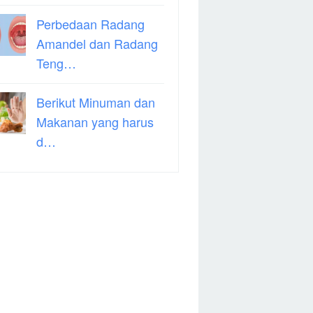
Perbedaan Radang
Amandel dan Radang
Teng…
Berikut Minuman dan
Makanan yang harus
d…