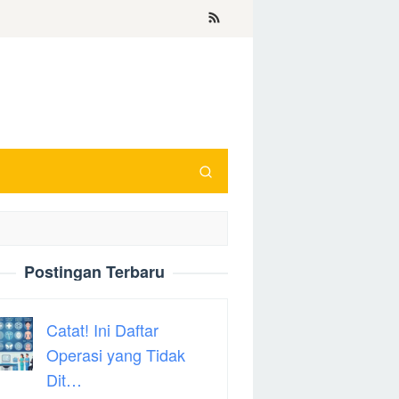
Postingan Terbaru
Catat! Ini Daftar
Operasi yang Tidak
Dit…