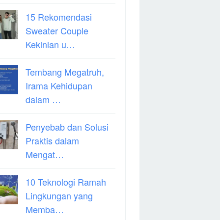
15 Rekomendasi
Sweater Couple
Kekinian u…
Tembang Megatruh,
Irama Kehidupan
dalam …
Penyebab dan Solusi
Praktis dalam
Mengat…
10 Teknologi Ramah
Lingkungan yang
Memba…