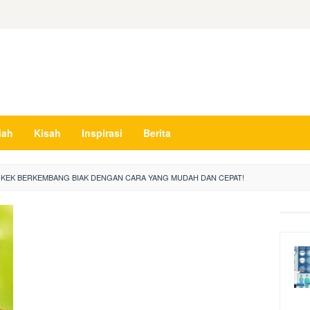
iah
Kisah
Inspirasi
Berita
KEK BERKEMBANG BIAK DENGAN CARA YANG MUDAH DAN CEPAT!