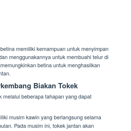
, betina memiliki kemampuan untuk menyimpan
 dan menggunakannya untuk membuahi telur di
i memungkinkan betina untuk menghasilkan
ntan.
rkembang Biakan Tokek
 melalui beberapa tahapan yang dapat
iliki musim kawin yang berlangsung selama
bulan. Pada musim ini, tokek jantan akan