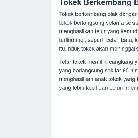
Tokek Berkembang B
Tokek berkembang biak dengan c
tokek berlangsung selama sekit
menghasilkan telur yang kemudi
terlindungi, seperti celah batu,
itu,induk tokek akan meninggalk
Telur tokek memiliki cangkang y
yang berlangsung sekitar 60 hin
menghasilkan anak tokek yang t
yang lebih kecil dan belum mem