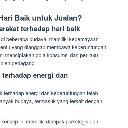
Hari Baik untuk Jualan?
rakat terhadap hari baik
di beberapa budaya, memiliki kepercayaan
tertentu yang dianggap membawa keberuntungan
i menciptakan pola konsumsi dan perilaku
 oleh pedagang.
k terhadap energi dan
k terhadap energi dan keberuntungan telah
anyak budaya, termasuk yang terkait dengan
l, konsep ini memiliki dampak psikologis dan