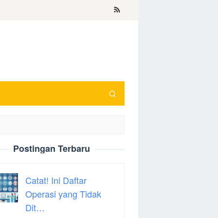
Postingan Terbaru
Catat! Ini Daftar
Operasi yang Tidak
Dit…