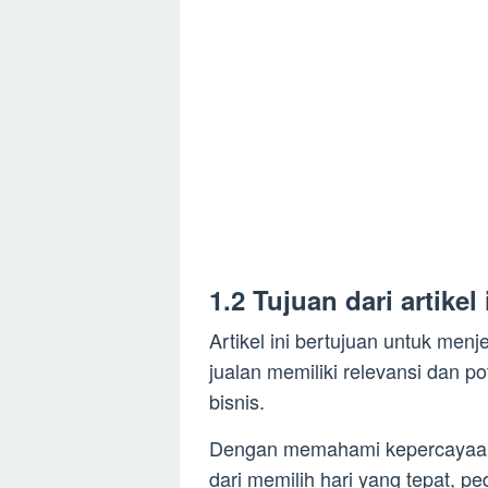
1.2 Tujuan dari artikel 
Artikel ini bertujuan untuk men
jualan memiliki relevansi dan p
bisnis.
Dengan memahami kepercayaan 
dari memilih hari yang tepat, 