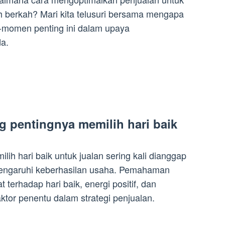
 berkah? Mari kita telusuri bersama mengapa
-momen penting ini dalam upaya
da.
g pentingnya memilih hari baik
lih hari baik untuk jualan sering kali dianggap
engaruhi keberhasilan usaha. Pemahaman
terhadap hari baik, energi positif, dan
ktor penentu dalam strategi penjualan.