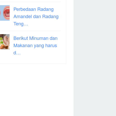
Perbedaan Radang
Amandel dan Radang
Teng…
Berikut Minuman dan
Makanan yang harus
d…