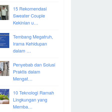
15 Rekomendasi
Sweater Couple
Kekinian u…
Tembang Megatruh,
Irama Kehidupan
dalam …
Penyebab dan Solusi
Praktis dalam
Mengat…
10 Teknologi Ramah
Lingkungan yang
Memba…