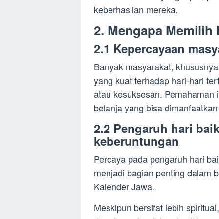
keberhasilan mereka.
2. Mengapa Memilih 
2.1 Kepercayaan masya
Banyak masyarakat, khususnya 
yang kuat terhadap hari-hari 
atau kesuksesan. Pemahaman in
belanja yang bisa dimanfaatkan
2.2 Pengaruh hari bai
keberuntungan
Percaya pada pengaruh hari bai
menjadi bagian penting dalam b
Kalender Jawa.
Meskipun bersifat lebih spiritua