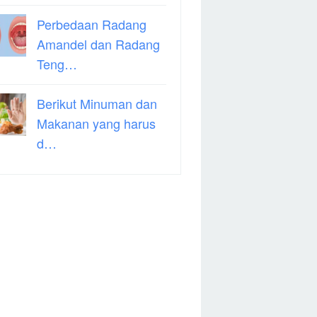
Perbedaan Radang
Amandel dan Radang
Teng…
Berikut Minuman dan
Makanan yang harus
d…