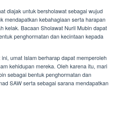
at diajak untuk bersholawat sebagai wujud
uk mendapatkan kebahagiaan serta harapan
ah kelak. Bacaan Sholawat Nuril Mubin dapat
 bentuk penghormatan dan kecintaan kepada
ini, umat Islam berharap dapat memperoleh
am kehidupan mereka. Oleh karena itu, mari
ubin sebagai bentuk penghormatan dan
mad SAW serta sebagai sarana mendapatkan