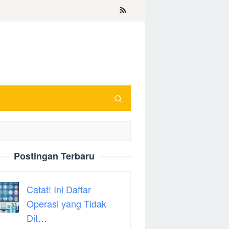
Postingan Terbaru
Catat! Ini Daftar
Operasi yang Tidak
Dit…