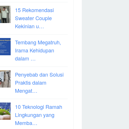
15 Rekomendasi
Sweater Couple
Kekinian u…
Tembang Megatruh,
Irama Kehidupan
dalam …
Penyebab dan Solusi
Praktis dalam
Mengat…
10 Teknologi Ramah
Lingkungan yang
Memba…