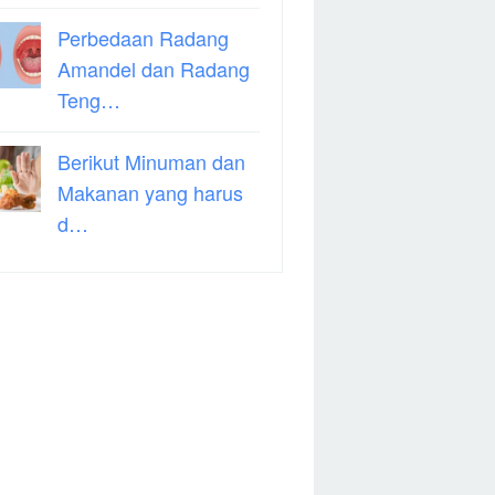
Perbedaan Radang
Amandel dan Radang
Teng…
Berikut Minuman dan
Makanan yang harus
d…