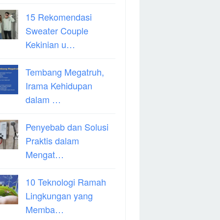
15 Rekomendasi
Sweater Couple
Kekinian u…
Tembang Megatruh,
Irama Kehidupan
dalam …
Penyebab dan Solusi
Praktis dalam
Mengat…
10 Teknologi Ramah
Lingkungan yang
Memba…