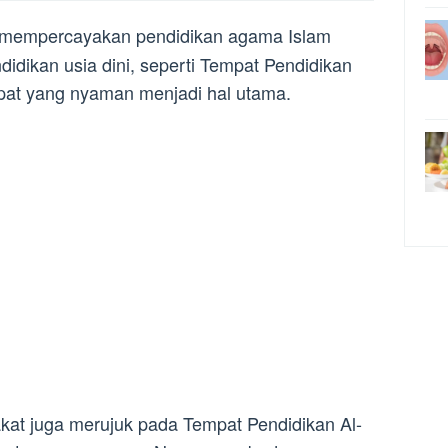
a mempercayakan pendidikan agama Islam
dikan usia dini, seperti Tempat Pendidikan
mpat yang nyaman menjadi hal utama.
kat juga merujuk pada Tempat Pendidikan Al-