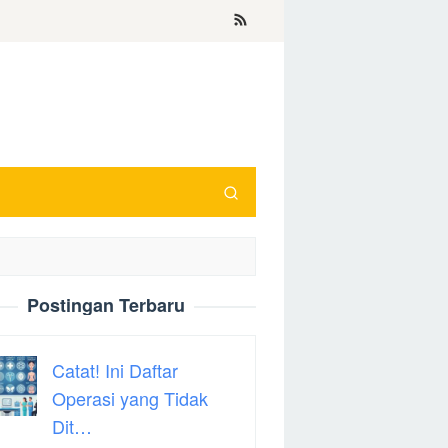
Postingan Terbaru
Catat! Ini Daftar
Operasi yang Tidak
Dit…