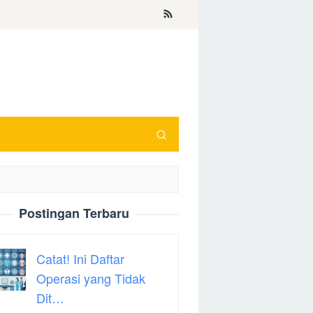
Postingan Terbaru
Catat! Ini Daftar
Operasi yang Tidak
Dit…