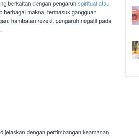
ng berkaitan dengan pengaruh
spiritual atau
up berbagai makna, termasuk gangguan
ngan, hambatan rezeki, pengaruh negatif pada
.
at dijelaskan dengan pertimbangan keamanan,