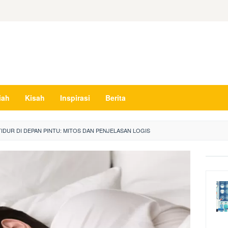
iah
Kisah
Inspirasi
Berita
IDUR DI DEPAN PINTU: MITOS DAN PENJELASAN LOGIS