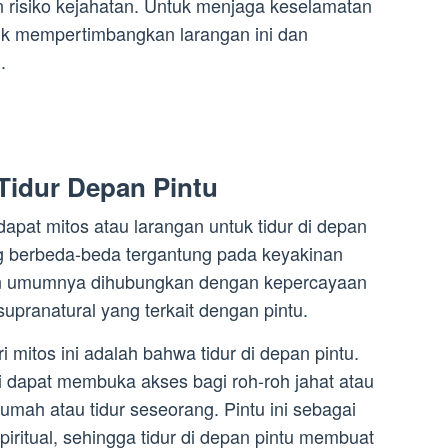
an risiko kejahatan. Untuk menjaga keselamatan
tuk mempertimbangkan larangan ini dan
.
 Tidur Depan Pintu
apat mitos atau larangan untuk tidur di depan
yang berbeda-beda tergantung pada keyakinan
mun umumnya dihubungkan dengan kepercayaan
supranatural yang terkait dengan pintu.
 mitos ini adalah bahwa tidur di depan pintu.
rti dapat membuka akses bagi roh-roh jahat atau
umah atau tidur seseorang. Pintu ini sebagai
piritual, sehingga tidur di depan pintu membuat