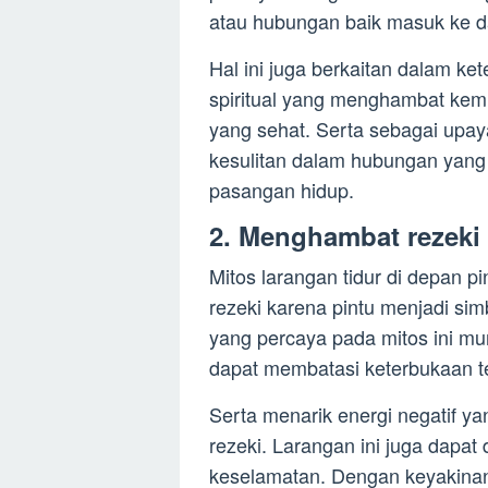
atau hubungan baik masuk ke d
Hal ini juga berkaitan dalam ke
spiritual yang menghambat kemu
yang sehat. Serta sebagai upay
kesulitan dalam hubungan yan
pasangan hidup.
2. Menghambat rezeki
Mitos larangan tidur di depan p
rezeki karena pintu menjadi sim
yang percaya pada mitos ini m
dapat membatasi keterbukaan t
Serta menarik energi negatif 
rezeki. Larangan ini juga dapa
keselamatan. Dengan keyakinan 