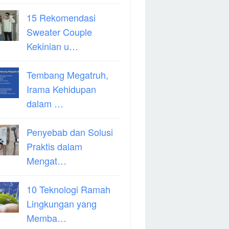
15 Rekomendasi
Sweater Couple
Kekinian u…
Tembang Megatruh,
Irama Kehidupan
dalam …
Penyebab dan Solusi
Praktis dalam
Mengat…
10 Teknologi Ramah
Lingkungan yang
Memba…