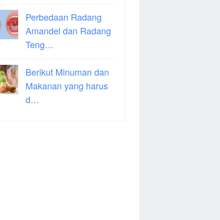
Perbedaan Radang
Amandel dan Radang
Teng…
Berikut Minuman dan
Makanan yang harus
d…