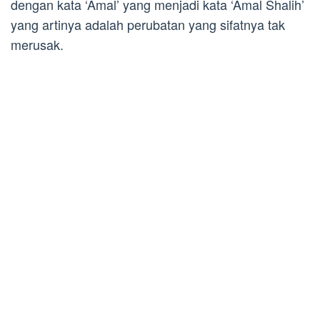
dengan kata ‘Amal’ yang menjadi kata ‘Amal Shalih’
yang artinya adalah perubatan yang sifatnya tak
merusak.