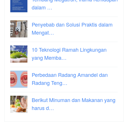
dalam …
Penyebab dan Solusi Praktis dalam
Mengat…
10 Teknologi Ramah Lingkungan
yang Memba…
Perbedaan Radang Amandel dan
Radang Teng…
Berikut Minuman dan Makanan yang
harus d…