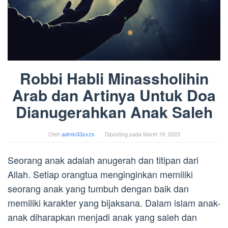
Robbi Habli Minassholihin
Arab dan Artinya Untuk Doa
Dianugerahkan Anak Saleh
Oleh
admin33sxzs
Diposting pada
Maret 19, 2023
Seorang anak adalah anugerah dan titipan dari
Allah. Setiap orangtua menginginkan memiliki
seorang anak yang tumbuh dengan baik dan
memiliki karakter yang bijaksana. Dalam islam anak-
anak diharapkan menjadi anak yang saleh dan