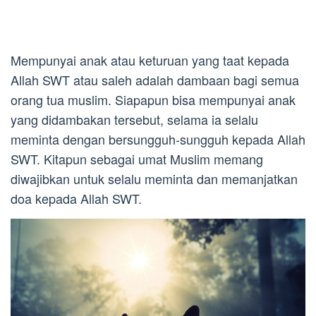
Mempunyai anak atau keturuan yang taat kepada
Allah SWT atau saleh adalah dambaan bagi semua
orang tua muslim. Siapapun bisa mempunyai anak
yang didambakan tersebut, selama ia selalu
meminta dengan bersungguh-sungguh kepada Allah
SWT. Kitapun sebagai umat Muslim memang
diwajibkan untuk selalu meminta dan memanjatkan
doa kepada Allah SWT.