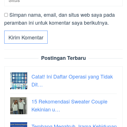
Simpan nama, email, dan situs web saya pada
peramban ini untuk komentar saya berikutnya.
Postingan Terbaru
Catat! Ini Daftar Operasi yang Tidak
Dit…
15 Rekomendasi Sweater Couple
Kekinian u…
Tembang Megatruh, Irama Kehidupan