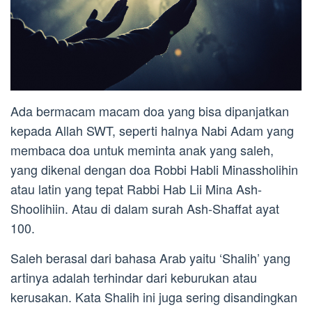
Ada bermacam macam doa yang bisa dipanjatkan
kepada Allah SWT, seperti halnya Nabi Adam yang
membaca doa untuk meminta anak yang saleh,
yang dikenal dengan doa Robbi Habli Minassholihin
atau latin yang tepat Rabbi Hab Lii Mina Ash-
Shoolihiin. Atau di dalam surah Ash-Shaffat ayat
100.
Saleh berasal dari bahasa Arab yaitu ‘Shalih’ yang
artinya adalah terhindar dari keburukan atau
kerusakan. Kata Shalih ini juga sering disandingkan