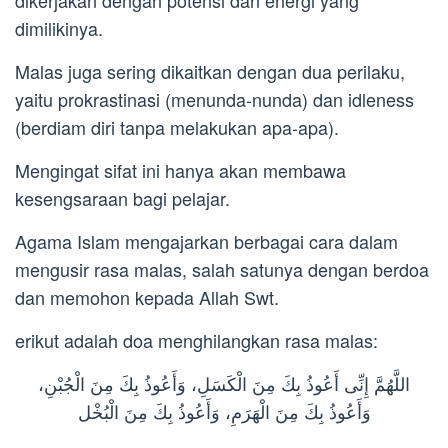
dikerjakan dengan potensi dan energi yang
dimilikinya.
Malas juga sering dikaitkan dengan dua perilaku,
yaitu prokrastinasi (menunda-nunda) dan idleness
(berdiam diri tanpa melakukan apa-apa).
Mengingat sifat ini hanya akan membawa
kesengsaraan bagi pelajar.
Agama Islam mengajarkan berbagai cara dalam
mengusir rasa malas, salah satunya dengan berdoa
dan memohon kepada Allah Swt.
erikut adalah doa menghilangkan rasa malas:
اللَّهُمَّ إِنِّى أَعُوذُ بِكَ مِنَ الْكَسَلِ، وَأَعُوذُ بِكَ مِنَ الْجُبْنِ،
وَأَعُوذُ بِكَ مِنَ الْهَرَمِ، وَأَعُوذُ بِكَ مِنَ الْبُخْل