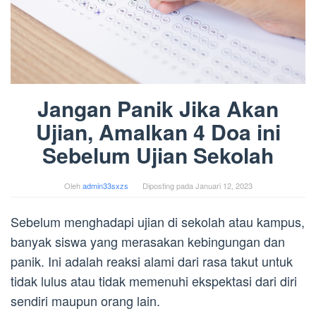
Jangan Panik Jika Akan
Ujian, Amalkan 4 Doa ini
Sebelum Ujian Sekolah
Oleh
admin33sxzs
Diposting pada
Januari 12, 2023
Sebelum menghadapi ujian di sekolah atau kampus,
banyak siswa yang merasakan kebingungan dan
panik. Ini adalah reaksi alami dari rasa takut untuk
tidak lulus atau tidak memenuhi ekspektasi dari diri
sendiri maupun orang lain.