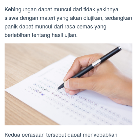
Kebingungan dapat muncul dari tidak yakinnya
siswa dengan materi yang akan diujikan, sedangkan
panik dapat muncul dari rasa cemas yang
berlebihan tentang hasil ujian.
Kedua perasaan tersebut dapat menyebabkan