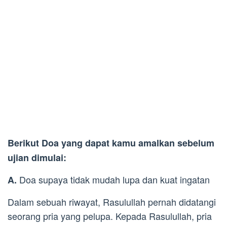
Berikut Doa yang dapat kamu amalkan sebelum
ujian dimulai:
Doa supaya tidak mudah lupa dan kuat ingatan
A.
Dalam sebuah riwayat, Rasulullah pernah didatangi
seorang pria yang pelupa. Kepada Rasulullah, pria