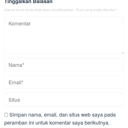
Tinggalkan Balasan
Alamat email Anda tidak akan dipublikasikan.
Ruas yang wajib ditandai
*
Simpan nama, email, dan situs web saya pada
peramban ini untuk komentar saya berikutnya.