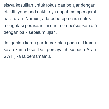
siswa kesulitan untuk fokus dan belajar dengan
efektif, yang pada akhirnya dapat mempengaruhi
hasil ujian. Namun, ada beberapa cara untuk
mengatasi perasaan ini dan mempersiapkan diri
dengan baik sebelum ujian.
Janganlah kamu panik, yakinlah pada diri kamu
kalau kamu bisa. Dan percayalah ke pada Allah
SWT jika ia bersamamu.