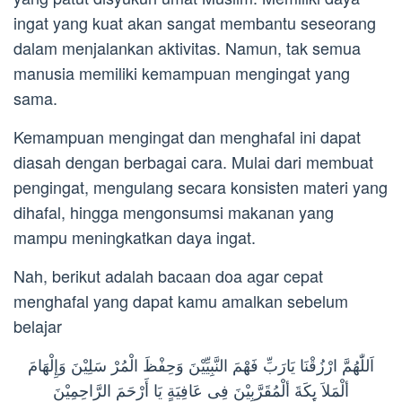
ingat yang kuat akan sangat membantu seseorang
dalam menjalankan aktivitas. Namun, tak semua
manusia memiliki kemampuan mengingat yang
sama.
Kemampuan mengingat dan menghafal ini dapat
diasah dengan berbagai cara. Mulai dari membuat
pengingat, mengulang secara konsisten materi yang
dihafal, hingga mengonsumsi makanan yang
mampu meningkatkan daya ingat.
Nah, berikut adalah bacaan doa agar cepat
menghafal yang dapat kamu amalkan sebelum
belajar
اَللّٰهُمَّ ارْزُقْنَا يَارَبِّ فَهْمَ النَّبِيِّيْنَ وَحِفْظَ الْمُرْ سَلِيْنَ وَإِلْهَامَ
ألْمَلاَ ىِٕكَةَ ألْمُقَرَّبِيْنَ فِى عَافِيَةٍ يَا أَرْحَمَ الرَّاحِمِيْنَ