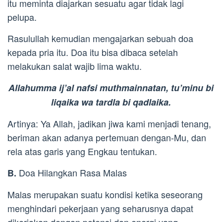
itu meminta diajarkan sesuatu agar tidak lagi
pelupa.
Rasulullah kemudian mengajarkan sebuah doa
kepada pria itu. Doa itu bisa dibaca setelah
melakukan salat wajib lima waktu.
Allahumma ij’al nafsi muthmainnatan, tu’minu bi
liqaika wa tardla bi qadlaika.
Artinya: Ya Allah, jadikan jiwa kami menjadi tenang,
beriman akan adanya pertemuan dengan-Mu, dan
rela atas garis yang Engkau tentukan.
Doa Hilangkan Rasa Malas
B.
Malas merupakan suatu kondisi ketika seseorang
menghindari pekerjaan yang seharusnya dapat