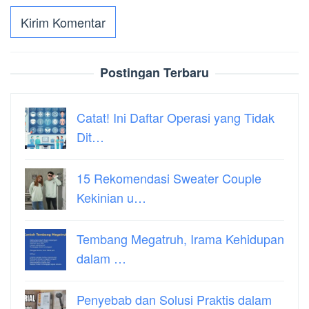
Postingan Terbaru
Catat! Ini Daftar Operasi yang Tidak
Dit…
15 Rekomendasi Sweater Couple
Kekinian u…
Tembang Megatruh, Irama Kehidupan
dalam …
Penyebab dan Solusi Praktis dalam