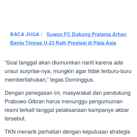
BACA JUGA :
Suwon FC Dukung Pratama Arhan
Bantu Timnas U-23 Raih Prestasi di Piala Asia
“Soal tanggal akan diumumkan nanti karena ada
unsur surprise-nya, mungkin agar tidak terburu-buru
memberitahukan,” tegas Dominggus.
Dengan penegasan ini, masyarakat dan pendukung
Prabowo-Gibran harus menunggu pengumuman
resmi terkait tanggal pelaksanaan kampanye akbar
tersebut.
TKN menarik perhatian dengan keputusan strategis