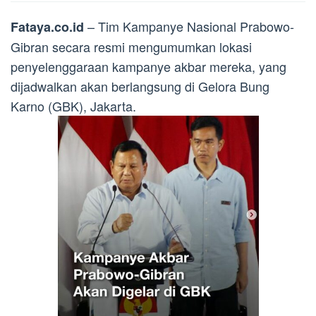
– Tim Kampanye Nasional Prabowo-
Fataya.co.id
Gibran secara resmi mengumumkan lokasi
penyelenggaraan kampanye akbar mereka, yang
dijadwalkan akan berlangsung di Gelora Bung
Karno (GBK), Jakarta.