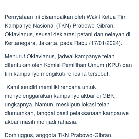
Pernyataan ini disampaikan oleh Wakil Ketua Tim
Kampanye Nasional (TKN) Prabowo-Gibran,
Oktavianus, seusai deklarasi petani dan nelayan di
Kertanegara, Jakarta, pada Rabu (17/01/2024).
Menurut Oktavianus, jadwal kampanye telah
ditentukan oleh Komisi Pemilihan Umum (KPU) dan
tim kampanye mengikuti rencana tersebut.
“Kami sendiri memiliki rencana untuk
menyelenggarakan kampanye akbar di GBK,”
ungkapnya. Namun, meskipun lokasi telah
diumumkan, tanggal pasti pelaksanaan kampanye
akbar masih menjadi rahasia.
Dominggus, anggota TKN Prabowo-Gibran,