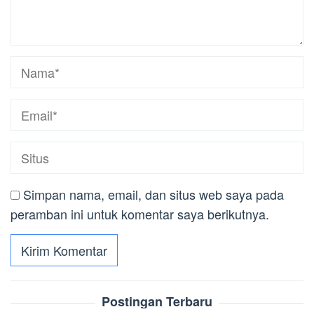
Simpan nama, email, dan situs web saya pada
peramban ini untuk komentar saya berikutnya.
Postingan Terbaru