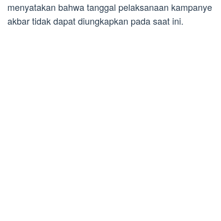
menyatakan bahwa tanggal pelaksanaan kampanye
akbar tidak dapat diungkapkan pada saat ini.