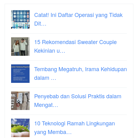
Catat! Ini Daftar Operasi yang Tidak
Dit…
15 Rekomendasi Sweater Couple
Kekinian u…
Tembang Megatruh, Irama Kehidupan
dalam …
Penyebab dan Solusi Praktis dalam
Mengat…
10 Teknologi Ramah Lingkungan
yang Memba…