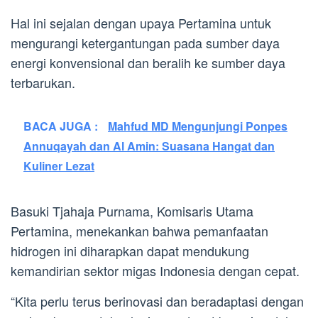
Hal ini sejalan dengan upaya Pertamina untuk
mengurangi ketergantungan pada sumber daya
energi konvensional dan beralih ke sumber daya
terbarukan.
BACA JUGA :
Mahfud MD Mengunjungi Ponpes
Annuqayah dan Al Amin: Suasana Hangat dan
Kuliner Lezat
Basuki Tjahaja Purnama, Komisaris Utama
Pertamina, menekankan bahwa pemanfaatan
hidrogen ini diharapkan dapat mendukung
kemandirian sektor migas Indonesia dengan cepat.
“Kita perlu terus berinovasi dan beradaptasi dengan