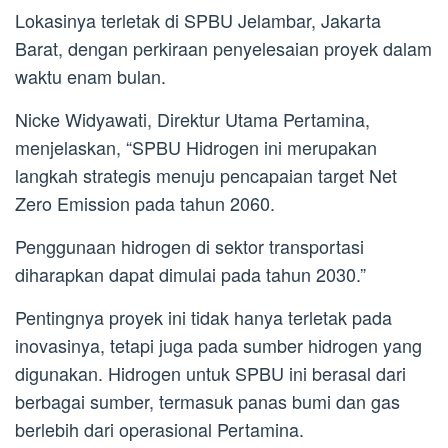
Lokasinya terletak di SPBU Jelambar, Jakarta
Barat, dengan perkiraan penyelesaian proyek dalam
waktu enam bulan.
Nicke Widyawati, Direktur Utama Pertamina,
menjelaskan, “SPBU Hidrogen ini merupakan
langkah strategis menuju pencapaian target Net
Zero Emission pada tahun 2060.
Penggunaan hidrogen di sektor transportasi
diharapkan dapat dimulai pada tahun 2030.”
Pentingnya proyek ini tidak hanya terletak pada
inovasinya, tetapi juga pada sumber hidrogen yang
digunakan. Hidrogen untuk SPBU ini berasal dari
berbagai sumber, termasuk panas bumi dan gas
berlebih dari operasional Pertamina.