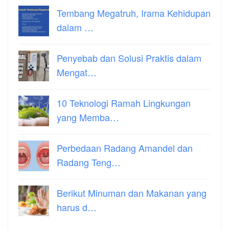
Tembang Megatruh, Irama Kehidupan
dalam …
Penyebab dan Solusi Praktis dalam
Mengat…
10 Teknologi Ramah Lingkungan
yang Memba…
Perbedaan Radang Amandel dan
Radang Teng…
Berikut Minuman dan Makanan yang
harus d…