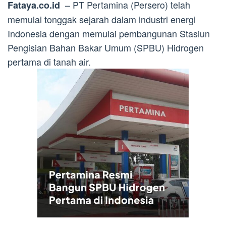
– PT Pertamina (Persero) telah
Fataya.co.id
memulai tonggak sejarah dalam industri energi
Indonesia dengan memulai pembangunan Stasiun
Pengisian Bahan Bakar Umum (SPBU) Hidrogen
pertama di tanah air.