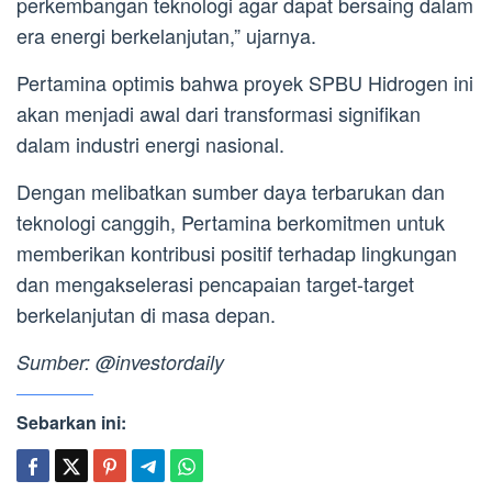
perkembangan teknologi agar dapat bersaing dalam
era energi berkelanjutan,” ujarnya.
Pertamina optimis bahwa proyek SPBU Hidrogen ini
akan menjadi awal dari transformasi signifikan
dalam industri energi nasional.
Dengan melibatkan sumber daya terbarukan dan
teknologi canggih, Pertamina berkomitmen untuk
memberikan kontribusi positif terhadap lingkungan
dan mengakselerasi pencapaian target-target
berkelanjutan di masa depan.
Sumber: @investordaily
Sebarkan ini: