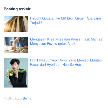
Posting terkait:
Heboh! Gugatan ke MK Bikin Geger, Apa yang
Terjadi?
Mengasah Kreativitas dan Konsentrasi: Manfaat
Menyusun Puzzle untuk Anak
Profil Ryu Junyeol: Aktor Yang Menjadi Mantan
Pacar dari Hyeri dan Han So Hee
Posting pada
Berita