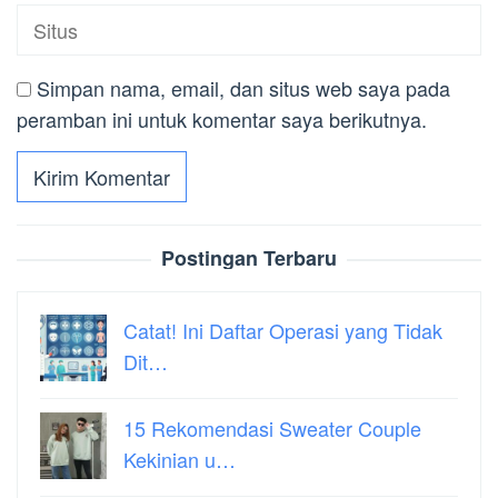
Simpan nama, email, dan situs web saya pada
peramban ini untuk komentar saya berikutnya.
Postingan Terbaru
Catat! Ini Daftar Operasi yang Tidak
Dit…
15 Rekomendasi Sweater Couple
Kekinian u…