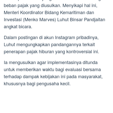
beban pajak yang diusulkan. Menyikapi hal ini,
Menteri Koordinator Bidang Kemaritiman dan
Investasi (Menko Marves) Luhut Binsar Pandjaitan
angkat bicara.
Dalam postingan di akun Instagram pribadinya,
Luhut mengungkapkan pandangannya terkait
penerapan pajak hiburan yang kontroversial ini.
Ia mengusulkan agar implementasinya ditunda
untuk memberikan waktu bagi evaluasi bersama
terhadap dampak kebijakan ini pada masyarakat,
khususnya bagi pengusaha kecil.