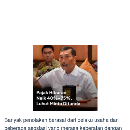
Banyak penolakan berasal dari pelaku usaha dan
beberapa asosiasi yang merasa keberatan dengan