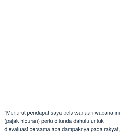
“Menurut pendapat saya pelaksanaan wacana ini
(pajak hiburan) perlu ditunda dahulu untuk
dievaluasi bersama apa dampaknya pada rakyat,