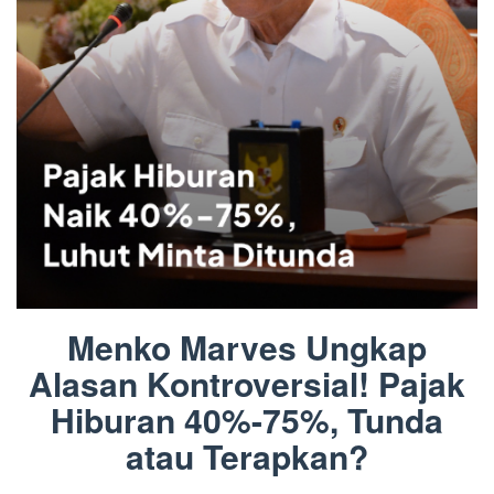
Menko Marves Ungkap
Alasan Kontroversial! Pajak
Hiburan 40%-75%, Tunda
atau Terapkan?