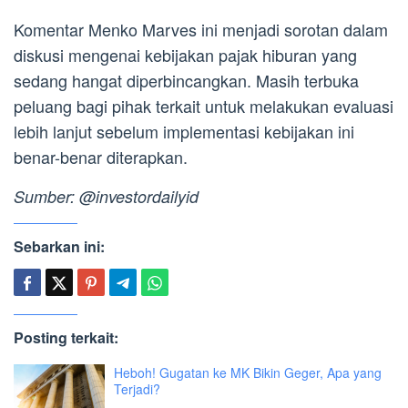
Komentar Menko Marves ini menjadi sorotan dalam
diskusi mengenai kebijakan pajak hiburan yang
sedang hangat diperbincangkan. Masih terbuka
peluang bagi pihak terkait untuk melakukan evaluasi
lebih lanjut sebelum implementasi kebijakan ini
benar-benar diterapkan.
Sumber: @investordailyid
Sebarkan ini:
Posting terkait:
Heboh! Gugatan ke MK Bikin Geger, Apa yang
Terjadi?