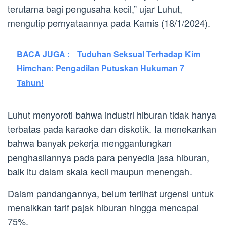
terutama bagi pengusaha kecil,” ujar Luhut,
mengutip pernyataannya pada Kamis (18/1/2024).
BACA JUGA :
Tuduhan Seksual Terhadap Kim
Himchan: Pengadilan Putuskan Hukuman 7
Tahun!
Luhut menyoroti bahwa industri hiburan tidak hanya
terbatas pada karaoke dan diskotik. Ia menekankan
bahwa banyak pekerja menggantungkan
penghasilannya pada para penyedia jasa hiburan,
baik itu dalam skala kecil maupun menengah.
Dalam pandangannya, belum terlihat urgensi untuk
menaikkan tarif pajak hiburan hingga mencapai
75%.