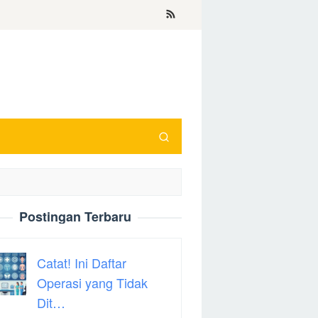
Postingan Terbaru
Catat! Ini Daftar
Operasi yang Tidak
Dit…