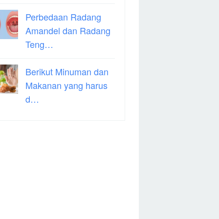
Perbedaan Radang
Amandel dan Radang
Teng…
Berikut Minuman dan
Makanan yang harus
d…