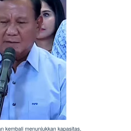
n kembali menunjukkan kapasitas,