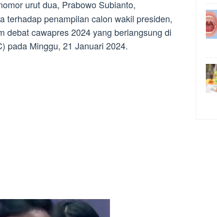
nomor urut dua, Prabowo Subianto,
terhadap penampilan calon wakil presiden,
m debat cawapres 2024 yang berlangsung di
) pada Minggu, 21 Januari 2024.