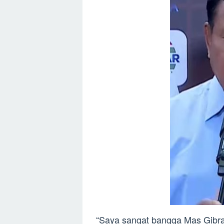
“Saya sangat bangga Mas Gibra