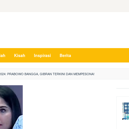
iah
Kisah
Inspirasi
Berita
024: PRABOWO BANGGA, GIBRAN TERKINI DAN MEMPESONA!