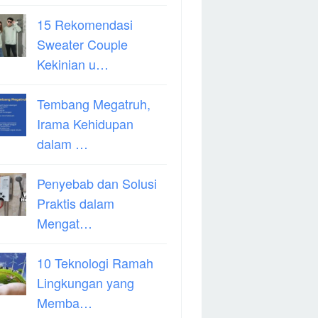
15 Rekomendasi
Sweater Couple
Kekinian u…
Tembang Megatruh,
Irama Kehidupan
dalam …
Penyebab dan Solusi
Praktis dalam
Mengat…
10 Teknologi Ramah
Lingkungan yang
Memba…