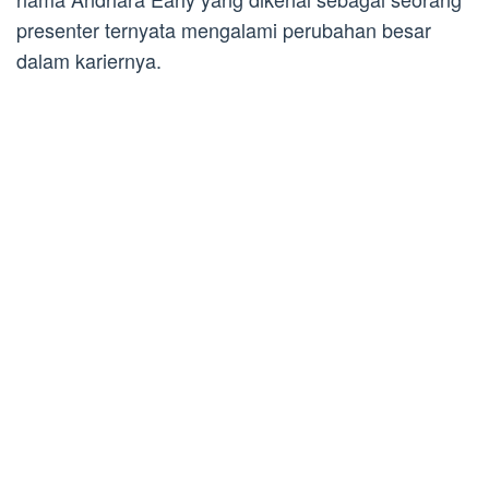
presenter ternyata mengalami perubahan besar
dalam kariernya.