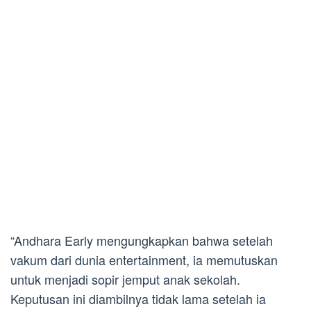
“Andhara Early mengungkapkan bahwa setelah
vakum dari dunia entertainment, ia memutuskan
untuk menjadi sopir jemput anak sekolah.
Keputusan ini diambilnya tidak lama setelah ia