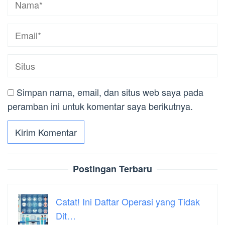
Simpan nama, email, dan situs web saya pada
peramban ini untuk komentar saya berikutnya.
Postingan Terbaru
Catat! Ini Daftar Operasi yang Tidak
Dit…