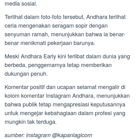
media sosial.
Terlihat dalam foto-foto tersebut, Andhara terlihat
ceria mengenakan seragam sopir dengan
senyuman ramah, menunjukkan bahwa ia benar-
benar menikmati pekerjaan barunya.
Meski Andhara Early kini terlibat dalam dunia yang
berbeda, penggemarnya tetap memberikan
dukungan penuh.
Komentar positif dan ucapan selamat mengalir di
kolom komentar Instagram Andhara, menunjukkan
bahwa publik tetap mengapresiasi keputusannya
untuk mengejar kebahagiaan dalam profesi yang
mungkin tak terduga.
sumber: instagram @kapanlagicom