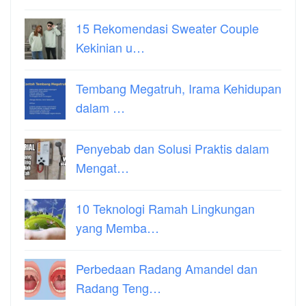
15 Rekomendasi Sweater Couple
Kekinian u…
Tembang Megatruh, Irama Kehidupan
dalam …
Penyebab dan Solusi Praktis dalam
Mengat…
10 Teknologi Ramah Lingkungan
yang Memba…
Perbedaan Radang Amandel dan
Radang Teng…