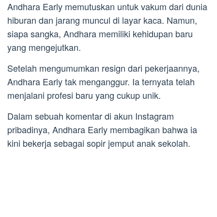
Andhara Early memutuskan untuk vakum dari dunia
hiburan dan jarang muncul di layar kaca. Namun,
siapa sangka, Andhara memiliki kehidupan baru
yang mengejutkan.
Setelah mengumumkan resign dari pekerjaannya,
Andhara Early tak menganggur. Ia ternyata telah
menjalani profesi baru yang cukup unik.
Dalam sebuah komentar di akun Instagram
pribadinya, Andhara Early membagikan bahwa ia
kini bekerja sebagai sopir jemput anak sekolah.