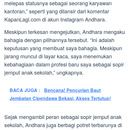
melepas statusnya sebagai seorang karyawan
kantoran,” seperti yang dilansir dari komentar
KapanLagi.com di akun Instagram Andhara.
Meskipun terkesan mengejutkan, Andhara mengaku
bahagia dengan pilihannya tersebut. “Ini adalah
keputusan yang membuat saya bahagia. Meskipun
jarang muncul di layar kaca, saya menemukan
kebahagiaan dalam profesi baru saya sebagai sopir
jemput anak sekolah,” ungkapnya.
BACA JUGA :
Bencana! Pencurian Baut
Jembatan Cipendawa Bekasi, Akses Tertutup!
Sejak mengambil peran sebagai sopir jemput anak
sekolah, Andhara juga berbagi potret terbarunya di