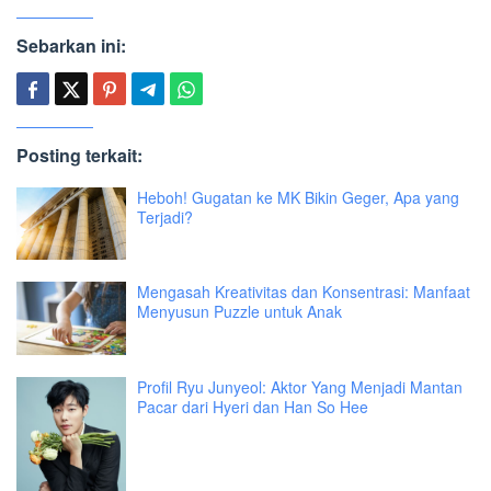
Sebarkan ini:
Posting terkait:
Heboh! Gugatan ke MK Bikin Geger, Apa yang
Terjadi?
Mengasah Kreativitas dan Konsentrasi: Manfaat
Menyusun Puzzle untuk Anak
Profil Ryu Junyeol: Aktor Yang Menjadi Mantan
Pacar dari Hyeri dan Han So Hee