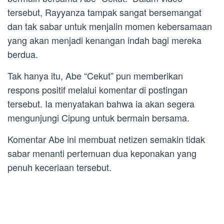
tersebut, Rayyanza tampak sangat bersemangat
dan tak sabar untuk menjalin momen kebersamaan
yang akan menjadi kenangan indah bagi mereka
berdua.
Tak hanya itu, Abe “Cekut” pun memberikan
respons positif melalui komentar di postingan
tersebut. Ia menyatakan bahwa ia akan segera
mengunjungi Cipung untuk bermain bersama.
Komentar Abe ini membuat netizen semakin tidak
sabar menanti pertemuan dua keponakan yang
penuh keceriaan tersebut.