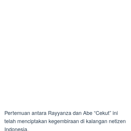
Pertemuan antara Rayyanza dan Abe “Cekut” ini
telah menciptakan kegembiraan di kalangan netizen
Indonesia.