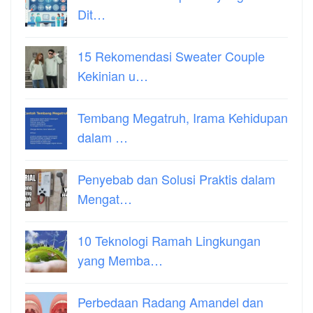
Dit…
15 Rekomendasi Sweater Couple
Kekinian u…
Tembang Megatruh, Irama Kehidupan
dalam …
Penyebab dan Solusi Praktis dalam
Mengat…
10 Teknologi Ramah Lingkungan
yang Memba…
Perbedaan Radang Amandel dan