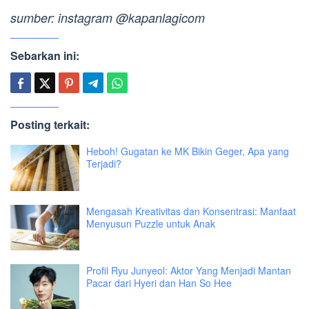
sumber: instagram @kapanlagicom
Sebarkan ini:
Posting terkait:
Heboh! Gugatan ke MK Bikin Geger, Apa yang
Terjadi?
Mengasah Kreativitas dan Konsentrasi: Manfaat
Menyusun Puzzle untuk Anak
Profil Ryu Junyeol: Aktor Yang Menjadi Mantan
Pacar dari Hyeri dan Han So Hee