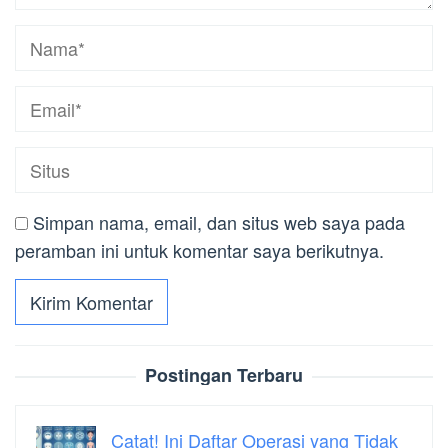
Simpan nama, email, dan situs web saya pada
peramban ini untuk komentar saya berikutnya.
Postingan Terbaru
Catat! Ini Daftar Operasi yang Tidak