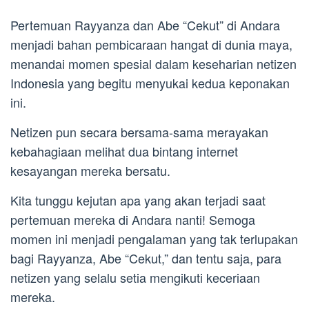
Pertemuan Rayyanza dan Abe “Cekut” di Andara
menjadi bahan pembicaraan hangat di dunia maya,
menandai momen spesial dalam keseharian netizen
Indonesia yang begitu menyukai kedua keponakan
ini.
Netizen pun secara bersama-sama merayakan
kebahagiaan melihat dua bintang internet
kesayangan mereka bersatu.
Kita tunggu kejutan apa yang akan terjadi saat
pertemuan mereka di Andara nanti! Semoga
momen ini menjadi pengalaman yang tak terlupakan
bagi Rayyanza, Abe “Cekut,” dan tentu saja, para
netizen yang selalu setia mengikuti keceriaan
mereka.