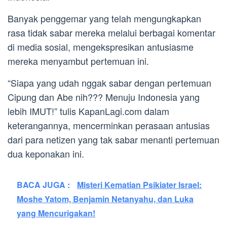
Banyak penggemar yang telah mengungkapkan
rasa tidak sabar mereka melalui berbagai komentar
di media sosial, mengekspresikan antusiasme
mereka menyambut pertemuan ini.
“Siapa yang udah nggak sabar dengan pertemuan
Cipung dan Abe nih??? Menuju Indonesia yang
lebih IMUT!” tulis KapanLagi.com dalam
keterangannya, mencerminkan perasaan antusias
dari para netizen yang tak sabar menanti pertemuan
dua keponakan ini.
BACA JUGA :
Misteri Kematian Psikiater Israel:
Moshe Yatom, Benjamin Netanyahu, dan Luka
yang Mencurigakan!