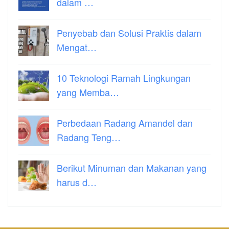
dalam …
Penyebab dan Solusi Praktis dalam
Mengat…
10 Teknologi Ramah Lingkungan
yang Memba…
Perbedaan Radang Amandel dan
Radang Teng…
Berikut Minuman dan Makanan yang
harus d…