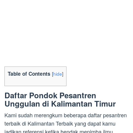
Table of Contents
[
hide
]
Daftar Pondok Pesantren
Unggulan di Kalimantan Timur
Kami sudah merengkum beberapa daftar pesantren
terbaik di Kalimantan Terbaik yang dapat kamu
jadikan referensi ketika hendak menimba ilmu