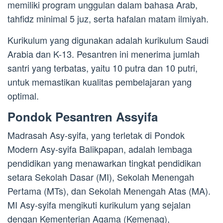
memiliki program unggulan dalam bahasa Arab,
tahfidz minimal 5 juz, serta hafalan matam ilmiyah.
Kurikulum yang digunakan adalah kurikulum Saudi
Arabia dan K-13. Pesantren ini menerima jumlah
santri yang terbatas, yaitu 10 putra dan 10 putri,
untuk memastikan kualitas pembelajaran yang
optimal.
Pondok Pesantren Assyifa
Madrasah Asy-syifa, yang terletak di Pondok
Modern Asy-syifa Balikpapan, adalah lembaga
pendidikan yang menawarkan tingkat pendidikan
setara Sekolah Dasar (MI), Sekolah Menengah
Pertama (MTs), dan Sekolah Menengah Atas (MA).
MI Asy-syifa mengikuti kurikulum yang sejalan
dengan Kementerian Agama (Kemenag),