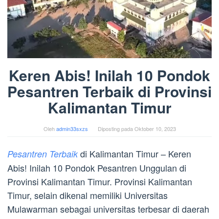
Keren Abis! Inilah 10 Pondok
Pesantren Terbaik di Provinsi
Kalimantan Timur
Oleh
admin33sxzs
Diposting pada
Oktober 10, 2023
di Kalimantan Timur – Keren
Pesantren Terbaik
Abis! Inilah 10 Pondok Pesantren Unggulan di
Provinsi Kalimantan Timur. Provinsi Kalimantan
Timur, selain dikenal memiliki Universitas
Mulawarman sebagai universitas terbesar di daerah