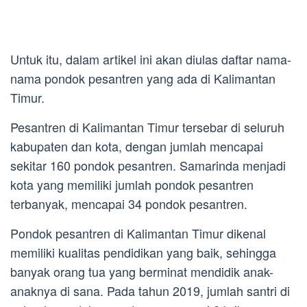
Untuk itu, dalam artikel ini akan diulas daftar nama-
nama pondok pesantren yang ada di Kalimantan
Timur.
Pesantren di Kalimantan Timur tersebar di seluruh
kabupaten dan kota, dengan jumlah mencapai
sekitar 160 pondok pesantren. Samarinda menjadi
kota yang memiliki jumlah pondok pesantren
terbanyak, mencapai 34 pondok pesantren.
Pondok pesantren di Kalimantan Timur dikenal
memiliki kualitas pendidikan yang baik, sehingga
banyak orang tua yang berminat mendidik anak-
anaknya di sana. Pada tahun 2019, jumlah santri di