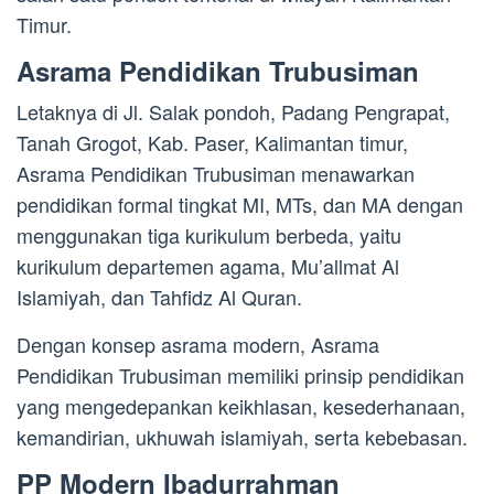
Timur.
Asrama Pendidikan Trubusiman
Letaknya di Jl. Salak pondoh, Padang Pengrapat,
Tanah Grogot, Kab. Paser, Kalimantan timur,
Asrama Pendidikan Trubusiman menawarkan
pendidikan formal tingkat MI, MTs, dan MA dengan
menggunakan tiga kurikulum berbeda, yaitu
kurikulum departemen agama, Mu’allmat Al
Islamiyah, dan Tahfidz Al Quran.
Dengan konsep asrama modern, Asrama
Pendidikan Trubusiman memiliki prinsip pendidikan
yang mengedepankan keikhlasan, kesederhanaan,
kemandirian, ukhuwah islamiyah, serta kebebasan.
PP Modern Ibadurrahman