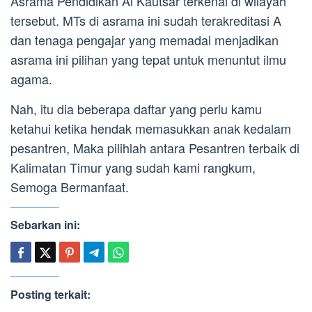
Asrama Pendidikan Al Kautsar terkenal di wilayah
tersebut. MTs di asrama ini sudah terakreditasi A
dan tenaga pengajar yang memadai menjadikan
asrama ini pilihan yang tepat untuk menuntut ilmu
agama.
Nah, itu dia beberapa daftar yang perlu kamu
ketahui ketika hendak memasukkan anak kedalam
pesantren, Maka pilihlah antara Pesantren terbaik di
Kalimatan Timur yang sudah kami rangkum,
Semoga Bermanfaat.
Sebarkan ini:
Posting terkait: