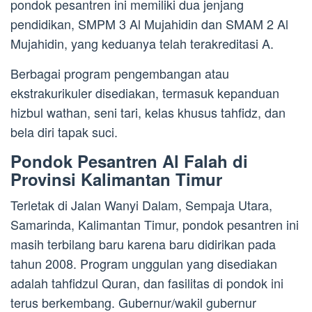
pondok pesantren ini memiliki dua jenjang
pendidikan, SMPM 3 Al Mujahidin dan SMAM 2 Al
Mujahidin, yang keduanya telah terakreditasi A.
Berbagai program pengembangan atau
ekstrakurikuler disediakan, termasuk kepanduan
hizbul wathan, seni tari, kelas khusus tahfidz, dan
bela diri tapak suci.
Pondok Pesantren Al Falah di
Provinsi Kalimantan Timur
Terletak di Jalan Wanyi Dalam, Sempaja Utara,
Samarinda, Kalimantan Timur, pondok pesantren ini
masih terbilang baru karena baru didirikan pada
tahun 2008. Program unggulan yang disediakan
adalah tahfidzul Quran, dan fasilitas di pondok ini
terus berkembang. Gubernur/wakil gubernur