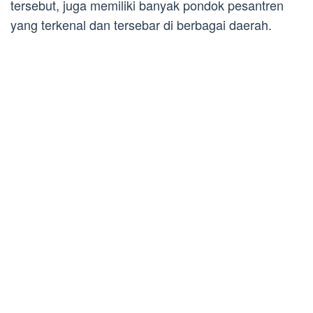
tersebut, juga memiliki banyak pondok pesantren
yang terkenal dan tersebar di berbagai daerah.