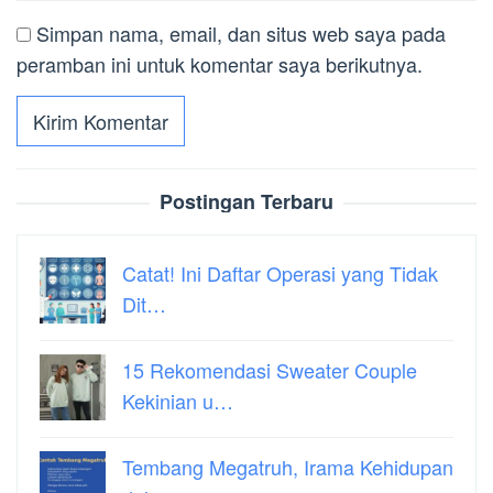
Simpan nama, email, dan situs web saya pada
peramban ini untuk komentar saya berikutnya.
Postingan Terbaru
Catat! Ini Daftar Operasi yang Tidak
Dit…
15 Rekomendasi Sweater Couple
Kekinian u…
Tembang Megatruh, Irama Kehidupan