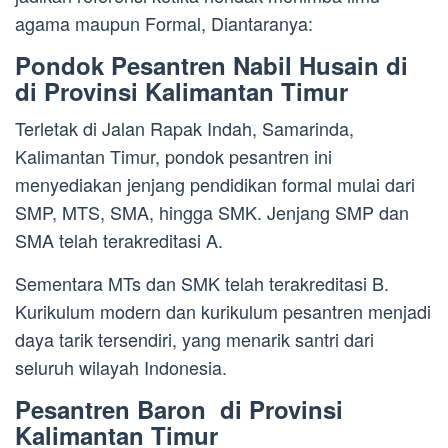
agama maupun Formal, Diantaranya:
Pondok Pesantren Nabil Husain di
di Provinsi Kalimantan Timur
Terletak di Jalan Rapak Indah, Samarinda,
Kalimantan Timur, pondok pesantren ini
menyediakan jenjang pendidikan formal mulai dari
SMP, MTS, SMA, hingga SMK. Jenjang SMP dan
SMA telah terakreditasi A.
Sementara MTs dan SMK telah terakreditasi B.
Kurikulum modern dan kurikulum pesantren menjadi
daya tarik tersendiri, yang menarik santri dari
seluruh wilayah Indonesia.
Pesantren Baron di Provinsi
Kalimantan Timur