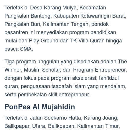
Terletak di Desa Karang Mulya, Kecamatan
Pangkalan Banteng, Kabupaten Kotawaringin Barat,
Pangkalan Bun, Kalimantan Tengah, pondok
pesantren ini menyediakan program pendidikan
mulai dari Play Ground dan TK Villa Quran hingga
pasca SMA.
Tiga program unggulan yang disediakan adalah The
Winner, Muslim Scholar, dan Program Entrepreneur,
dengan fokus pada program akselerasi, tahfidzul
quran, penguasaan tsaqafah islam yang mendalam,
serta pembekalan skill entrepreneur.
PonPes Al Mujahidin
Terletak di Jalan Soekarno Hatta, Karang Joang,
Balikpapan Utara, Balikpapan, Kalimantan Timur,