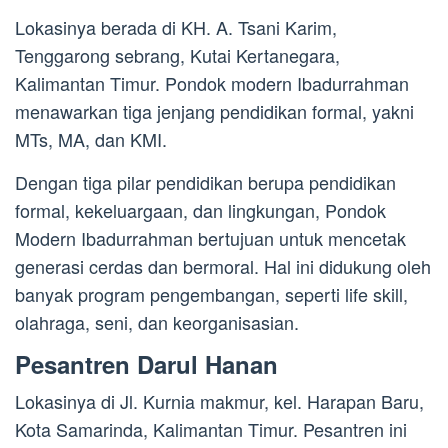
Lokasinya berada di KH. A. Tsani Karim,
Tenggarong sebrang, Kutai Kertanegara,
Kalimantan Timur. Pondok modern Ibadurrahman
menawarkan tiga jenjang pendidikan formal, yakni
MTs, MA, dan KMI.
Dengan tiga pilar pendidikan berupa pendidikan
formal, kekeluargaan, dan lingkungan, Pondok
Modern Ibadurrahman bertujuan untuk mencetak
generasi cerdas dan bermoral. Hal ini didukung oleh
banyak program pengembangan, seperti life skill,
olahraga, seni, dan keorganisasian.
Pesantren Darul Hanan
Lokasinya di Jl. Kurnia makmur, kel. Harapan Baru,
Kota Samarinda, Kalimantan Timur. Pesantren ini