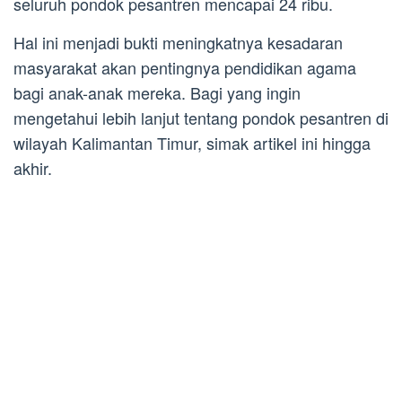
seluruh pondok pesantren mencapai 24 ribu.
Hal ini menjadi bukti meningkatnya kesadaran
masyarakat akan pentingnya pendidikan agama
bagi anak-anak mereka. Bagi yang ingin
mengetahui lebih lanjut tentang pondok pesantren di
wilayah Kalimantan Timur, simak artikel ini hingga
akhir.