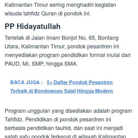
Kalimantan Timur sering menghadiri kegiatan
wisuda tahfidz Quran di pondok ini.
PP Hidayatullah
Terletak di Jalan Imam Bonjol No. 65, Bontang
Utara, Kalimantan Timur, pondok pesantren ini
menyediakan program pendidikan formal mulai dari
PAUD, MI, SMP, hingga SMA.
BACA JUGA :
5+ Daftar Pondok Pesantren
Terbaik di Bondowoso Salaf Hingga Modern
Program unggulan yang disediakan adalah program
Tahfidz. Pendidikan di pondok pesantren ini
berbasis pendidikan tauhid, dan saat ini menjadi
salah satu pondok terkenal di wilayah Kalimantan