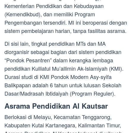
Kementerian Pendidikan dan Kebudayaan
(Kemendikbud), dan memiliki Program
Pengembangan tersendiri. MI ini beroperasi dengan
sistem pembelajaran harian, tanpa fasilitas asrama.
Di sisi lain, tingkat pendidikan MTs dan MA
diorganisir sebagai bagian dari sistem pendidikan
“Pondok Pesantren” dalam kerangka lembaga
pendidikan Kulliatul Mu’allimin Ak-Islamiyah (KMI).
Durasi studi di KMI Pondok Modern Asy-syifa
Balikpapan adalah 6 tahun untuk lulusan Sekolah
Dasar/Madrasah Ibtidaiyah (Program Reguler).
Asrama Pendidikan Al Kautsar
Berlokasi di Melayu, Kecamatan Tenggarong,
Kabupaten Kutai Kartanegara, Kalimantan Timur,