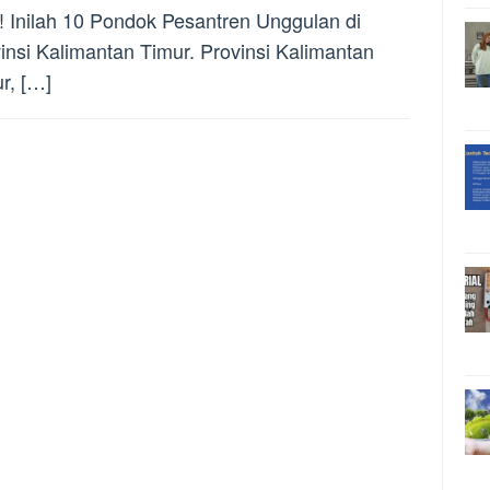
! Inilah 10 Pondok Pesantren Unggulan di
insi Kalimantan Timur. Provinsi Kalimantan
r, […]