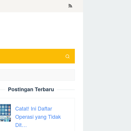
Postingan Terbaru
Catat! Ini Daftar
Operasi yang Tidak
Dit…