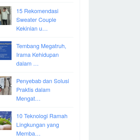
15 Rekomendasi
Sweater Couple
Kekinian u…
Tembang Megatruh,
Irama Kehidupan
dalam …
Penyebab dan Solusi
Praktis dalam
Mengat…
10 Teknologi Ramah
Lingkungan yang
Memba…