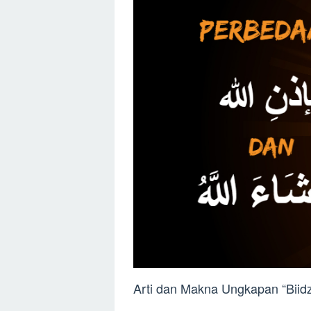
Arti dan Makna Ungkapan “Biidz