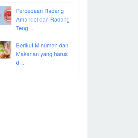
Perbedaan Radang
Amandel dan Radang
Teng…
Berikut Minuman dan
Makanan yang harus
d…