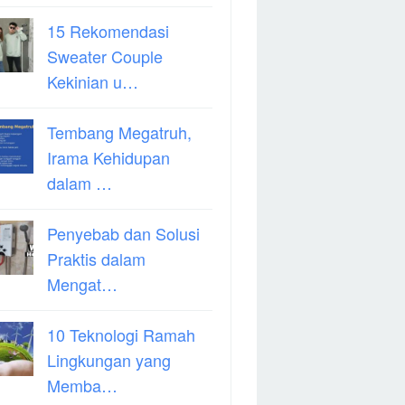
15 Rekomendasi
Sweater Couple
Kekinian u…
Tembang Megatruh,
Irama Kehidupan
dalam …
Penyebab dan Solusi
Praktis dalam
Mengat…
10 Teknologi Ramah
Lingkungan yang
Memba…