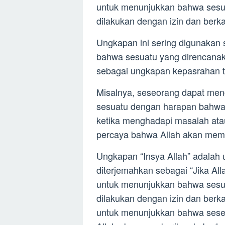
untuk menunjukkan bahwa sesua
dilakukan dengan izin dan berka
Ungkapan ini sering digunakan
bahwa sesuatu yang direncanaka
sebagai ungkapan kepasrahan t
Misalnya, seseorang dapat men
sesuatu dengan harapan bahwa 
ketika menghadapi masalah ata
percaya bahwa Allah akan membe
Ungkapan “Insya Allah” adalah
diterjemahkan sebagai “Jika Al
untuk menunjukkan bahwa sesua
dilakukan dengan izin dan berka
untuk menunjukkan bahwa ses