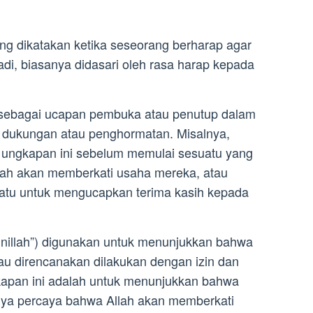
ng dikatakan ketika seseorang berharap agar
adi, biasanya didasari oleh rasa harap kepada
 sebagai ucapan pembuka atau penutup dalam
n dukungan atau penghormatan. Misalnya,
ungkapan ini sebelum memulai sesuatu yang
ah akan memberkati usaha mereka, atau
uatu untuk mengucapkan terima kasih kepada
jinillah”) digunakan untuk menunjukkan bahwa
au direncanakan dilakukan dengan izin dan
gkapan ini adalah untuk menunjukkan bahwa
a percaya bahwa Allah akan memberkati