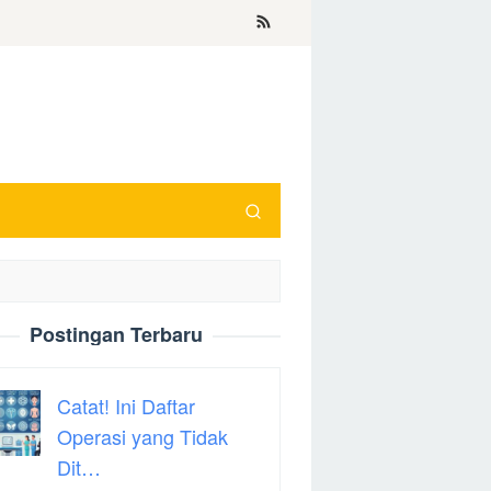
Postingan Terbaru
Catat! Ini Daftar
Operasi yang Tidak
Dit…