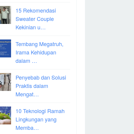
15 Rekomendasi
Sweater Couple
Kekinian u…
Tembang Megatruh,
Irama Kehidupan
dalam …
Penyebab dan Solusi
Praktis dalam
Mengat…
10 Teknologi Ramah
Lingkungan yang
Memba…