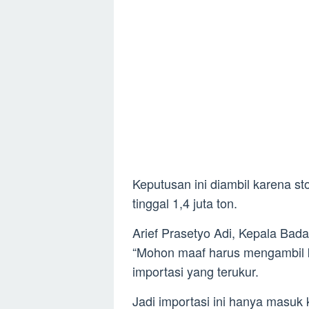
Keputusan ini diambil karena st
tinggal 1,4 juta ton.
Arief Prasetyo Adi, Kepala Bad
“Mohon maaf harus mengambil ke
importasi yang terukur.
Jadi importasi ini hanya masuk 