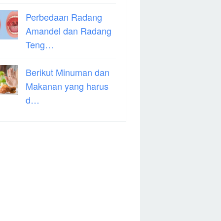
Perbedaan Radang
Amandel dan Radang
Teng…
Berikut Minuman dan
Makanan yang harus
d…