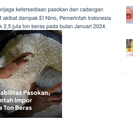
njaga ketersediaan pasokan dan cadangan
it akibat dampak El Nino, Pemerintah Indonesia
 2,5 juta ton beras pada bulan Januari 2024.