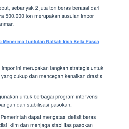
sebut, sebanyak 2 juta ton beras berasal dari
ra 500.000 ton merupakan susulan impor
anmar.
p Menerima Tuntutan Nafkah Irish Bella Pasca
mpor ini merupakan langkah strategis untuk
 yang cukup dan mencegah kenaikan drastis
gunakan untuk berbagai program intervensi
angan dan stabilisasi pasokan.
 Pemerintah dapat mengatasi defisit beras
disi iklim dan menjaga stabilitas pasokan