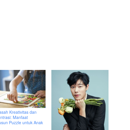
sah Kreativitas dan
ntrasi: Manfaat
sun Puzzle untuk Anak