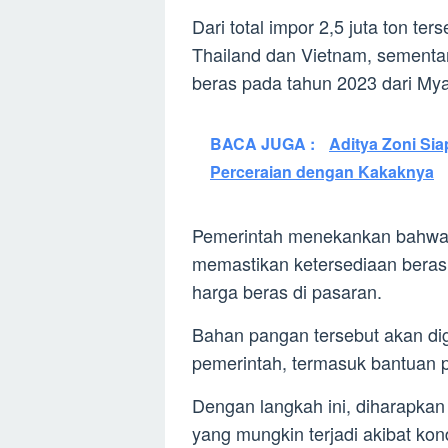
Dari total impor 2,5 juta ton ter
Thailand dan Vietnam, sementa
beras pada tahun 2023 dari My
BACA JUGA :
Aditya Zoni Sia
Perceraian dengan Kakaknya
Pemerintah menekankan bahwa i
memastikan ketersediaan beras
harga beras di pasaran.
Bahan pangan tersebut akan di
pemerintah, termasuk bantuan p
Dengan langkah ini, diharapkan
yang mungkin terjadi akibat kon