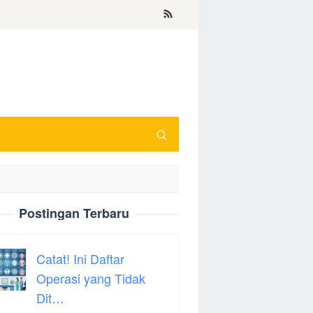
Postingan Terbaru
Catat! Ini Daftar
Operasi yang Tidak
Dit…