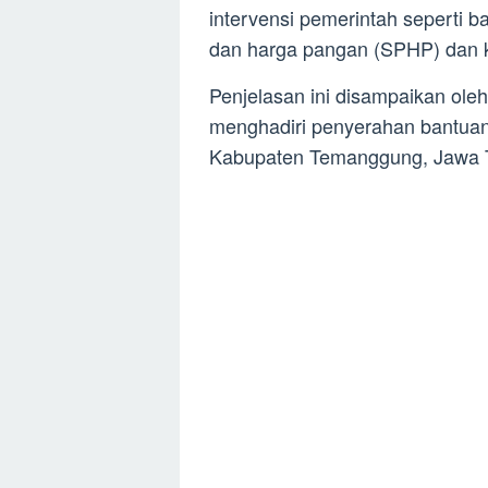
intervensi pemerintah seperti 
dan harga pangan (SPHP) dan 
Penjelasan ini disampaikan oleh
menghadiri penyerahan bantua
Kabupaten Temanggung, Jawa T