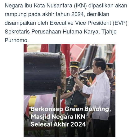
Negara Ibu Kota Nusantara (IKN) dipastikan akan
rampung pada akhir tahun 2024, demikian
disampaikan oleh Executive Vice President (EVP)
Sekretaris Perusahaan Hutama Karya, Tjahjo
Purnomo.