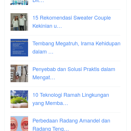
15 Rekomendasi Sweater Couple
Kekinian u…
Tembang Megatruh, Irama Kehidupan
dalam …
Penyebab dan Solusi Praktis dalam
Mengat…
10 Teknologi Ramah Lingkungan
yang Memba…
Perbedaan Radang Amandel dan
Radang Teng…