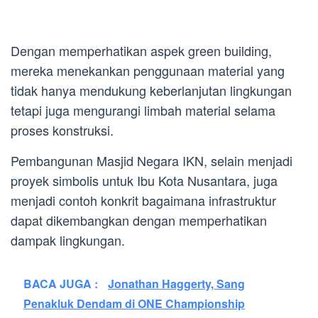
Dengan memperhatikan aspek green building,
mereka menekankan penggunaan material yang
tidak hanya mendukung keberlanjutan lingkungan
tetapi juga mengurangi limbah material selama
proses konstruksi.
Pembangunan Masjid Negara IKN, selain menjadi
proyek simbolis untuk Ibu Kota Nusantara, juga
menjadi contoh konkrit bagaimana infrastruktur
dapat dikembangkan dengan memperhatikan
dampak lingkungan.
BACA JUGA :
Jonathan Haggerty, Sang
Penakluk Dendam di ONE Championship