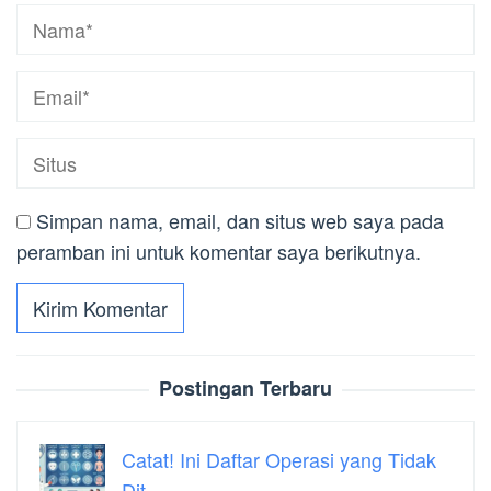
Simpan nama, email, dan situs web saya pada
peramban ini untuk komentar saya berikutnya.
Postingan Terbaru
Catat! Ini Daftar Operasi yang Tidak
Dit…