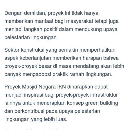
Dengan demikian, proyek ini tidak hanya
memberikan manfaat bagi masyarakat tetapi juga
menjadi langkah positif dalam mendukung upaya
pelestarian lingkungan.
Sektor konstruksi yang semakin memperhatikan
aspek keberlanjutan memberikan harapan bahwa
proyek-proyek besar di masa mendatang akan lebih
banyak mengadopsi praktik ramah lingkungan.
Proyek Masjid Negara IKN diharapkan dapat
menjadi inspirasi bagi proyek-proyek infrastruktur
lainnya untuk menerapkan konsep green building
dan berkontribusi pada upaya pelestarian
lingkungan yang lebih luas.