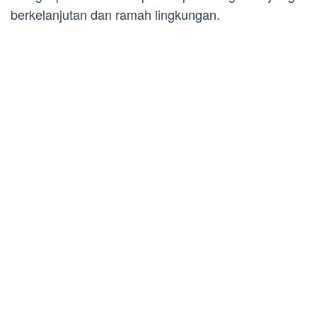
berkelanjutan dan ramah lingkungan.