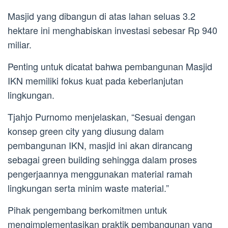
Masjid yang dibangun di atas lahan seluas 3.2
hektare ini menghabiskan investasi sebesar Rp 940
miliar.
Penting untuk dicatat bahwa pembangunan Masjid
IKN memiliki fokus kuat pada keberlanjutan
lingkungan.
Tjahjo Purnomo menjelaskan, “Sesuai dengan
konsep green city yang diusung dalam
pembangunan IKN, masjid ini akan dirancang
sebagai green building sehingga dalam proses
pengerjaannya menggunakan material ramah
lingkungan serta minim waste material.”
Pihak pengembang berkomitmen untuk
mengimplementasikan praktik pembangunan yang