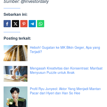
Sumber: @investordaily
Sebarkan ini:
Posting terkait:
Heboh! Gugatan ke MK Bikin Geger, Apa yang
Terjadi?
Mengasah Kreativitas dan Konsentrasi: Manfaat
Menyusun Puzzle untuk Anak
Profil Ryu Junyeol: Aktor Yang Menjadi Mantan
Pacar dari Hyeri dan Han So Hee