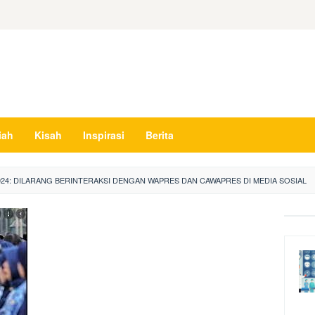
iah
Kisah
Inspirasi
Berita
024: DILARANG BERINTERAKSI DENGAN WAPRES DAN CAWAPRES DI MEDIA SOSIAL