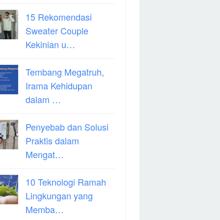
15 Rekomendasi
Sweater Couple
Kekinian u…
Tembang Megatruh,
Irama Kehidupan
dalam …
Penyebab dan Solusi
Praktis dalam
Mengat…
10 Teknologi Ramah
Lingkungan yang
Memba…