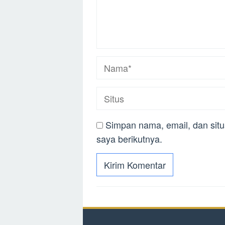
Simpan nama, email, dan sit
saya berikutnya.