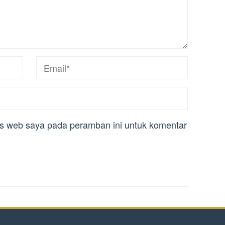
us web saya pada peramban ini untuk komentar