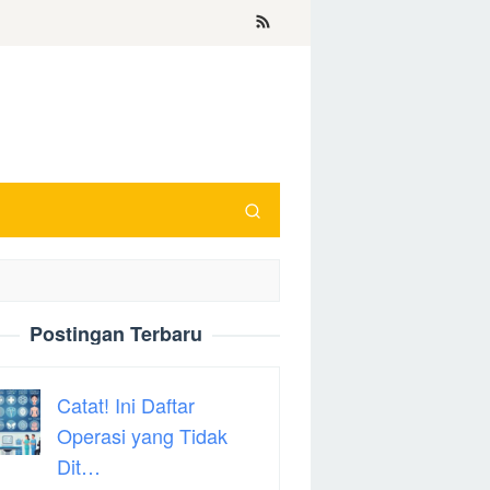
Postingan Terbaru
Catat! Ini Daftar
Operasi yang Tidak
Dit…