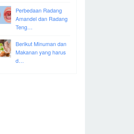
Perbedaan Radang
Amandel dan Radang
Teng…
Berikut Minuman dan
Makanan yang harus
d…