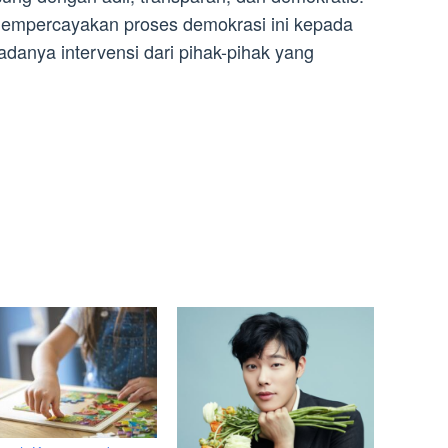
empercayakan proses demokrasi ini kepada
adanya intervensi dari pihak-pihak yang