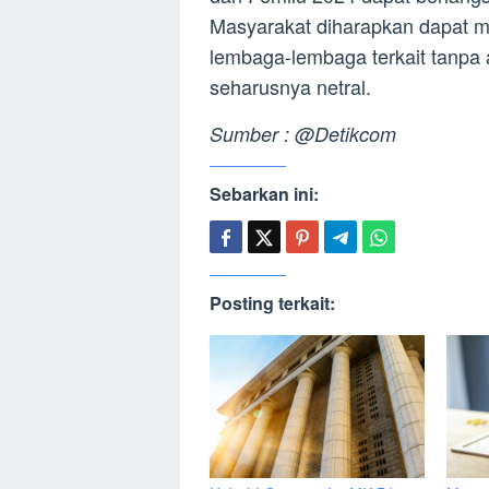
Masyarakat diharapkan dapat m
lembaga-lembaga terkait tanpa 
seharusnya netral.
Sumber : @Detikcom
Sebarkan ini:
Posting terkait: