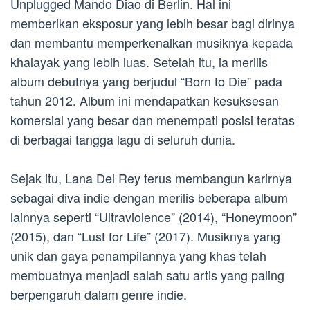
Unplugged Mando Diao di Berlin. Hal ini
memberikan eksposur yang lebih besar bagi dirinya
dan membantu memperkenalkan musiknya kepada
khalayak yang lebih luas. Setelah itu, ia merilis
album debutnya yang berjudul “Born to Die” pada
tahun 2012. Album ini mendapatkan kesuksesan
komersial yang besar dan menempati posisi teratas
di berbagai tangga lagu di seluruh dunia.
Sejak itu, Lana Del Rey terus membangun karirnya
sebagai diva indie dengan merilis beberapa album
lainnya seperti “Ultraviolence” (2014), “Honeymoon”
(2015), dan “Lust for Life” (2017). Musiknya yang
unik dan gaya penampilannya yang khas telah
membuatnya menjadi salah satu artis yang paling
berpengaruh dalam genre indie.