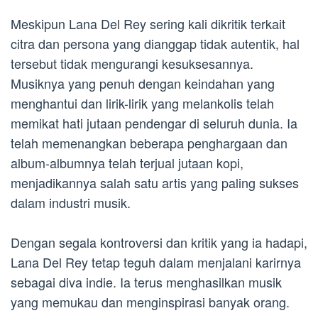
Meskipun Lana Del Rey sering kali dikritik terkait
citra dan persona yang dianggap tidak autentik, hal
tersebut tidak mengurangi kesuksesannya.
Musiknya yang penuh dengan keindahan yang
menghantui dan lirik-lirik yang melankolis telah
memikat hati jutaan pendengar di seluruh dunia. Ia
telah memenangkan beberapa penghargaan dan
album-albumnya telah terjual jutaan kopi,
menjadikannya salah satu artis yang paling sukses
dalam industri musik.
Dengan segala kontroversi dan kritik yang ia hadapi,
Lana Del Rey tetap teguh dalam menjalani karirnya
sebagai diva indie. Ia terus menghasilkan musik
yang memukau dan menginspirasi banyak orang.