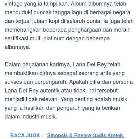
vintage yang ia tampilkan. Album-albumnya telah
menduduki puncak tangga lagu di berbagai negara
dan terjual jutaan kopi di seluruh dunia. Ia juga telah
memenangkan beberapa penghargaan dan meraih
sertifikasi multi-platinum dengan beberapa
albumnya.
Dalam perjalanan karirnya, Lana Del Rey telah
membuktikan dirinya sebagai seorang artis yang
sukses dan berpengaruh. Apakah citra dan persona
Lana Del Rey autentik atau tidak, hal tersebut
menjadi tidak relevan. Yang penting adalah musik
yang ia hasilkan dan pengaruh yang ia berikan
dalam industri musik.
BACA JUGA :
Sinopsis & Review Gadis Kretek: