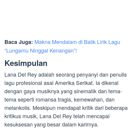
Makna Mendalam di Balik Lirik Lagu
Baca Juga:
“Lungamu Ninggal Kenangan”!
Kesimpulan
Lana Del Rey adalah seorang penyanyi dan penulis
lagu profesional asal Amerika Serikat. Ia dikenal
dengan gaya musiknya yang sinematik dan tema-
tema seperti romansa tragis, kemewahan, dan
melankolis. Meskipun mendapat kritik dari beberapa
kritikus musik, Lana Del Rey telah mencapai
kesuksesan yang besar dalam karirnya.