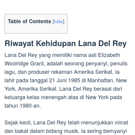
Table of Contents
[
hide
]
Riwayat Kehidupan Lana Del Rey
Lana Del Rey yang memiliki nama asli Elizabeth
Woolridge Grant, adalah seorang penyanyi, penulis
lagu, dan produser rekaman Amerika Serikat. Ia
lahir pada tanggal 21 Juni 1985 di Manhattan, New
York, Amerika Serikat. Lana Del Rey berasal dari
keluarga kelas menengah atas di New York pada
tahun 1980-an.
Sejak kecil, Lana Del Rey telah menunjukkan minat
dan bakat dalam bidang musik. Ia sering bernyanyi