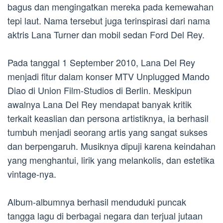
bagus dan mengingatkan mereka pada kemewahan
tepi laut. Nama tersebut juga terinspirasi dari nama
aktris Lana Turner dan mobil sedan Ford Del Rey.
Pada tanggal 1 September 2010, Lana Del Rey
menjadi fitur dalam konser MTV Unplugged Mando
Diao di Union Film-Studios di Berlin. Meskipun
awalnya Lana Del Rey mendapat banyak kritik
terkait keaslian dan persona artistiknya, ia berhasil
tumbuh menjadi seorang artis yang sangat sukses
dan berpengaruh. Musiknya dipuji karena keindahan
yang menghantui, lirik yang melankolis, dan estetika
vintage-nya.
Album-albumnya berhasil menduduki puncak
tangga lagu di berbagai negara dan terjual jutaan