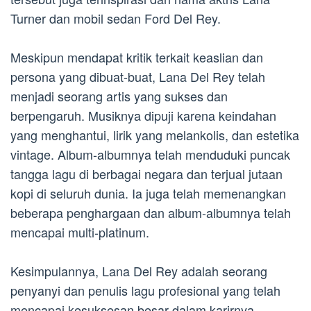
Turner dan mobil sedan Ford Del Rey.
Meskipun mendapat kritik terkait keaslian dan
persona yang dibuat-buat, Lana Del Rey telah
menjadi seorang artis yang sukses dan
berpengaruh. Musiknya dipuji karena keindahan
yang menghantui, lirik yang melankolis, dan estetika
vintage. Album-albumnya telah menduduki puncak
tangga lagu di berbagai negara dan terjual jutaan
kopi di seluruh dunia. Ia juga telah memenangkan
beberapa penghargaan dan album-albumnya telah
mencapai multi-platinum.
Kesimpulannya, Lana Del Rey adalah seorang
penyanyi dan penulis lagu profesional yang telah
mencapai kesuksesan besar dalam karirnya.