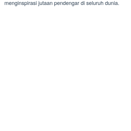
menginspirasi jutaan pendengar di seluruh dunia.