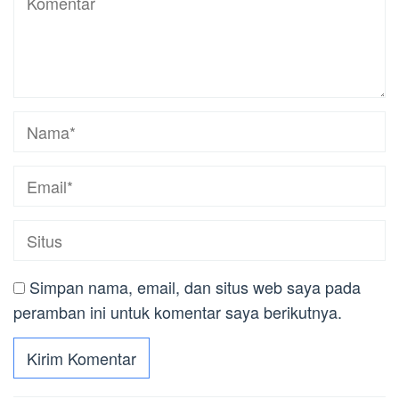
Simpan nama, email, dan situs web saya pada
peramban ini untuk komentar saya berikutnya.