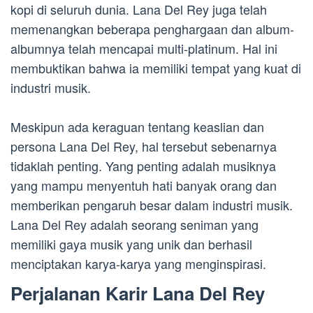
kopi di seluruh dunia. Lana Del Rey juga telah
memenangkan beberapa penghargaan dan album-
albumnya telah mencapai multi-platinum. Hal ini
membuktikan bahwa ia memiliki tempat yang kuat di
industri musik.
Meskipun ada keraguan tentang keaslian dan
persona Lana Del Rey, hal tersebut sebenarnya
tidaklah penting. Yang penting adalah musiknya
yang mampu menyentuh hati banyak orang dan
memberikan pengaruh besar dalam industri musik.
Lana Del Rey adalah seorang seniman yang
memiliki gaya musik yang unik dan berhasil
menciptakan karya-karya yang menginspirasi.
Perjalanan Karir Lana Del Rey