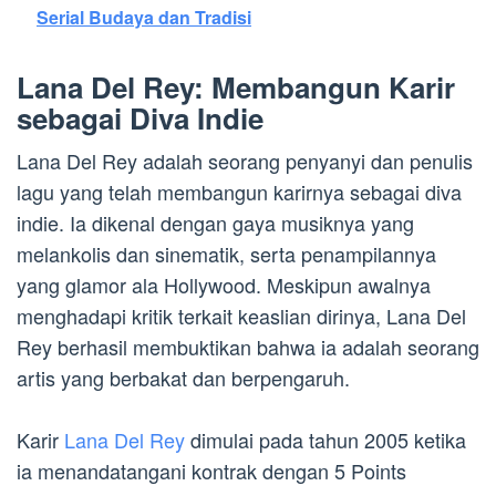
Serial Budaya dan Tradisi
Lana Del Rey: Membangun Karir
sebagai Diva Indie
Lana Del Rey adalah seorang penyanyi dan penulis
lagu yang telah membangun karirnya sebagai diva
indie. Ia dikenal dengan gaya musiknya yang
melankolis dan sinematik, serta penampilannya
yang glamor ala Hollywood. Meskipun awalnya
menghadapi kritik terkait keaslian dirinya, Lana Del
Rey berhasil membuktikan bahwa ia adalah seorang
artis yang berbakat dan berpengaruh.
Karir
Lana Del Rey
dimulai pada tahun 2005 ketika
ia menandatangani kontrak dengan 5 Points