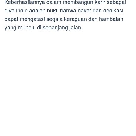
Keberhasilannya dalam membangun karir sebagai
diva indie adalah bukti bahwa bakat dan dedikasi
dapat mengatasi segala keraguan dan hambatan
yang muncul di sepanjang jalan.