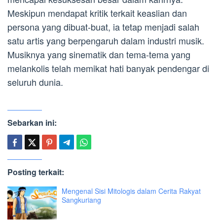
Meskipun mendapat kritik terkait keaslian dan
persona yang dibuat-buat, ia tetap menjadi salah
satu artis yang berpengaruh dalam industri musik.
Musiknya yang sinematik dan tema-tema yang
melankolis telah memikat hati banyak pendengar di
seluruh dunia.
Sebarkan ini:
Posting terkait:
Mengenal Sisi Mitologis dalam Cerita Rakyat
Sangkuriang