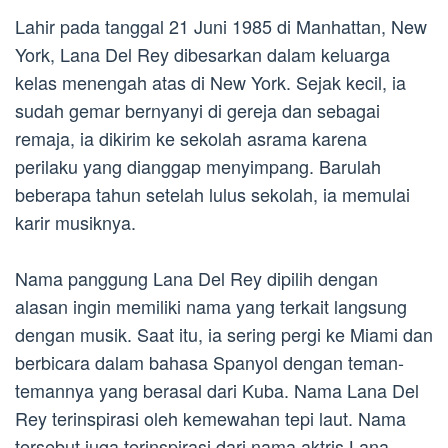
Lahir pada tanggal 21 Juni 1985 di Manhattan, New
York, Lana Del Rey dibesarkan dalam keluarga
kelas menengah atas di New York. Sejak kecil, ia
sudah gemar bernyanyi di gereja dan sebagai
remaja, ia dikirim ke sekolah asrama karena
perilaku yang dianggap menyimpang. Barulah
beberapa tahun setelah lulus sekolah, ia memulai
karir musiknya.
Nama panggung Lana Del Rey dipilih dengan
alasan ingin memiliki nama yang terkait langsung
dengan musik. Saat itu, ia sering pergi ke Miami dan
berbicara dalam bahasa Spanyol dengan teman-
temannya yang berasal dari Kuba. Nama Lana Del
Rey terinspirasi oleh kemewahan tepi laut. Nama
tersebut juga terinspirasi dari nama aktris Lana