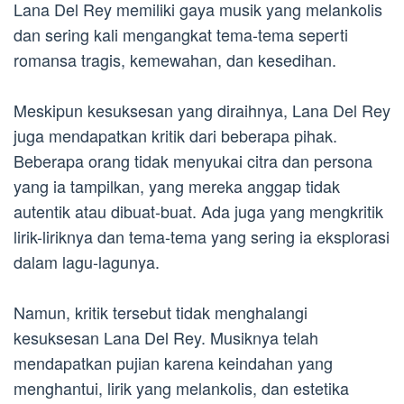
Lana Del Rey memiliki gaya musik yang melankolis
dan sering kali mengangkat tema-tema seperti
romansa tragis, kemewahan, dan kesedihan.
Meskipun kesuksesan yang diraihnya, Lana Del Rey
juga mendapatkan kritik dari beberapa pihak.
Beberapa orang tidak menyukai citra dan persona
yang ia tampilkan, yang mereka anggap tidak
autentik atau dibuat-buat. Ada juga yang mengkritik
lirik-liriknya dan tema-tema yang sering ia eksplorasi
dalam lagu-lagunya.
Namun, kritik tersebut tidak menghalangi
kesuksesan Lana Del Rey. Musiknya telah
mendapatkan pujian karena keindahan yang
menghantui, lirik yang melankolis, dan estetika