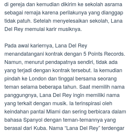
di gereja dan kemudian dikirim ke sekolah asrama
sebagai remaja karena perilakunya yang dianggap
tidak patuh. Setelah menyelesaikan sekolah, Lana
Del Rey memulai karir musiknya.
Pada awal kariernya, Lana Del Rey
menandatangani kontrak dengan 5 Points Records.
Namun, menurut pendapatnya sendiri, tidak ada
yang terjadi dengan kontrak tersebut. Ia kemudian
pindah ke London dan tinggal bersama seorang
teman selama beberapa tahun. Saat memilih nama
panggungnya, Lana Del Rey ingin memiliki nama
yang terkait dengan musik. Ia terinspirasi oleh
keindahan pantai Miami dan sering berbicara dalam
bahasa Spanyol dengan teman-temannya yang
berasal dari Kuba. Nama “Lana Del Rey” terdengar