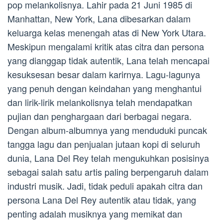
pop melankolisnya. Lahir pada 21 Juni 1985 di
Manhattan, New York, Lana dibesarkan dalam
keluarga kelas menengah atas di New York Utara.
Meskipun mengalami kritik atas citra dan persona
yang dianggap tidak autentik, Lana telah mencapai
kesuksesan besar dalam karirnya. Lagu-lagunya
yang penuh dengan keindahan yang menghantui
dan lirik-lirik melankolisnya telah mendapatkan
pujian dan penghargaan dari berbagai negara.
Dengan album-albumnya yang menduduki puncak
tangga lagu dan penjualan jutaan kopi di seluruh
dunia, Lana Del Rey telah mengukuhkan posisinya
sebagai salah satu artis paling berpengaruh dalam
industri musik. Jadi, tidak peduli apakah citra dan
persona Lana Del Rey autentik atau tidak, yang
penting adalah musiknya yang memikat dan