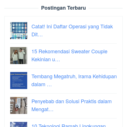
Postingan Terbaru
Catat! Ini Daftar Operasi yang Tidak
Dit…
15 Rekomendasi Sweater Couple
Kekinian u…
Tembang Megatruh, Irama Kehidupan
dalam …
Penyebab dan Solusi Praktis dalam
Mengat…
10 Teknologi Ramah Lingkungan