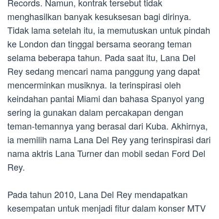
Records. Namun, kontrak tersebut tidak
menghasilkan banyak kesuksesan bagi dirinya.
Tidak lama setelah itu, ia memutuskan untuk pindah
ke London dan tinggal bersama seorang teman
selama beberapa tahun. Pada saat itu, Lana Del
Rey sedang mencari nama panggung yang dapat
mencerminkan musiknya. Ia terinspirasi oleh
keindahan pantai Miami dan bahasa Spanyol yang
sering ia gunakan dalam percakapan dengan
teman-temannya yang berasal dari Kuba. Akhirnya,
ia memilih nama Lana Del Rey yang terinspirasi dari
nama aktris Lana Turner dan mobil sedan Ford Del
Rey.
Pada tahun 2010, Lana Del Rey mendapatkan
kesempatan untuk menjadi fitur dalam konser MTV