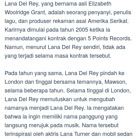
Lana Del Rey, yang bernama asli Elizabeth
Woolridge Grant, adalah seorang penyanyi, penulis
lagu, dan produser rekaman asal Amerika Serikat.
Karirnya dimulai pada tahun 2005 ketika ia
menandatangani kontrak dengan 5 Points Records.
Namun, menurut Lana Del Rey sendiri, tidak ada
yang terjadi selama masa kontrak tersebut.
Pada tahun yang sama, Lana Del Rey pindah ke
London dan tinggal bersama temannya, Mawson,
selama beberapa tahun. Selama tinggal di London,
Lana Del Rey memutuskan untuk mengubah
namanya menjadi Lana Del Rey. Ia mengatakan
bahwa ia ingin memiliki nama panggung yang
langsung merujuk pada musik. Nama tersebut
terinspirasi oleh aktris Lana Turner dan mobil sedan