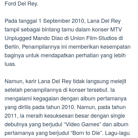
Ford Del Rey.
Pada tanggal 1 September 2010, Lana Del Rey
tampil sebagai bintang tamu dalam konser MTV
Unplugged Mando Diao di Union Film-Studios di
Berlin. Penampilannya ini memberikan kesempatan
baginya untuk mendapatkan perhatian yang lebih
luas.
Namun, karir Lana Del Rey tidak langsung melejit
setelah penampilannya di konser tersebut. Ia
mengalami kegagalan dengan album pertamanya
yang dirilis pada tahun 2010. Namun, pada tahun
2011, ia meraih kesuksesan besar dengan single
debutnya yang berjudul “Video Games” dan album
pertamanya yang berjudul “Born to Die”. Lagu-lagu