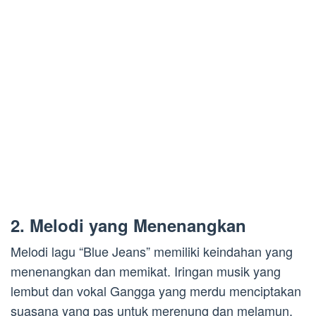
2. Melodi yang Menenangkan
Melodi lagu “Blue Jeans” memiliki keindahan yang
menenangkan dan memikat. Iringan musik yang
lembut dan vokal Gangga yang merdu menciptakan
suasana yang pas untuk merenung dan melamun.