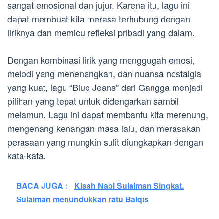
sangat emosional dan jujur. Karena itu, lagu ini
dapat membuat kita merasa terhubung dengan
liriknya dan memicu refleksi pribadi yang dalam.
Dengan kombinasi lirik yang menggugah emosi,
melodi yang menenangkan, dan nuansa nostalgia
yang kuat, lagu “Blue Jeans” dari Gangga menjadi
pilihan yang tepat untuk didengarkan sambil
melamun. Lagu ini dapat membantu kita merenung,
mengenang kenangan masa lalu, dan merasakan
perasaan yang mungkin sulit diungkapkan dengan
kata-kata.
BACA JUGA :
Kisah Nabi Sulaiman Singkat.
Sulaiman menundukkan ratu Balqis