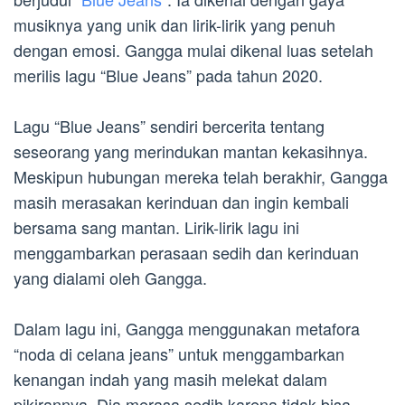
musiknya yang unik dan lirik-lirik yang penuh
dengan emosi. Gangga mulai dikenal luas setelah
merilis lagu “Blue Jeans” pada tahun 2020.
Lagu “Blue Jeans” sendiri bercerita tentang
seseorang yang merindukan mantan kekasihnya.
Meskipun hubungan mereka telah berakhir, Gangga
masih merasakan kerinduan dan ingin kembali
bersama sang mantan. Lirik-lirik lagu ini
menggambarkan perasaan sedih dan kerinduan
yang dialami oleh Gangga.
Dalam lagu ini, Gangga menggunakan metafora
“noda di celana jeans” untuk menggambarkan
kenangan indah yang masih melekat dalam
pikirannya. Dia merasa sedih karena tidak bisa