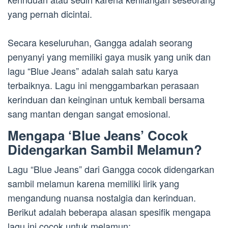
yang pernah dicintai.
Secara keseluruhan, Gangga adalah seorang
penyanyi yang memiliki gaya musik yang unik dan
lagu “Blue Jeans” adalah salah satu karya
terbaiknya. Lagu ini menggambarkan perasaan
kerinduan dan keinginan untuk kembali bersama
sang mantan dengan sangat emosional.
Mengapa ‘Blue Jeans’ Cocok
Didengarkan Sambil Melamun?
Lagu “Blue Jeans” dari Gangga cocok didengarkan
sambil melamun karena memiliki lirik yang
mengandung nuansa nostalgia dan kerinduan.
Berikut adalah beberapa alasan spesifik mengapa
lagu ini cocok untuk melamun: