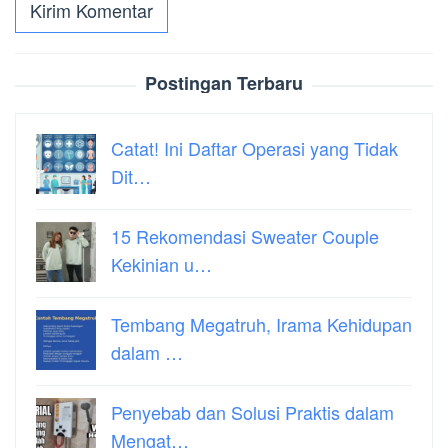
Postingan Terbaru
Catat! Ini Daftar Operasi yang Tidak
Dit…
15 Rekomendasi Sweater Couple
Kekinian u…
Tembang Megatruh, Irama Kehidupan
dalam …
Penyebab dan Solusi Praktis dalam
Mengat…