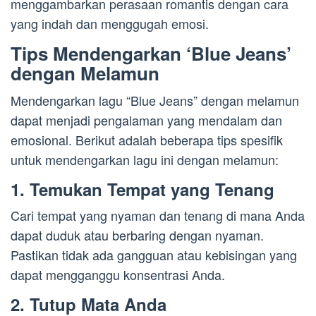
menggambarkan perasaan romantis dengan cara
yang indah dan menggugah emosi.
Tips Mendengarkan ‘Blue Jeans’
dengan Melamun
Mendengarkan lagu “Blue Jeans” dengan melamun
dapat menjadi pengalaman yang mendalam dan
emosional. Berikut adalah beberapa tips spesifik
untuk mendengarkan lagu ini dengan melamun:
1. Temukan Tempat yang Tenang
Cari tempat yang nyaman dan tenang di mana Anda
dapat duduk atau berbaring dengan nyaman.
Pastikan tidak ada gangguan atau kebisingan yang
dapat mengganggu konsentrasi Anda.
2. Tutup Mata Anda