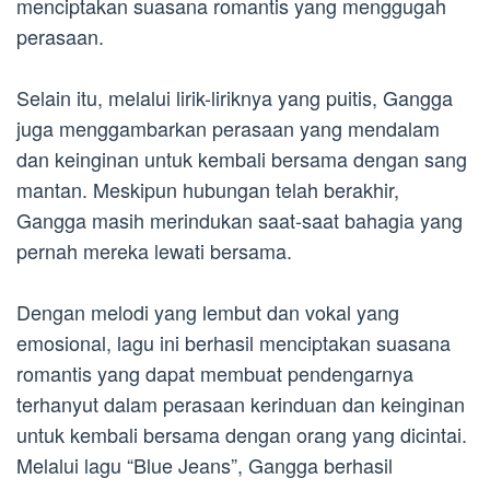
menciptakan suasana romantis yang menggugah
perasaan.
Selain itu, melalui lirik-liriknya yang puitis, Gangga
juga menggambarkan perasaan yang mendalam
dan keinginan untuk kembali bersama dengan sang
mantan. Meskipun hubungan telah berakhir,
Gangga masih merindukan saat-saat bahagia yang
pernah mereka lewati bersama.
Dengan melodi yang lembut dan vokal yang
emosional, lagu ini berhasil menciptakan suasana
romantis yang dapat membuat pendengarnya
terhanyut dalam perasaan kerinduan dan keinginan
untuk kembali bersama dengan orang yang dicintai.
Melalui lagu “Blue Jeans”, Gangga berhasil