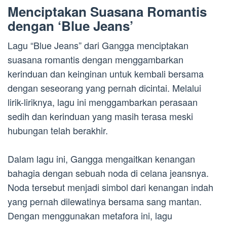
Menciptakan Suasana Romantis
dengan ‘Blue Jeans’
Lagu “Blue Jeans” dari Gangga menciptakan
suasana romantis dengan menggambarkan
kerinduan dan keinginan untuk kembali bersama
dengan seseorang yang pernah dicintai. Melalui
lirik-liriknya, lagu ini menggambarkan perasaan
sedih dan kerinduan yang masih terasa meski
hubungan telah berakhir.
Dalam lagu ini, Gangga mengaitkan kenangan
bahagia dengan sebuah noda di celana jeansnya.
Noda tersebut menjadi simbol dari kenangan indah
yang pernah dilewatinya bersama sang mantan.
Dengan menggunakan metafora ini, lagu