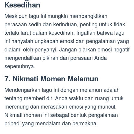
Kesedihan
Meskipun lagu ini mungkin membangkitkan
perasaan sedih dan kerinduan, penting untuk tidak
terlalu larut dalam kesedihan. Ingatlah bahwa lagu
ini hanyalah ungkapan emosi dan pengalaman yang
dialami oleh penyanyi. Jangan biarkan emosi negatif
mengendalikan pikiran dan perasaan Anda
sepenuhnya.
7. Nikmati Momen Melamun
Mendengarkan lagu ini dengan melamun adalah
tentang memberi diri Anda waktu dan ruang untuk
merenung dan merasakan emosi yang muncul.
Nikmati momen ini sebagai bentuk pengalaman
pribadi yang mendalam dan bermakna.