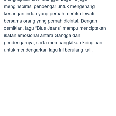
menginspirasi pendengar untuk mengenang
kenangan indah yang pernah mereka lewati
bersama orang yang pernah dicintai. Dengan
demikian, lagu “Blue Jeans” mampu menciptakan
ikatan emosional antara Gangga dan
pendengarnya, serta membangkitkan keinginan
untuk mendengarkan lagu ini berulang kali.