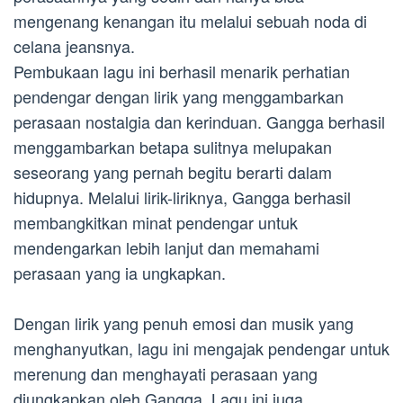
mengenang kenangan itu melalui sebuah noda di
celana jeansnya.
Pembukaan lagu ini berhasil menarik perhatian
pendengar dengan lirik yang menggambarkan
perasaan nostalgia dan kerinduan. Gangga berhasil
menggambarkan betapa sulitnya melupakan
seseorang yang pernah begitu berarti dalam
hidupnya. Melalui lirik-liriknya, Gangga berhasil
membangkitkan minat pendengar untuk
mendengarkan lebih lanjut dan memahami
perasaan yang ia ungkapkan.
Dengan lirik yang penuh emosi dan musik yang
menghanyutkan, lagu ini mengajak pendengar untuk
merenung dan menghayati perasaan yang
diungkapkan oleh Gangga. Lagu ini juga