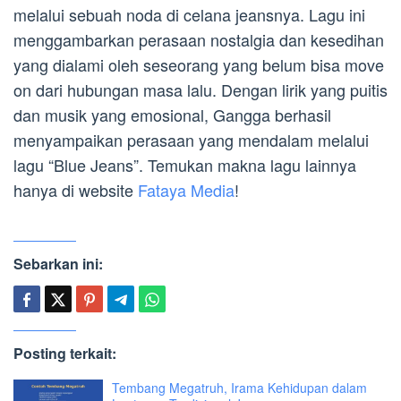
melalui sebuah noda di celana jeansnya. Lagu ini
menggambarkan perasaan nostalgia dan kesedihan
yang dialami oleh seseorang yang belum bisa move
on dari hubungan masa lalu. Dengan lirik yang puitis
dan musik yang emosional, Gangga berhasil
menyampaikan perasaan yang mendalam melalui
lagu “Blue Jeans”. Temukan makna lagu lainnya
hanya di website
Fataya Media
!
Sebarkan ini:
Posting terkait:
Tembang Megatruh, Irama Kehidupan dalam