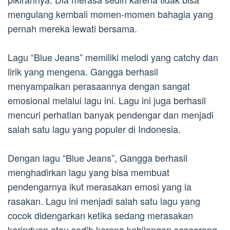
mengulang kembali momen-momen bahagia yang
pernah mereka lewati bersama.
Lagu “Blue Jeans” memiliki melodi yang catchy dan
lirik yang mengena. Gangga berhasil
menyampaikan perasaannya dengan sangat
emosional melalui lagu ini. Lagu ini juga berhasil
mencuri perhatian banyak pendengar dan menjadi
salah satu lagu yang populer di Indonesia.
Dengan lagu “Blue Jeans”, Gangga berhasil
menghadirkan lagu yang bisa membuat
pendengarnya ikut merasakan emosi yang ia
rasakan. Lagu ini menjadi salah satu lagu yang
cocok didengarkan ketika sedang merasakan
kerinduan atau sedih karena kehilangan seseorang