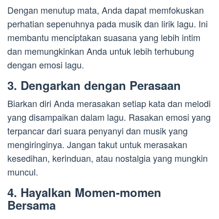
Dengan menutup mata, Anda dapat memfokuskan
perhatian sepenuhnya pada musik dan lirik lagu. Ini
membantu menciptakan suasana yang lebih intim
dan memungkinkan Anda untuk lebih terhubung
dengan emosi lagu.
3. Dengarkan dengan Perasaan
Biarkan diri Anda merasakan setiap kata dan melodi
yang disampaikan dalam lagu. Rasakan emosi yang
terpancar dari suara penyanyi dan musik yang
mengiringinya. Jangan takut untuk merasakan
kesedihan, kerinduan, atau nostalgia yang mungkin
muncul.
4. Hayalkan Momen-momen
Bersama