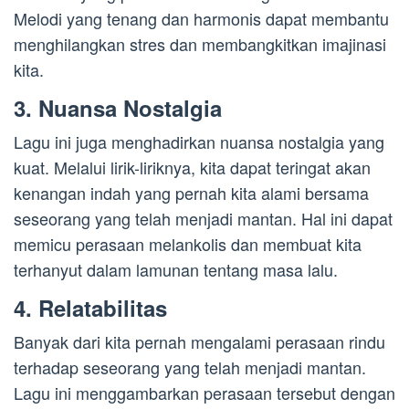
Melodi yang tenang dan harmonis dapat membantu
menghilangkan stres dan membangkitkan imajinasi
kita.
3. Nuansa Nostalgia
Lagu ini juga menghadirkan nuansa nostalgia yang
kuat. Melalui lirik-liriknya, kita dapat teringat akan
kenangan indah yang pernah kita alami bersama
seseorang yang telah menjadi mantan. Hal ini dapat
memicu perasaan melankolis dan membuat kita
terhanyut dalam lamunan tentang masa lalu.
4. Relatabilitas
Banyak dari kita pernah mengalami perasaan rindu
terhadap seseorang yang telah menjadi mantan.
Lagu ini menggambarkan perasaan tersebut dengan