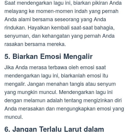
Saat mendengarkan lagu ini, biarkan pikiran Anda
melayang ke momen-momen indah yang pernah
Anda alami bersama seseorang yang Anda
rindukan. Hayalkan kembali saat-saat bahagia,
senyuman, dan kehangatan yang pernah Anda
rasakan bersama mereka.
5. Biarkan Emosi Mengalir
Jika Anda merasa terbawa oleh emosi saat
mendengarkan lagu ini, biarkanlah emosi itu
mengalir. Jangan menahan tangis atau senyum
yang mungkin muncul. Mendengarkan lagu ini
dengan melamun adalah tentang mengizinkan diri
Anda merasakan dan mengungkapkan emosi yang
muncul.
6. Jangan Terlalu Larut dalam