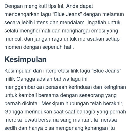
Dengan mengikuti tips ini, Anda dapat
mendengarkan lagu “Blue Jeans” dengan melamun
secara lebih intens dan mendalam. Ingatlah untuk
selalu menghormati dan menghargai emosi yang
muncul, dan jangan ragu untuk merasakan setiap
momen dengan sepenuh hati.
Kesimpulan
Kesimpulan dari interpretasi lirik lagu “Blue Jeans”
milik Gangga adalah bahwa lagu ini
menggambarkan perasaan kerinduan dan keinginan
untuk kembali bersama dengan seseorang yang
pernah dicintai. Meskipun hubungan telah berakhir,
Gangga merindukan saat-saat bahagia yang pernah
mereka lewati bersama sang mantan. Ia merasa
sedih dan hanya bisa mengenang kenangan itu