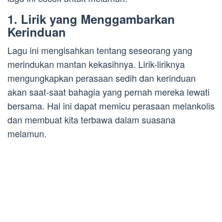
1. Lirik yang Menggambarkan
Kerinduan
Lagu ini mengisahkan tentang seseorang yang
merindukan mantan kekasihnya. Lirik-liriknya
mengungkapkan perasaan sedih dan kerinduan
akan saat-saat bahagia yang pernah mereka lewati
bersama. Hal ini dapat memicu perasaan melankolis
dan membuat kita terbawa dalam suasana
melamun.