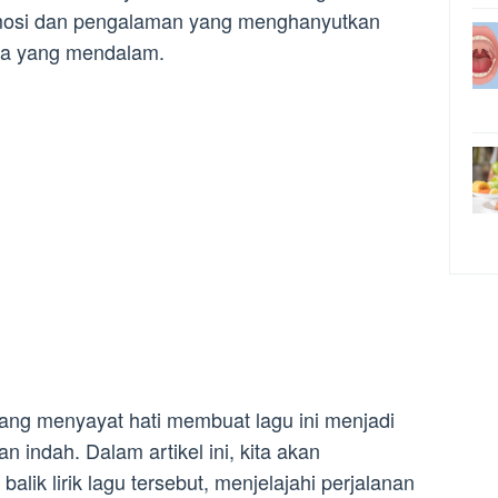
emosi dan pengalaman yang menghanyutkan
na yang mendalam.
yang menyayat hati membuat lagu ini menjadi
 indah. Dalam artikel ini, kita akan
ik lirik lagu tersebut, menjelajahi perjalanan