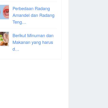
Perbedaan Radang
Amandel dan Radang
Teng…
Berikut Minuman dan
Makanan yang harus
d…