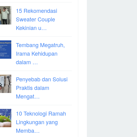
15 Rekomendasi
Sweater Couple
Kekinian u…
Tembang Megatruh,
Irama Kehidupan
dalam …
Penyebab dan Solusi
Praktis dalam
Mengat…
10 Teknologi Ramah
Lingkungan yang
Memba…