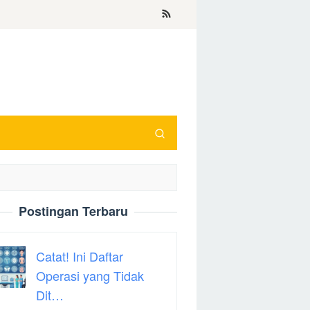
Postingan Terbaru
Catat! Ini Daftar
Operasi yang Tidak
Dit…