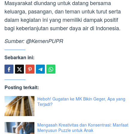
Masyarakat diundang untuk datang bersama
keluarga, pasangan, dan teman untuk turut serta
dalam kegiatan ini yang memiliki dampak positif
bagi keberlanjutan sumber daya air di Indonesia.
Sumber: @KemenPUPR
Sebarkan ini:
Posting terkait:
Heboh! Gugatan ke MK Bikin Geger, Apa yang
Terjadi?
Mengasah Kreativitas dan Konsentrasi: Manfaat
Menyusun Puzzle untuk Anak