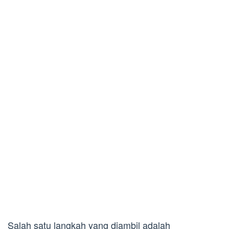
Salah satu langkah yang diambil adalah