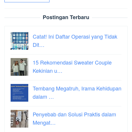
Postingan Terbaru
Catat! Ini Daftar Operasi yang Tidak
Dit…
15 Rekomendasi Sweater Couple
Kekinian u…
Tembang Megatruh, Irama Kehidupan
dalam …
Penyebab dan Solusi Praktis dalam
Mengat…