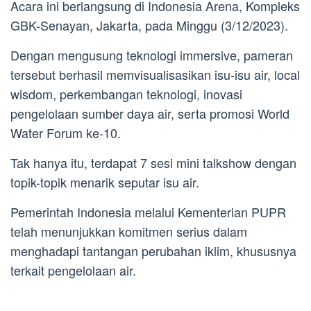
Acara ini berlangsung di Indonesia Arena, Kompleks
GBK-Senayan, Jakarta, pada Minggu (3/12/2023).
Dengan mengusung teknologi immersive, pameran
tersebut berhasil memvisualisasikan isu-isu air, local
wisdom, perkembangan teknologi, inovasi
pengelolaan sumber daya air, serta promosi World
Water Forum ke-10.
Tak hanya itu, terdapat 7 sesi mini talkshow dengan
topik-topik menarik seputar isu air.
Pemerintah Indonesia melalui Kementerian PUPR
telah menunjukkan komitmen serius dalam
menghadapi tantangan perubahan iklim, khususnya
terkait pengelolaan air.