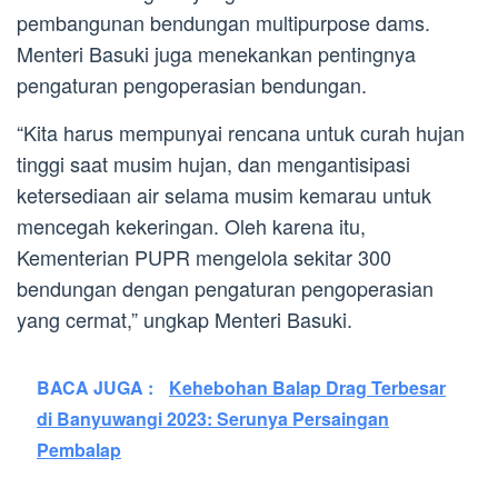
pembangunan bendungan multipurpose dams.
Menteri Basuki juga menekankan pentingnya
pengaturan pengoperasian bendungan.
“Kita harus mempunyai rencana untuk curah hujan
tinggi saat musim hujan, dan mengantisipasi
ketersediaan air selama musim kemarau untuk
mencegah kekeringan. Oleh karena itu,
Kementerian PUPR mengelola sekitar 300
bendungan dengan pengaturan pengoperasian
yang cermat,” ungkap Menteri Basuki.
BACA JUGA :
Kehebohan Balap Drag Terbesar
di Banyuwangi 2023: Serunya Persaingan
Pembalap