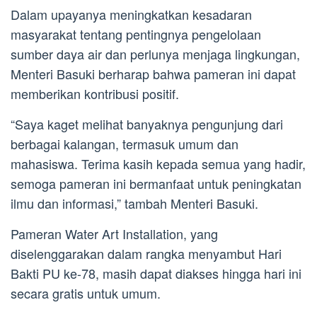
Dalam upayanya meningkatkan kesadaran
masyarakat tentang pentingnya pengelolaan
sumber daya air dan perlunya menjaga lingkungan,
Menteri Basuki berharap bahwa pameran ini dapat
memberikan kontribusi positif.
“Saya kaget melihat banyaknya pengunjung dari
berbagai kalangan, termasuk umum dan
mahasiswa. Terima kasih kepada semua yang hadir,
semoga pameran ini bermanfaat untuk peningkatan
ilmu dan informasi,” tambah Menteri Basuki.
Pameran Water Art Installation, yang
diselenggarakan dalam rangka menyambut Hari
Bakti PU ke-78, masih dapat diakses hingga hari ini
secara gratis untuk umum.