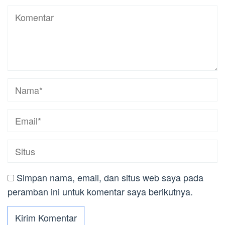
Simpan nama, email, dan situs web saya pada
peramban ini untuk komentar saya berikutnya.