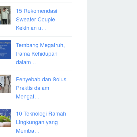
15 Rekomendasi
Sweater Couple
Kekinian u…
Tembang Megatruh,
Irama Kehidupan
dalam …
Penyebab dan Solusi
Praktis dalam
Mengat…
10 Teknologi Ramah
Lingkungan yang
Memba…