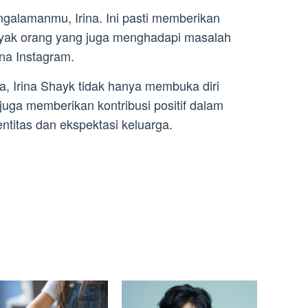
ngalamanmu, Irina. Ini pasti memberikan
anyak orang yang juga menghadapi masalah
una Instagram.
a, Irina Shayk tidak hanya membuka diri
juga memberikan kontribusi positif dalam
titas dan ekspektasi keluarga.