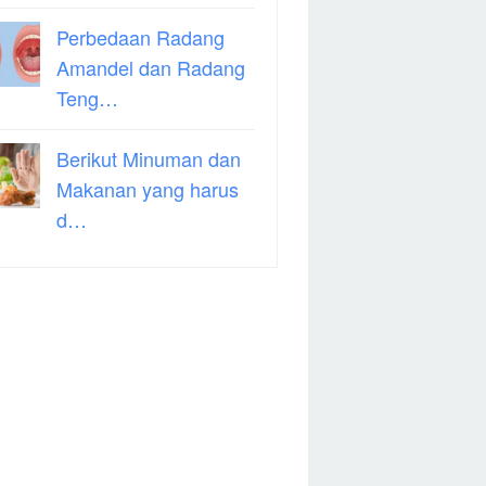
Perbedaan Radang
Amandel dan Radang
Teng…
Berikut Minuman dan
Makanan yang harus
d…