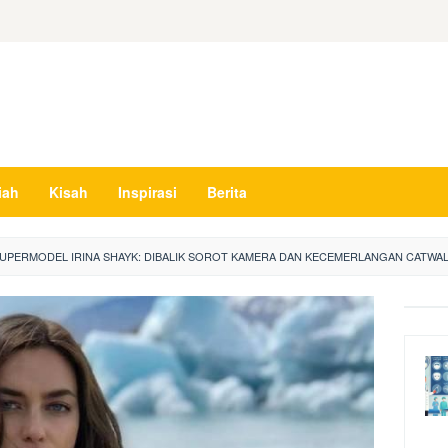
iah
Kisah
Inspirasi
Berita
 SUPERMODEL IRINA SHAYK: DIBALIK SOROT KAMERA DAN KECEMERLANGAN CATWAL