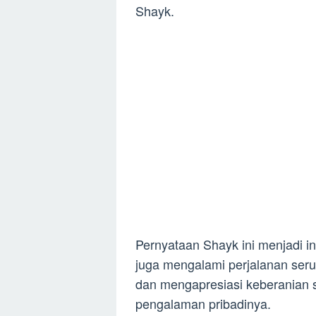
Shayk.
Pernyataan Shayk ini menjadi i
juga mengalami perjalanan ser
dan mengapresiasi keberanian s
pengalaman pribadinya.