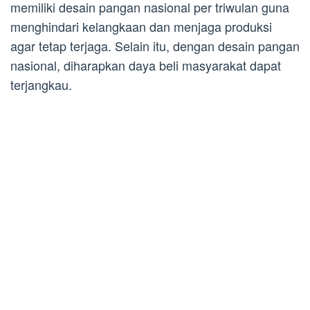
memiliki desain pangan nasional per triwulan guna
menghindari kelangkaan dan menjaga produksi
agar tetap terjaga. Selain itu, dengan desain pangan
nasional, diharapkan daya beli masyarakat dapat
terjangkau.