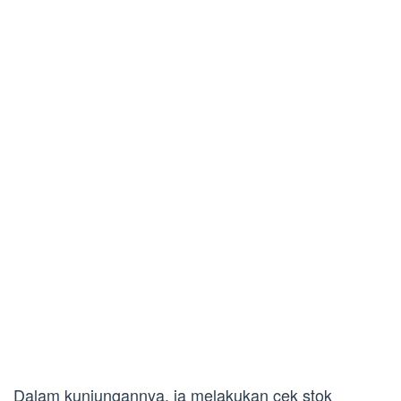
Dalam kunjungannya, ia melakukan cek stok