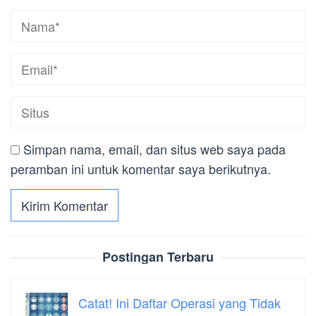
Simpan nama, email, dan situs web saya pada
peramban ini untuk komentar saya berikutnya.
Postingan Terbaru
Catat! Ini Daftar Operasi yang Tidak