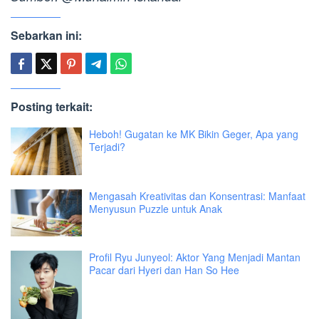
Sebarkan ini:
Posting terkait:
Heboh! Gugatan ke MK Bikin Geger, Apa yang
Terjadi?
Mengasah Kreativitas dan Konsentrasi: Manfaat
Menyusun Puzzle untuk Anak
Profil Ryu Junyeol: Aktor Yang Menjadi Mantan
Pacar dari Hyeri dan Han So Hee