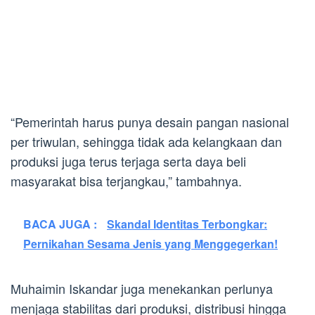
“Pemerintah harus punya desain pangan nasional
per triwulan, sehingga tidak ada kelangkaan dan
produksi juga terus terjaga serta daya beli
masyarakat bisa terjangkau,” tambahnya.
BACA JUGA :
Skandal Identitas Terbongkar:
Pernikahan Sesama Jenis yang Menggegerkan!
Muhaimin Iskandar juga menekankan perlunya
menjaga stabilitas dari produksi, distribusi hingga