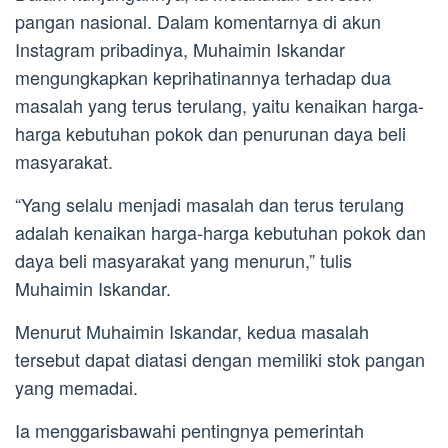
pangan nasional. Dalam komentarnya di akun
Instagram pribadinya, Muhaimin Iskandar
mengungkapkan keprihatinannya terhadap dua
masalah yang terus terulang, yaitu kenaikan harga-
harga kebutuhan pokok dan penurunan daya beli
masyarakat.
“Yang selalu menjadi masalah dan terus terulang
adalah kenaikan harga-harga kebutuhan pokok dan
daya beli masyarakat yang menurun,” tulis
Muhaimin Iskandar.
Menurut Muhaimin Iskandar, kedua masalah
tersebut dapat diatasi dengan memiliki stok pangan
yang memadai.
Ia menggarisbawahi pentingnya pemerintah