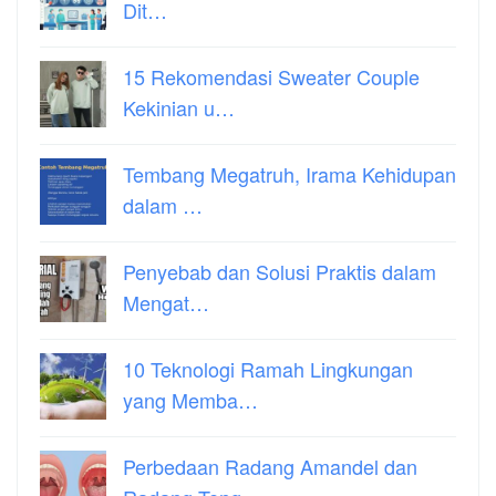
Dit…
15 Rekomendasi Sweater Couple
Kekinian u…
Tembang Megatruh, Irama Kehidupan
dalam …
Penyebab dan Solusi Praktis dalam
Mengat…
10 Teknologi Ramah Lingkungan
yang Memba…
Perbedaan Radang Amandel dan