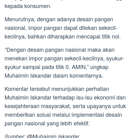
kepada konsumen.
Menurutnya, dengan adanya desain pangan
nasional, impor pangan dapat ditekan sekecil-
kecilnya, bahkan diharapkan mencapai titik nol.
“Dengan desain pangan nasional maka akan
menekan impor pangan sekecil-kecilnya, syukur-
syukur sampai pada titik 0. AMIN,” ungkap
Muhaimin Iskandar dalam komentarnya.
Komentar tersebut menunjukkan perhatian
Muhaimin Iskandar terhadap isu-isu ekonomi dan
kesejahteraan masyarakat, serta upayanya untuk
memberikan solusi melalui implementasi desain
pangan nasional yang lebih efektif.
Sumber: @Muhaimin Iskandar