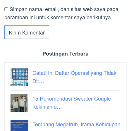
Simpan nama, email, dan situs web saya pada
peramban ini untuk komentar saya berikutnya.
Postingan Terbaru
Catat! Ini Daftar Operasi yang Tidak
Dit…
15 Rekomendasi Sweater Couple
Kekinian u…
Tembang Megatruh, Irama Kehidupan