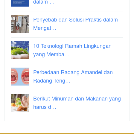
dalam …
Penyebab dan Solusi Praktis dalam
Mengat…
10 Teknologi Ramah Lingkungan
yang Memba…
Perbedaan Radang Amandel dan
Radang Teng…
Berikut Minuman dan Makanan yang
harus d…