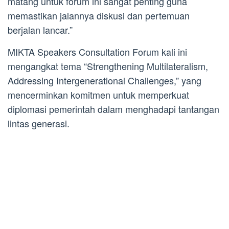
matang untuk forum ini sangat penting guna
memastikan jalannya diskusi dan pertemuan
berjalan lancar.”
MIKTA Speakers Consultation Forum kali ini
mengangkat tema “Strengthening Multilateralism,
Addressing Intergenerational Challenges,” yang
mencerminkan komitmen untuk memperkuat
diplomasi pemerintah dalam menghadapi tantangan
lintas generasi.