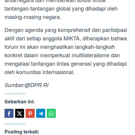
tantangan-tantangan global yang dihadapi oleh
masing-masing negara.
Dengan agenda yang komprehensif dan partisipasi
aktif dari setiap anggota MIKTA, diharapkan bahwa
forum ini akan menghasilkan langkah-langkah
konkret dalam memperkuat multilateralisme dan
mengatasi tantangan lintas generasi yang dihadapi
oleh komunitas internasional.
Sumber:@DPR RI
Sebarkan ini:
Posting terkait: