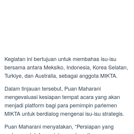
Kegiatan ini bertujuan untuk membahas isu-isu
bersama antara Meksiko, Indonesia, Korea Selatan,
Turkiye, dan Australia, sebagai anggota MIKTA.
Dalam tinjauan tersebut, Puan Maharani
mengevaluasi kesiapan tempat acara yang akan
menjadi platform bagi para pemimpin parlemen
MIKTA untuk berdialog mengenai isu-isu strategis.
Puan Maharani menyatakan, “Persiapan yang