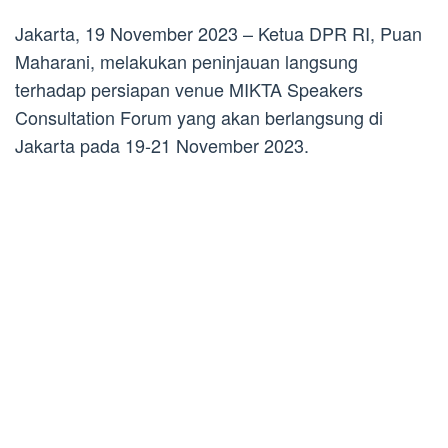
Jakarta, 19 November 2023 – Ketua DPR RI, Puan
Maharani, melakukan peninjauan langsung
terhadap persiapan venue MIKTA Speakers
Consultation Forum yang akan berlangsung di
Jakarta pada 19-21 November 2023.