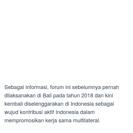
Sebagai informasi, forum ini sebelumnya pernah
dilaksanakan di Bali pada tahun 2018 dan kini
kembali diselenggarakan di Indonesia sebagai
wujud kontribusi aktif Indonesia dalam
mempromosikan kerja sama multilateral.