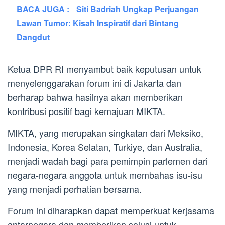
BACA JUGA :
Siti Badriah Ungkap Perjuangan
Lawan Tumor: Kisah Inspiratif dari Bintang
Dangdut
Ketua DPR RI menyambut baik keputusan untuk
menyelenggarakan forum ini di Jakarta dan
berharap bahwa hasilnya akan memberikan
kontribusi positif bagi kemajuan MIKTA.
MIKTA, yang merupakan singkatan dari Meksiko,
Indonesia, Korea Selatan, Turkiye, dan Australia,
menjadi wadah bagi para pemimpin parlemen dari
negara-negara anggota untuk membahas isu-isu
yang menjadi perhatian bersama.
Forum ini diharapkan dapat memperkuat kerjasama
antarnegara dan memberikan solusi untuk