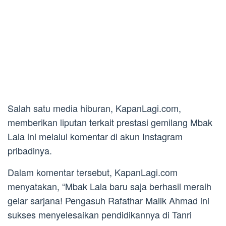
Salah satu media hiburan, KapanLagi.com,
memberikan liputan terkait prestasi gemilang Mbak
Lala ini melalui komentar di akun Instagram
pribadinya.
Dalam komentar tersebut, KapanLagi.com
menyatakan, “Mbak Lala baru saja berhasil meraih
gelar sarjana! Pengasuh Rafathar Malik Ahmad ini
sukses menyelesaikan pendidikannya di Tanri