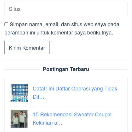
Simpan nama, email, dan situs web saya pada
peramban ini untuk komentar saya berikutnya.
Postingan Terbaru
Catat! Ini Daftar Operasi yang Tidak
Dit…
15 Rekomendasi Sweater Couple
Kekinian u…