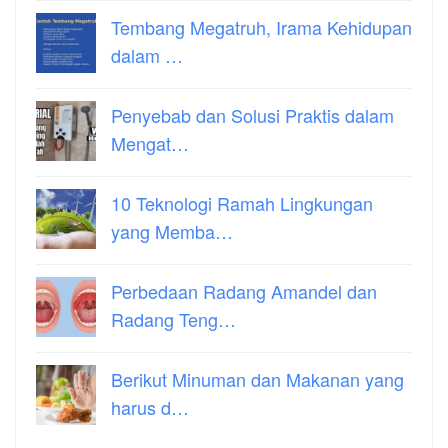
Tembang Megatruh, Irama Kehidupan
dalam …
Penyebab dan Solusi Praktis dalam
Mengat…
10 Teknologi Ramah Lingkungan
yang Memba…
Perbedaan Radang Amandel dan
Radang Teng…
Berikut Minuman dan Makanan yang
harus d…