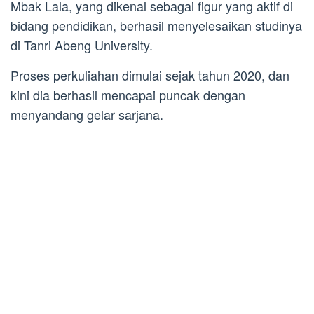
Mbak Lala, yang dikenal sebagai figur yang aktif di
bidang pendidikan, berhasil menyelesaikan studinya
di Tanri Abeng University.
Proses perkuliahan dimulai sejak tahun 2020, dan
kini dia berhasil mencapai puncak dengan
menyandang gelar sarjana.