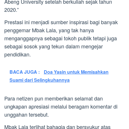
Abeng University setelah berkuliah sejak tahun
2020.⁣”
Prestasi ini menjadi sumber inspirasi bagi banyak
penggemar Mbak Lala, yang tak hanya
menganggapnya sebagai tokoh publik tetapi juga
sebagai sosok yang tekun dalam mengejar
pendidikan.
BACA JUGA :
Doa Yasin untuk Memisahkan
Suami dari Selingkuhannya
Para netizen pun memberikan selamat dan
ungkapan apresiasi melalui beragam komentar di
unggahan tersebut.
Mbak Lala terlihat bahagia dan bersyukur atas