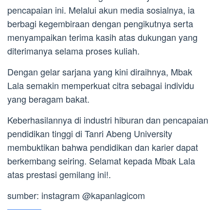
pencapaian ini. Melalui akun media sosialnya, ia
berbagi kegembiraan dengan pengikutnya serta
menyampaikan terima kasih atas dukungan yang
diterimanya selama proses kuliah.
Dengan gelar sarjana yang kini diraihnya, Mbak
Lala semakin memperkuat citra sebagai individu
yang beragam bakat.
Keberhasilannya di industri hiburan dan pencapaian
pendidikan tinggi di Tanri Abeng University
membuktikan bahwa pendidikan dan karier dapat
berkembang seiring. Selamat kepada Mbak Lala
atas prestasi gemilang ini!.
sumber: instagram @kapanlagicom