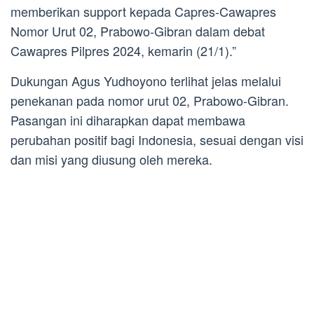
memberikan support kepada Capres-Cawapres
Nomor Urut 02, Prabowo-Gibran dalam debat
Cawapres Pilpres 2024, kemarin (21/1).”
Dukungan Agus Yudhoyono terlihat jelas melalui
penekanan pada nomor urut 02, Prabowo-Gibran.
Pasangan ini diharapkan dapat membawa
perubahan positif bagi Indonesia, sesuai dengan visi
dan misi yang diusung oleh mereka.