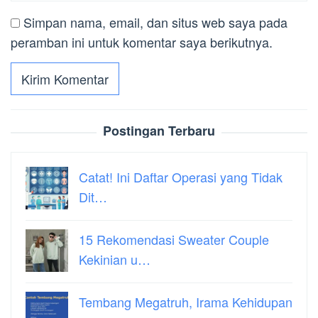
Simpan nama, email, dan situs web saya pada
peramban ini untuk komentar saya berikutnya.
Postingan Terbaru
Catat! Ini Daftar Operasi yang Tidak
Dit…
15 Rekomendasi Sweater Couple
Kekinian u…
Tembang Megatruh, Irama Kehidupan