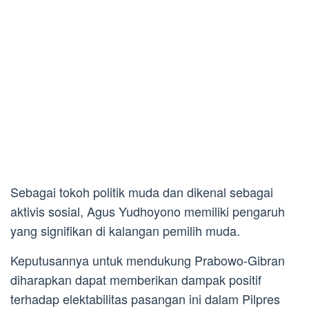
Sebagai tokoh politik muda dan dikenal sebagai
aktivis sosial, Agus Yudhoyono memiliki pengaruh
yang signifikan di kalangan pemilih muda.
Keputusannya untuk mendukung Prabowo-Gibran
diharapkan dapat memberikan dampak positif
terhadap elektabilitas pasangan ini dalam Pilpres