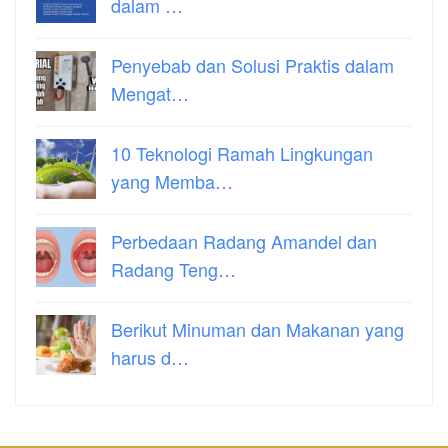
dalam …
Penyebab dan Solusi Praktis dalam
Mengat…
10 Teknologi Ramah Lingkungan
yang Memba…
Perbedaan Radang Amandel dan
Radang Teng…
Berikut Minuman dan Makanan yang
harus d…