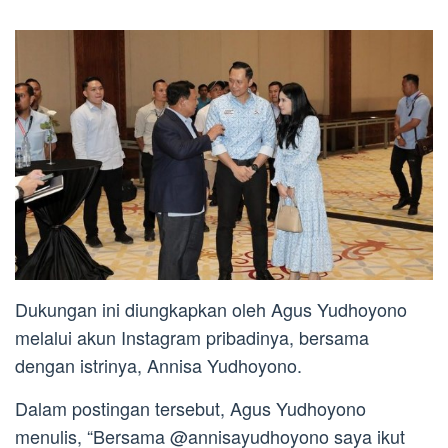
Dukungan ini diungkapkan oleh Agus Yudhoyono
melalui akun Instagram pribadinya, bersama
dengan istrinya, Annisa Yudhoyono.
Dalam postingan tersebut, Agus Yudhoyono
menulis, “Bersama @annisayudhoyono saya ikut