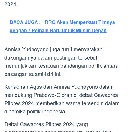
2024.
BACA JUGA :
RRQ Akan Memperkuat Timnya
dengan 7 Pemain Baru untuk Musim Depan
Annisa Yudhoyono juga turut menyatakan
dukungannya dalam postingan tersebut,
menunjukkan kesatuan pandangan politik antara
pasangan suami-istri ini.
Kehadiran Agus dan Annisa Yudhoyono dalam
mendukung Prabowo-Gibran di debat Cawapres
Pilpres 2024 memberikan warna tersendiri dalam
dinamika politik Indonesia.
Debat Cawapres Pilpres 2024 yang