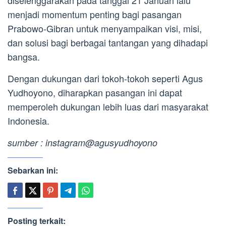
diselenggarakan pada tanggal 21 Januari lalu
menjadi momentum penting bagi pasangan
Prabowo-Gibran untuk menyampaikan visi, misi,
dan solusi bagi berbagai tantangan yang dihadapi
bangsa.
Dengan dukungan dari tokoh-tokoh seperti Agus
Yudhoyono, diharapkan pasangan ini dapat
memperoleh dukungan lebih luas dari masyarakat
Indonesia.
sumber : instagram@agusyudhoyono
Sebarkan ini:
Posting terkait: