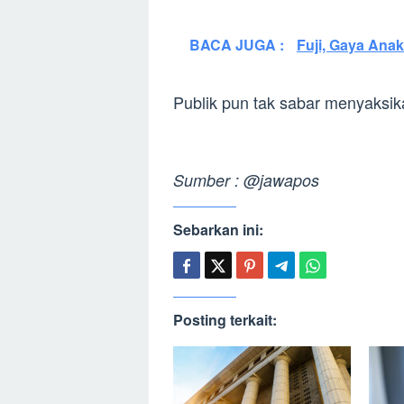
BACA JUGA :
Fuji, Gaya Anak
Publik pun tak sabar menyaksi
Sumber : @jawapos
Sebarkan ini:
Posting terkait: