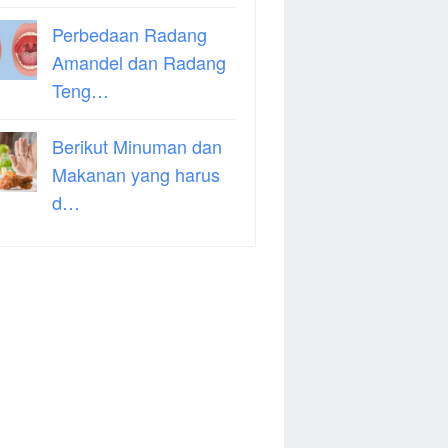
Perbedaan Radang
Amandel dan Radang
Teng…
Berikut Minuman dan
Makanan yang harus
d…