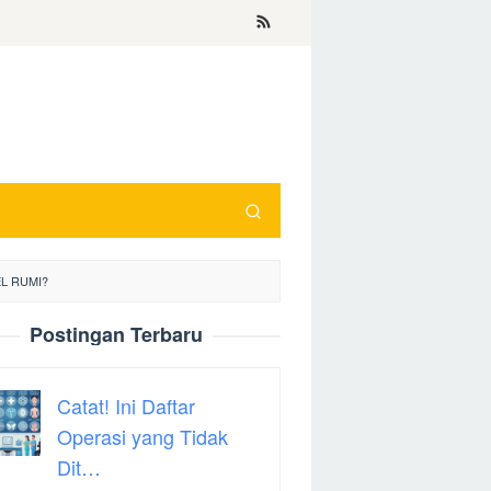
L RUMI?
Postingan Terbaru
Catat! Ini Daftar
Operasi yang Tidak
Dit…