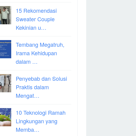
15 Rekomendasi
Sweater Couple
Kekinian u…
Tembang Megatruh,
Irama Kehidupan
dalam …
Penyebab dan Solusi
Praktis dalam
Mengat…
10 Teknologi Ramah
Lingkungan yang
Memba…