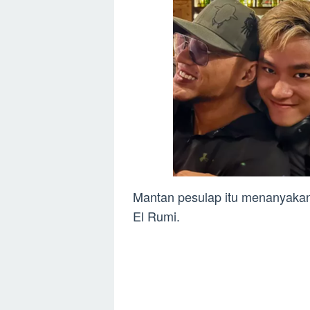
Mantan pesulap itu menanyakan
El Rumi.