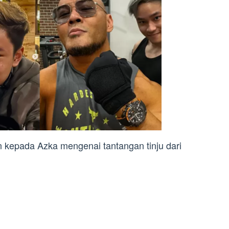
 kepada Azka mengenai tantangan tinju dari