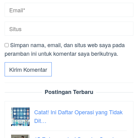
Simpan nama, email, dan situs web saya pada
peramban ini untuk komentar saya berikutnya.
Postingan Terbaru
Catat! Ini Daftar Operasi yang Tidak
Dit…