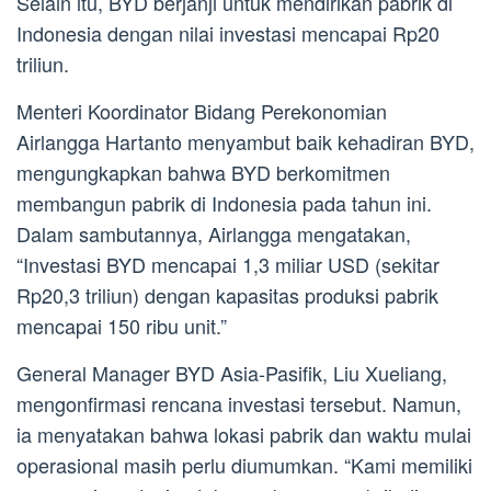
Selain itu, BYD berjanji untuk mendirikan pabrik di
Indonesia dengan nilai investasi mencapai Rp20
triliun.
Menteri Koordinator Bidang Perekonomian
Airlangga Hartanto menyambut baik kehadiran BYD,
mengungkapkan bahwa BYD berkomitmen
membangun pabrik di Indonesia pada tahun ini.
Dalam sambutannya, Airlangga mengatakan,
“Investasi BYD mencapai 1,3 miliar USD (sekitar
Rp20,3 triliun) dengan kapasitas produksi pabrik
mencapai 150 ribu unit.”
General Manager BYD Asia-Pasifik, Liu Xueliang,
mengonfirmasi rencana investasi tersebut. Namun,
ia menyatakan bahwa lokasi pabrik dan waktu mulai
operasional masih perlu diumumkan. “Kami memiliki