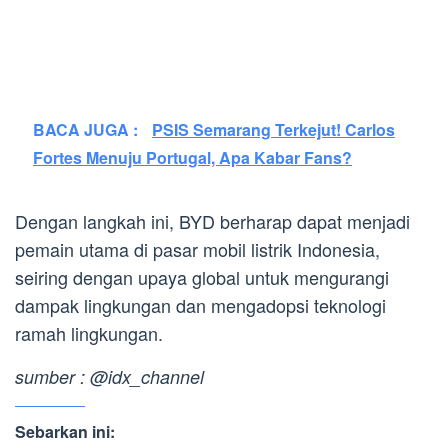
BACA JUGA :
PSIS Semarang Terkejut! Carlos
Fortes Menuju Portugal, Apa Kabar Fans?
Dengan langkah ini, BYD berharap dapat menjadi
pemain utama di pasar mobil listrik Indonesia,
seiring dengan upaya global untuk mengurangi
dampak lingkungan dan mengadopsi teknologi
ramah lingkungan.
sumber : @idx_channel
Sebarkan ini: