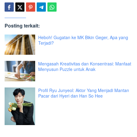
Posting terkait:
Heboh! Gugatan ke MK Bikin Geger, Apa yang
Terjadi?
Mengasah Kreativitas dan Konsentrasi: Manfaat
Menyusun Puzzle untuk Anak
Profil Ryu Junyeol: Aktor Yang Menjadi Mantan
Pacar dari Hyeri dan Han So Hee