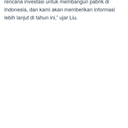
rencana investasi untuk membangun pabrik di
Indonesia, dan kami akan memberikan informasi
lebih lanjut di tahun ini,” ujar Liu.