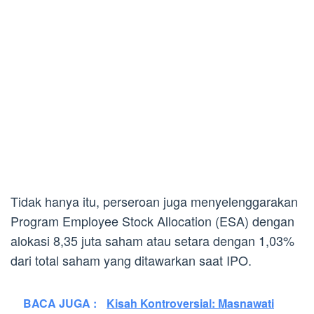
Tidak hanya itu, perseroan juga menyelenggarakan
Program Employee Stock Allocation (ESA) dengan
alokasi 8,35 juta saham atau setara dengan 1,03%
dari total saham yang ditawarkan saat IPO.
BACA JUGA :
Kisah Kontroversial: Masnawati