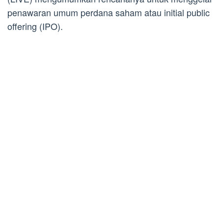
penawaran umum perdana saham atau initial public
offering (IPO).