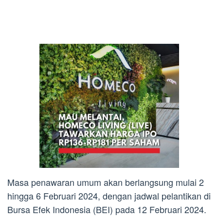
Masa penawaran umum akan berlangsung mulai 2
hingga 6 Februari 2024, dengan jadwal pelantikan di
Bursa Efek Indonesia (BEI) pada 12 Februari 2024.