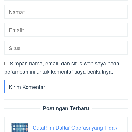
Simpan nama, email, dan situs web saya pada
peramban ini untuk komentar saya berikutnya.
Postingan Terbaru
Catat! Ini Daftar Operasi yang Tidak