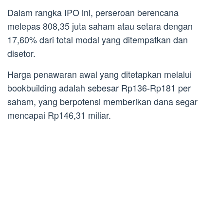
Dalam rangka IPO ini, perseroan berencana
melepas 808,35 juta saham atau setara dengan
17,60% dari total modal yang ditempatkan dan
disetor.
Harga penawaran awal yang ditetapkan melalui
bookbuilding adalah sebesar Rp136-Rp181 per
saham, yang berpotensi memberikan dana segar
mencapai Rp146,31 miliar.