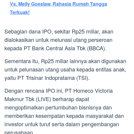
Vs. Melly Goeslaw, Rahasia Rumah Tangga
Terkuak!
Sebagian dana IPO, sekitar Rp25 miliar, akan
dialokasikan untuk melunasi utang perseroan
kepada PT Bank Central Asia Tbk (BBCA).
Sementara itu, Rp25 miliar lainnya akan digunakan
untuk pelunasan utang usaha kepada entitas anak,
yaitu PT Trisinar Indopratama (TSI).
Dengan rencana IPO ini, PT Homeco Victoria
Makmur Tbk (LIVE) berharap dapat
mengoptimalkan pertumbuhan bisnisnya dan
memberikan kesempatan kepada masyarakat dan
investor untuk turut serta dalam pengembangan
perusahaan.