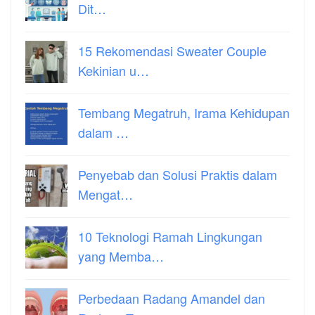
Dit…
15 Rekomendasi Sweater Couple
Kekinian u…
Tembang Megatruh, Irama Kehidupan
dalam …
Penyebab dan Solusi Praktis dalam
Mengat…
10 Teknologi Ramah Lingkungan
yang Memba…
Perbedaan Radang Amandel dan