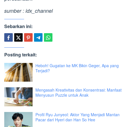
sumber : idx_channel
Sebarkan ini:
Posting terkait:
Heboh! Gugatan ke MK Bikin Geger, Apa yang
Terjadi?
Mengasah Kreativitas dan Konsentrasi: Manfaat
Menyusun Puzzle untuk Anak
Profil Ryu Junyeol: Aktor Yang Menjadi Mantan
Pacar dari Hyeri dan Han So Hee