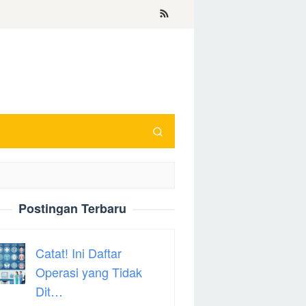
Postingan Terbaru
Catat! Ini Daftar
Operasi yang Tidak
Dit…