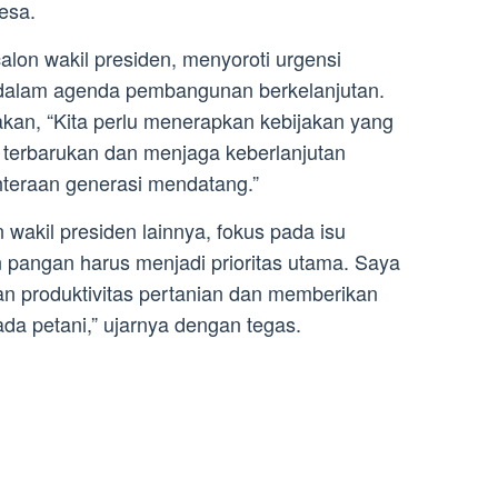
esa.
alon wakil presiden, menyoroti urgensi
 dalam agenda pembangunan berkelanjutan.
kan, “Kita perlu menerapkan kebijakan yang
terbarukan dan menjaga keberlanjutan
teraan generasi mendatang.”
wakil presiden lainnya, fokus pada isu
 pangan harus menjadi prioritas utama. Saya
n produktivitas pertanian dan memberikan
da petani,” ujarnya dengan tegas.