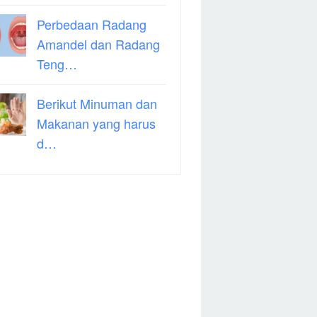
Perbedaan Radang
Amandel dan Radang
Teng…
Berikut Minuman dan
Makanan yang harus
d…