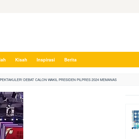
iah
Kisah
Inspirasi
Berita
EKTAKULER! DEBAT CALON WAKIL PRESIDEN PILPRES 2024 MEMANAS