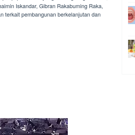
uhaimin Iskandar, Gibran Rakabuming Raka,
 terkait pembangunan berkelanjutan dan