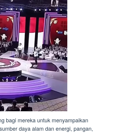
ung bagi mereka untuk menyampaikan
 sumber daya alam dan energi, pangan,