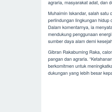
agraria, masyarakat adat, dan d
Muhaimin Iskandar, salah satu c
perlindungan lingkungan hidup
Dalam komentarnya, ia menyata
mendukung penggunaan energi 
sumber daya alam demi kesejah
Gibran Rakabuming Raka, calon 
pangan dan agraria. “Ketahanan
berkomitmen untuk meningkatka
dukungan yang lebih besar kepa