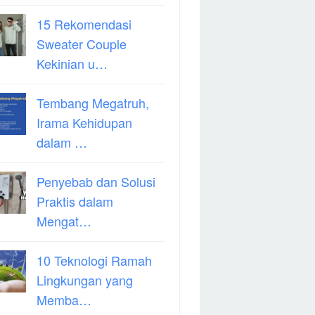
15 Rekomendasi
Sweater Couple
Kekinian u…
Tembang Megatruh,
Irama Kehidupan
dalam …
Penyebab dan Solusi
Praktis dalam
Mengat…
10 Teknologi Ramah
Lingkungan yang
Memba…