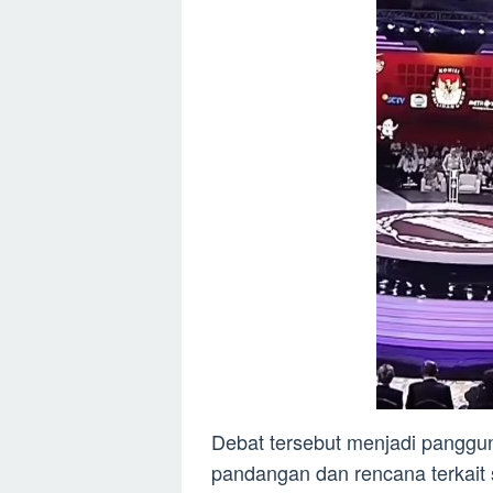
Debat tersebut menjadi pangg
pandangan dan rencana terkait