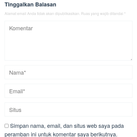
Tinggalkan Balasan
Alamat email Anda tidak akan dipublikasikan.
Ruas yang wajib ditandai
*
Simpan nama, email, dan situs web saya pada
peramban ini untuk komentar saya berikutnya.