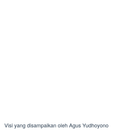
Visi yang disampaikan oleh Agus Yudhoyono