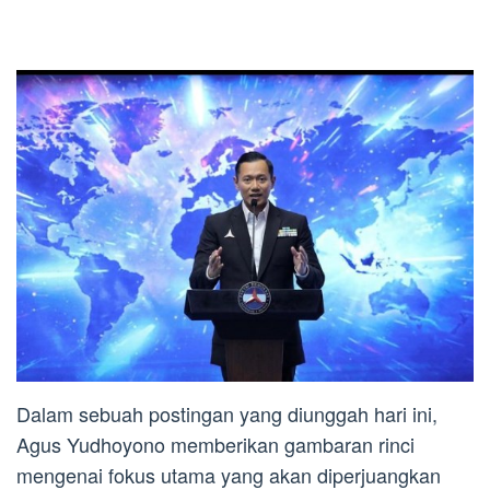
Dalam sebuah postingan yang diunggah hari ini,
Agus Yudhoyono memberikan gambaran rinci
mengenai fokus utama yang akan diperjuangkan