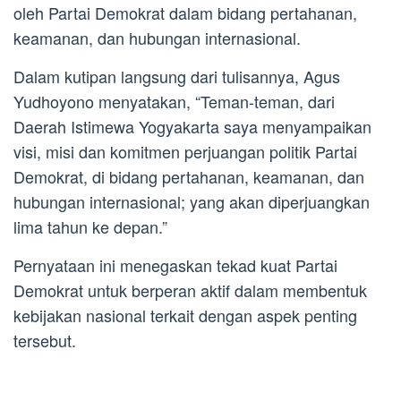
oleh Partai Demokrat dalam bidang pertahanan,
keamanan, dan hubungan internasional.
Dalam kutipan langsung dari tulisannya, Agus
Yudhoyono menyatakan, “Teman-teman, dari
Daerah Istimewa Yogyakarta saya menyampaikan
visi, misi dan komitmen perjuangan politik Partai
Demokrat, di bidang pertahanan, keamanan, dan
hubungan internasional; yang akan diperjuangkan
lima tahun ke depan.”
Pernyataan ini menegaskan tekad kuat Partai
Demokrat untuk berperan aktif dalam membentuk
kebijakan nasional terkait dengan aspek penting
tersebut.