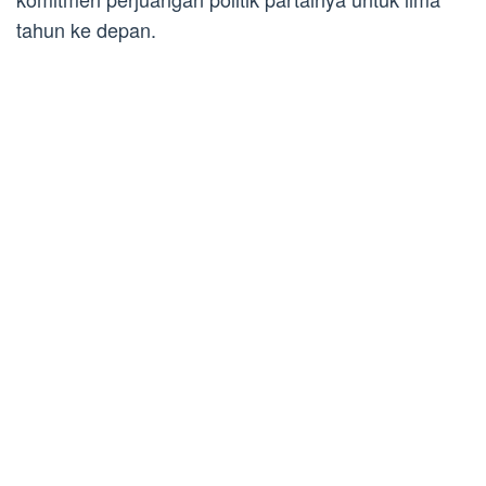
tahun ke depan.