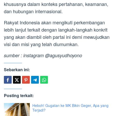
khususnya dalam konteks pertahanan, keamanan,
dan hubungan internasional.
Rakyat Indonesia akan mengikuti perkembangan
lebih lanjut terkait dengan langkah-langkah konkrit
yang akan diambil oleh partai ini demi mewujudkan
visi dan misi yang telah diumumkan.
sumber : instagram @agusyudhoyono
Sebarkan ini:
Posting terkait:
Heboh! Gugatan ke MK Bikin Geger, Apa yang
Terjadi?