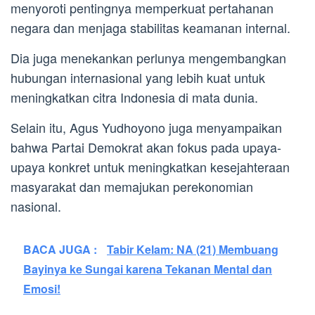
menyoroti pentingnya memperkuat pertahanan
negara dan menjaga stabilitas keamanan internal.
Dia juga menekankan perlunya mengembangkan
hubungan internasional yang lebih kuat untuk
meningkatkan citra Indonesia di mata dunia.
Selain itu, Agus Yudhoyono juga menyampaikan
bahwa Partai Demokrat akan fokus pada upaya-
upaya konkret untuk meningkatkan kesejahteraan
masyarakat dan memajukan perekonomian
nasional.
BACA JUGA :
Tabir Kelam: NA (21) Membuang
Bayinya ke Sungai karena Tekanan Mental dan
Emosi!