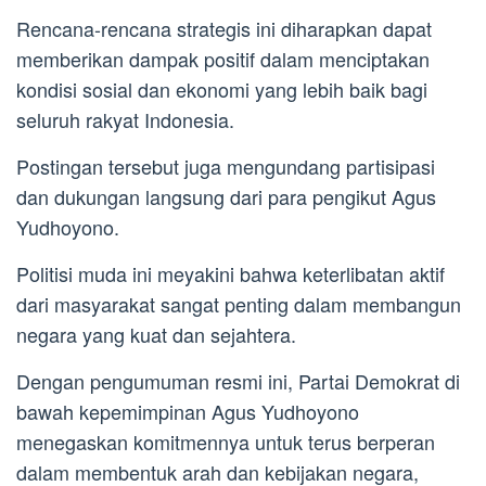
Rencana-rencana strategis ini diharapkan dapat
memberikan dampak positif dalam menciptakan
kondisi sosial dan ekonomi yang lebih baik bagi
seluruh rakyat Indonesia.
Postingan tersebut juga mengundang partisipasi
dan dukungan langsung dari para pengikut Agus
Yudhoyono.
Politisi muda ini meyakini bahwa keterlibatan aktif
dari masyarakat sangat penting dalam membangun
negara yang kuat dan sejahtera.
Dengan pengumuman resmi ini, Partai Demokrat di
bawah kepemimpinan Agus Yudhoyono
menegaskan komitmennya untuk terus berperan
dalam membentuk arah dan kebijakan negara,