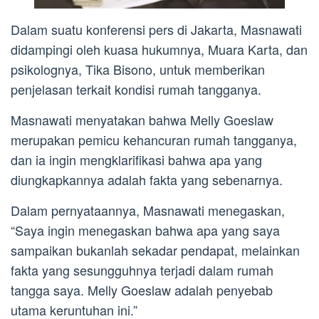
Dalam suatu konferensi pers di Jakarta, Masnawati
didampingi oleh kuasa hukumnya, Muara Karta, dan
psikolognya, Tika Bisono, untuk memberikan
penjelasan terkait kondisi rumah tangganya.
Masnawati menyatakan bahwa Melly Goeslaw
merupakan pemicu kehancuran rumah tangganya,
dan ia ingin mengklarifikasi bahwa apa yang
diungkapkannya adalah fakta yang sebenarnya.
Dalam pernyataannya, Masnawati menegaskan,
“Saya ingin menegaskan bahwa apa yang saya
sampaikan bukanlah sekadar pendapat, melainkan
fakta yang sesungguhnya terjadi dalam rumah
tangga saya. Melly Goeslaw adalah penyebab
utama keruntuhan ini.”