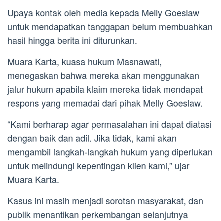
Upaya kontak oleh media kepada Melly Goeslaw
untuk mendapatkan tanggapan belum membuahkan
hasil hingga berita ini diturunkan.
Muara Karta, kuasa hukum Masnawati,
menegaskan bahwa mereka akan menggunakan
jalur hukum apabila klaim mereka tidak mendapat
respons yang memadai dari pihak Melly Goeslaw.
“Kami berharap agar permasalahan ini dapat diatasi
dengan baik dan adil. Jika tidak, kami akan
mengambil langkah-langkah hukum yang diperlukan
untuk melindungi kepentingan klien kami,” ujar
Muara Karta.
Kasus ini masih menjadi sorotan masyarakat, dan
publik menantikan perkembangan selanjutnya