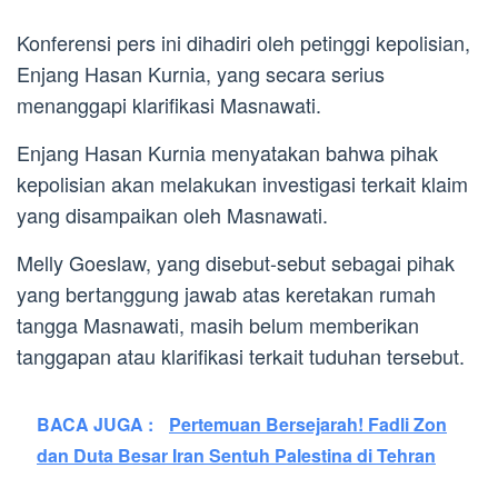
Konferensi pers ini dihadiri oleh petinggi kepolisian,
Enjang Hasan Kurnia, yang secara serius
menanggapi klarifikasi Masnawati.
Enjang Hasan Kurnia menyatakan bahwa pihak
kepolisian akan melakukan investigasi terkait klaim
yang disampaikan oleh Masnawati.
Melly Goeslaw, yang disebut-sebut sebagai pihak
yang bertanggung jawab atas keretakan rumah
tangga Masnawati, masih belum memberikan
tanggapan atau klarifikasi terkait tuduhan tersebut.
BACA JUGA :
Pertemuan Bersejarah! Fadli Zon
dan Duta Besar Iran Sentuh Palestina di Tehran