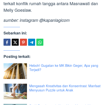
terkait konflik rumah tangga antara Masnawati dan
Melly Goeslaw.
sumber: instagram @kapanlagicom
Sebarkan ini:
Posting terkait:
Heboh! Gugatan ke MK Bikin Geger, Apa yang
Terjadi?
Mengasah Kreativitas dan Konsentrasi: Manfaat
Menyusun Puzzle untuk Anak