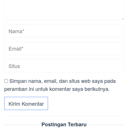
Simpan nama, email, dan situs web saya pada
peramban ini untuk komentar saya berikutnya.
Postingan Terbaru