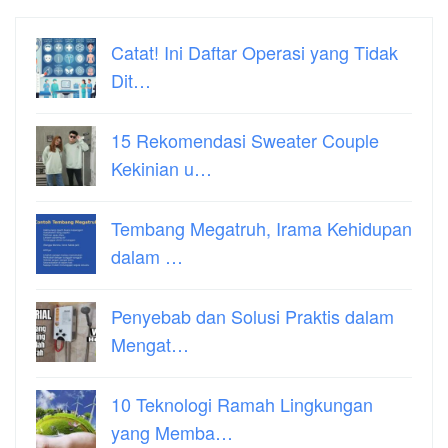
Catat! Ini Daftar Operasi yang Tidak
Dit…
15 Rekomendasi Sweater Couple
Kekinian u…
Tembang Megatruh, Irama Kehidupan
dalam …
Penyebab dan Solusi Praktis dalam
Mengat…
10 Teknologi Ramah Lingkungan
yang Memba…