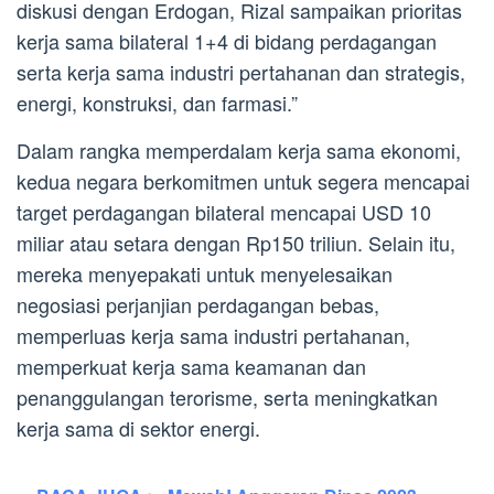
diskusi dengan Erdogan, Rizal sampaikan prioritas
kerja sama bilateral 1+4 di bidang perdagangan
serta kerja sama industri pertahanan dan strategis,
energi, konstruksi, dan farmasi.”
Dalam rangka memperdalam kerja sama ekonomi,
kedua negara berkomitmen untuk segera mencapai
target perdagangan bilateral mencapai USD 10
miliar atau setara dengan Rp150 triliun. Selain itu,
mereka menyepakati untuk menyelesaikan
negosiasi perjanjian perdagangan bebas,
memperluas kerja sama industri pertahanan,
memperkuat kerja sama keamanan dan
penanggulangan terorisme, serta meningkatkan
kerja sama di sektor energi.