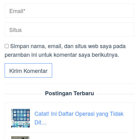
Simpan nama, email, dan situs web saya pada
peramban ini untuk komentar saya berikutnya.
Postingan Terbaru
Catat! Ini Daftar Operasi yang Tidak
Dit…