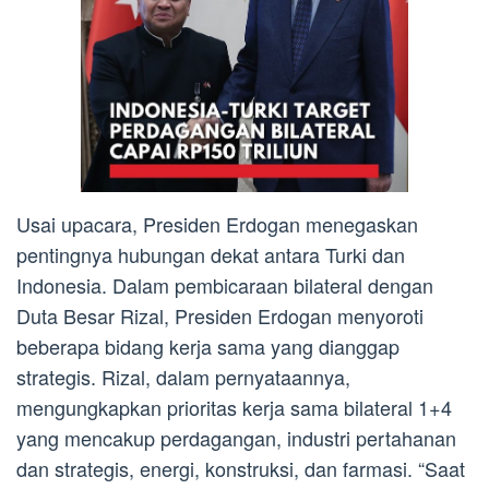
Usai upacara, Presiden Erdogan menegaskan
pentingnya hubungan dekat antara Turki dan
Indonesia. Dalam pembicaraan bilateral dengan
Duta Besar Rizal, Presiden Erdogan menyoroti
beberapa bidang kerja sama yang dianggap
strategis. Rizal, dalam pernyataannya,
mengungkapkan prioritas kerja sama bilateral 1+4
yang mencakup perdagangan, industri pertahanan
dan strategis, energi, konstruksi, dan farmasi. “Saat