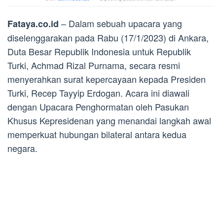
– Dalam sebuah upacara yang
Fataya.co.id
diselenggarakan pada Rabu (17/1/2023) di Ankara,
Duta Besar Republik Indonesia untuk Republik
Turki, Achmad Rizal Purnama, secara resmi
menyerahkan surat kepercayaan kepada Presiden
Turki, Recep Tayyip Erdogan. Acara ini diawali
dengan Upacara Penghormatan oleh Pasukan
Khusus Kepresidenan yang menandai langkah awal
memperkuat hubungan bilateral antara kedua
negara.