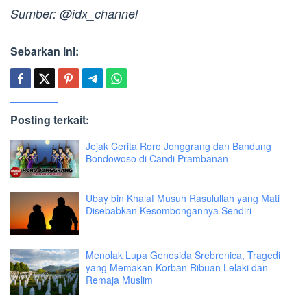
Sumber: @idx_channel
Sebarkan ini:
Posting terkait:
Jejak Cerita Roro Jonggrang dan Bandung
Bondowoso di Candi Prambanan
Ubay bin Khalaf Musuh Rasulullah yang Mati
Disebabkan Kesombongannya Sendiri
Menolak Lupa Genosida Srebrenica, Tragedi
yang Memakan Korban Ribuan Lelaki dan
Remaja Muslim