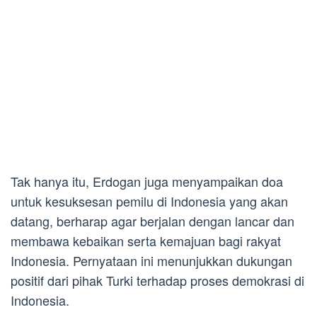
Tak hanya itu, Erdogan juga menyampaikan doa
untuk kesuksesan pemilu di Indonesia yang akan
datang, berharap agar berjalan dengan lancar dan
membawa kebaikan serta kemajuan bagi rakyat
Indonesia. Pernyataan ini menunjukkan dukungan
positif dari pihak Turki terhadap proses demokrasi di
Indonesia.