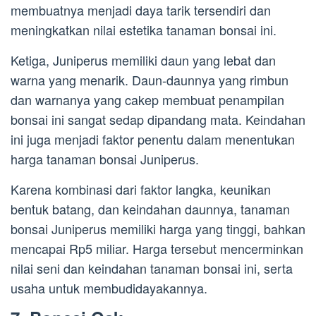
membuatnya menjadi daya tarik tersendiri dan
meningkatkan nilai estetika tanaman bonsai ini.
Ketiga, Juniperus memiliki daun yang lebat dan
warna yang menarik. Daun-daunnya yang rimbun
dan warnanya yang cakep membuat penampilan
bonsai ini sangat sedap dipandang mata. Keindahan
ini juga menjadi faktor penentu dalam menentukan
harga tanaman bonsai Juniperus.
Karena kombinasi dari faktor langka, keunikan
bentuk batang, dan keindahan daunnya, tanaman
bonsai Juniperus memiliki harga yang tinggi, bahkan
mencapai Rp5 miliar. Harga tersebut mencerminkan
nilai seni dan keindahan tanaman bonsai ini, serta
usaha untuk membudidayakannya.