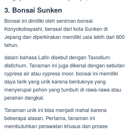
3. Bonsai Sunken
Bonsai ini dimiliki oleh seniman bonsai
Konyokobayashi, berasal dari kota Sunken di
Jepang dan diperkirakan memiliki usia lebih dari 800
tahun.
dalam bahasa Latin disebut dengan Taxodium
distichum. Tanaman ini juga dikenal dengan sebutan
cypress air atau cypress moor. bonsai ini memiliki
daya tarik yang unik karena bentuknya yang
menyerupai pohon yang tumbuh di rawa-rawa atau
perairan dangkal.
Tanaman unik ini bisa menjadi mahal karena
beberapa alasan. Pertama, tanaman ini
membutuhkan perawatan khusus dan proses