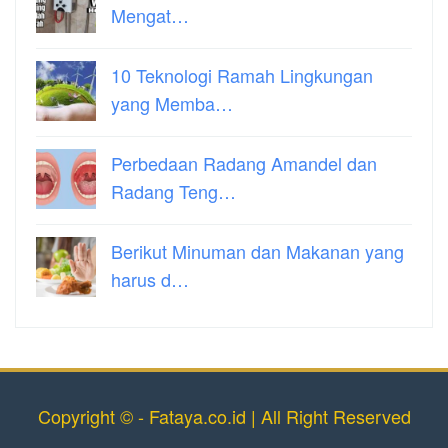
Mengat…
10 Teknologi Ramah Lingkungan
yang Memba…
Perbedaan Radang Amandel dan
Radang Teng…
Berikut Minuman dan Makanan yang
harus d…
Copyright © - Fataya.co.id | All Right Reserved