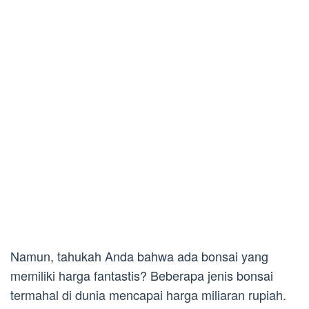
Namun, tahukah Anda bahwa ada bonsai yang
memiliki harga fantastis? Beberapa jenis bonsai
termahal di dunia mencapai harga miliaran rupiah.