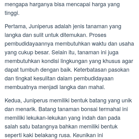
mengapa harganya bisa mencapai harga yang
tinggi.
Pertama, Juniperus adalah jenis tanaman yang
langka dan sulit untuk ditemukan. Proses
pembudidayaannya membutuhkan waktu dan usaha
yang cukup besar. Selain itu, tanaman ini juga
membutuhkan kondisi lingkungan yang khusus agar
dapat tumbuh dengan baik. Keterbatasan pasokan
dan tingkat kesulitan dalam pembudidayaan
membuatnya menjadi langka dan mahal.
Kedua, Juniperus memiliki bentuk batang yang unik
dan menarik. Batang tanaman bonsai termahal ini
memiliki lekukan-lekukan yang indah dan pada
salah satu batangnya bahkan memiliki bentuk
seperti kaki belakang rusa. Keunikan ini