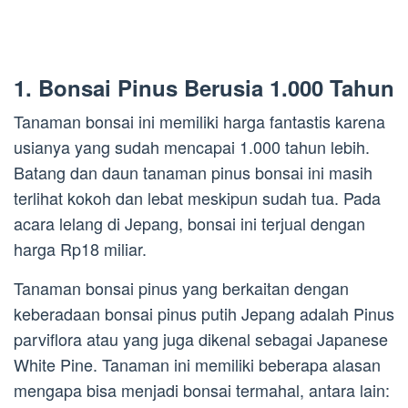
1. Bonsai Pinus Berusia 1.000 Tahun
Tanaman bonsai ini memiliki harga fantastis karena
usianya yang sudah mencapai 1.000 tahun lebih.
Batang dan daun tanaman pinus bonsai ini masih
terlihat kokoh dan lebat meskipun sudah tua. Pada
acara lelang di Jepang, bonsai ini terjual dengan
harga Rp18 miliar.
Tanaman bonsai pinus yang berkaitan dengan
keberadaan bonsai pinus putih Jepang adalah Pinus
parviflora atau yang juga dikenal sebagai Japanese
White Pine. Tanaman ini memiliki beberapa alasan
mengapa bisa menjadi bonsai termahal, antara lain: