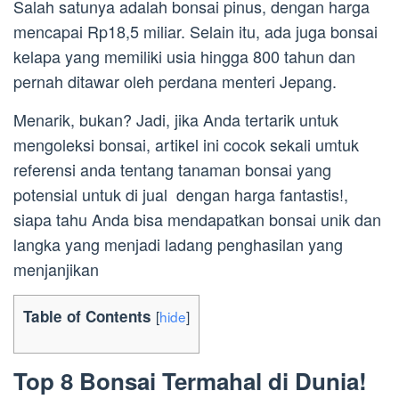
Salah satunya adalah bonsai pinus, dengan harga
mencapai Rp18,5 miliar. Selain itu, ada juga bonsai
kelapa yang memiliki usia hingga 800 tahun dan
pernah ditawar oleh perdana menteri Jepang.
Menarik, bukan? Jadi, jika Anda tertarik untuk
mengoleksi bonsai, artikel ini cocok sekali umtuk
referensi anda tentang tanaman bonsai yang
potensial untuk di jual dengan harga fantastis!,
siapa tahu Anda bisa mendapatkan bonsai unik dan
langka yang menjadi ladang penghasilan yang
menjanjikan
Table of Contents
[
hide
]
Top 8 Bonsai Termahal di Dunia!