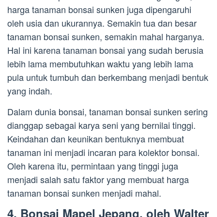
harga tanaman bonsai sunken juga dipengaruhi
oleh usia dan ukurannya. Semakin tua dan besar
tanaman bonsai sunken, semakin mahal harganya.
Hal ini karena tanaman bonsai yang sudah berusia
lebih lama membutuhkan waktu yang lebih lama
pula untuk tumbuh dan berkembang menjadi bentuk
yang indah.
Dalam dunia bonsai, tanaman bonsai sunken sering
dianggap sebagai karya seni yang bernilai tinggi.
Keindahan dan keunikan bentuknya membuat
tanaman ini menjadi incaran para kolektor bonsai.
Oleh karena itu, permintaan yang tinggi juga
menjadi salah satu faktor yang membuat harga
tanaman bonsai sunken menjadi mahal.
4. Bonsai Mapel Jepang, oleh Walter