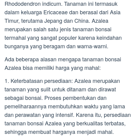
Rhododendron indicum. Tanaman ini termasuk
dalam keluarga Ericaceae dan berasal dari Asia
Timur, terutama Jepang dan China. Azalea
merupakan salah satu jenis tanaman bonsai
termahal yang sangat populer karena keindahan
bunganya yang beragam dan warna-warni.
Ada beberapa alasan mengapa tanaman bonsai
Azalea bisa memiliki harga yang mahal:
1. Keterbatasan persediaan: Azalea merupakan
tanaman yang sulit untuk ditanam dan dirawat
sebagai bonsai. Proses pembentukan dan
pemeliharaannya membutuhkan waktu yang lama
dan perawatan yang intensif. Karena itu, persediaan
tanaman bonsai Azalea yang berkualitas terbatas,
sehingga membuat harganya menjadi mahal.