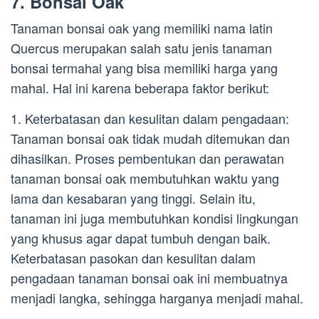
7. Bonsai Oak
Tanaman bonsai oak yang memiliki nama latin
Quercus merupakan salah satu jenis tanaman
bonsai termahal yang bisa memiliki harga yang
mahal. Hal ini karena beberapa faktor berikut:
1. Keterbatasan dan kesulitan dalam pengadaan:
Tanaman bonsai oak tidak mudah ditemukan dan
dihasilkan. Proses pembentukan dan perawatan
tanaman bonsai oak membutuhkan waktu yang
lama dan kesabaran yang tinggi. Selain itu,
tanaman ini juga membutuhkan kondisi lingkungan
yang khusus agar dapat tumbuh dengan baik.
Keterbatasan pasokan dan kesulitan dalam
pengadaan tanaman bonsai oak ini membuatnya
menjadi langka, sehingga harganya menjadi mahal.