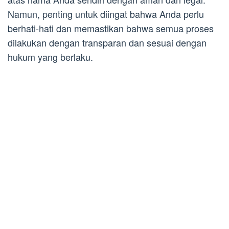
Namun, penting untuk diingat bahwa Anda perlu
berhati-hati dan memastikan bahwa semua proses
dilakukan dengan transparan dan sesuai dengan
hukum yang berlaku.