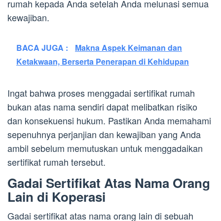
rumah kepada Anda setelah Anda melunasi semua
kewajiban.
BACA JUGA :
Makna Aspek Keimanan dan
Ketakwaan, Berserta Penerapan di Kehidupan
Ingat bahwa proses menggadai sertifikat rumah
bukan atas nama sendiri dapat melibatkan risiko
dan konsekuensi hukum. Pastikan Anda memahami
sepenuhnya perjanjian dan kewajiban yang Anda
ambil sebelum memutuskan untuk menggadaikan
sertifikat rumah tersebut.
Gadai Sertifikat Atas Nama Orang
Lain di Koperasi
Gadai sertifikat atas nama orang lain di sebuah