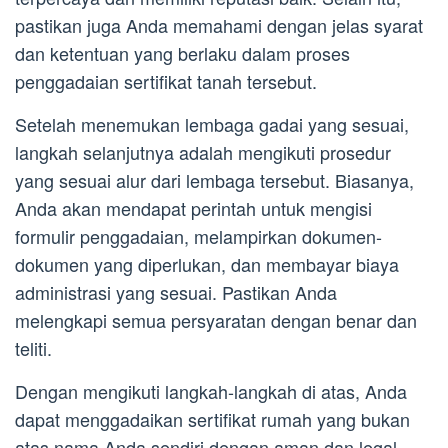
pastikan juga Anda memahami dengan jelas syarat
dan ketentuan yang berlaku dalam proses
penggadaian sertifikat tanah tersebut.
Setelah menemukan lembaga gadai yang sesuai,
langkah selanjutnya adalah mengikuti prosedur
yang sesuai alur dari lembaga tersebut. Biasanya,
Anda akan mendapat perintah untuk mengisi
formulir penggadaian, melampirkan dokumen-
dokumen yang diperlukan, dan membayar biaya
administrasi yang sesuai. Pastikan Anda
melengkapi semua persyaratan dengan benar dan
teliti.
Dengan mengikuti langkah-langkah di atas, Anda
dapat menggadaikan sertifikat rumah yang bukan
atas nama Anda sendiri dengan aman dan legal.