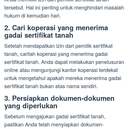
tersebut. Hal ini penting untuk menghindari masalah
hukum di kemudian hari.
2. Cari koperasi yang menerima
gadai sertifikat tanah
Setelah mendapatkan izin dari pemilik sertifikat
tanah, carilah koperasi yang menerima gadai
sertifikat tanah. Anda dapat melakukan penelusuran
online atau mengunjungi kantor koperasi terdekat
untuk mengetahui apakah mereka menerima gadai
sertifikat tanah bukan atas nama sendiri.
3. Persiapkan dokumen-dokumen
yang diperlukan
Sebelum mengajukan gadai sertifikat tanah,
pastikan Anda telah menyiapkan dokumen-