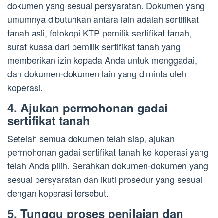
dokumen yang sesuai persyaratan. Dokumen yang
umumnya dibutuhkan antara lain adalah sertifikat
tanah asli, fotokopi KTP pemilik sertifikat tanah,
surat kuasa dari pemilik sertifikat tanah yang
memberikan izin kepada Anda untuk menggadai,
dan dokumen-dokumen lain yang diminta oleh
koperasi.
4. Ajukan permohonan gadai
sertifikat tanah
Setelah semua dokumen telah siap, ajukan
permohonan gadai sertifikat tanah ke koperasi yang
telah Anda pilih. Serahkan dokumen-dokumen yang
sesuai persyaratan dan ikuti prosedur yang sesuai
dengan koperasi tersebut.
5. Tunggu proses penilaian dan