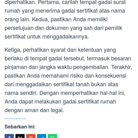
diperhatikan. Pertama, carilah tempat gadai surat
rumah yang menerima gadai sertifikat atas nama
orang lain. Kedua, pastikan Anda memiliki
persetujuan dan dokumen yang sah dari pemilik
sertifikat untuk menggadaikannya.
Ketiga, perhatikan syarat dan ketentuan yang
berlaku di tempat gadai tersebut, termasuk besaran
pinjaman dan jangka waktu pengembalian. Terakhir,
pastikan Anda memahami risiko dan konsekuensi
dari menggadaikan sertifikat tanah bukan atas
nama sendiri. Dengan memperhatikan hal-hal ini,
Anda dapat melakukan gadai sertifikat rumah
dengan aman dan legal.
Sebarkan ini: