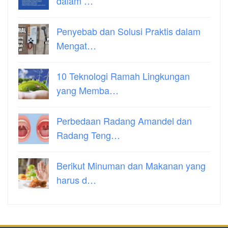
dalam …
Penyebab dan Solusi Praktis dalam
Mengat…
10 Teknologi Ramah Lingkungan
yang Memba…
Perbedaan Radang Amandel dan
Radang Teng…
Berikut Minuman dan Makanan yang
harus d…