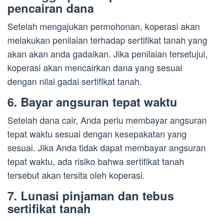
pencairan dana
Setelah mengajukan permohonan, koperasi akan
melakukan penilaian terhadap sertifikat tanah yang
akan akan anda gadaikan. Jika penilaian tersetujui,
koperasi akan mencairkan dana yang sesuai
dengan nilai gadai sertifikat tanah.
6. Bayar angsuran tepat waktu
Setelah dana cair, Anda perlu membayar angsuran
tepat waktu sesuai dengan kesepakatan yang
sesuai. Jika Anda tidak dapat membayar angsuran
tepat waktu, ada risiko bahwa sertifikat tanah
tersebut akan tersita oleh koperasi.
7. Lunasi pinjaman dan tebus
sertifikat tanah