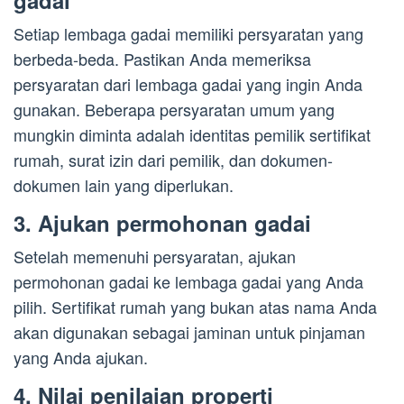
gadai
Setiap lembaga gadai memiliki persyaratan yang
berbeda-beda. Pastikan Anda memeriksa
persyaratan dari lembaga gadai yang ingin Anda
gunakan. Beberapa persyaratan umum yang
mungkin diminta adalah identitas pemilik sertifikat
rumah, surat izin dari pemilik, dan dokumen-
dokumen lain yang diperlukan.
3. Ajukan permohonan gadai
Setelah memenuhi persyaratan, ajukan
permohonan gadai ke lembaga gadai yang Anda
pilih. Sertifikat rumah yang bukan atas nama Anda
akan digunakan sebagai jaminan untuk pinjaman
yang Anda ajukan.
4. Nilai penilaian properti