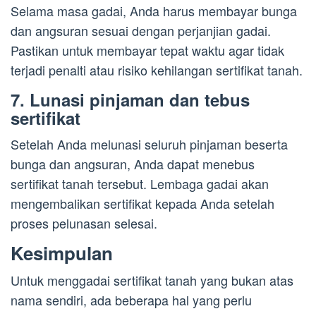
Selama masa gadai, Anda harus membayar bunga
dan angsuran sesuai dengan perjanjian gadai.
Pastikan untuk membayar tepat waktu agar tidak
terjadi penalti atau risiko kehilangan sertifikat tanah.
7. Lunasi pinjaman dan tebus
sertifikat
Setelah Anda melunasi seluruh pinjaman beserta
bunga dan angsuran, Anda dapat menebus
sertifikat tanah tersebut. Lembaga gadai akan
mengembalikan sertifikat kepada Anda setelah
proses pelunasan selesai.
Kesimpulan
Untuk menggadai sertifikat tanah yang bukan atas
nama sendiri, ada beberapa hal yang perlu