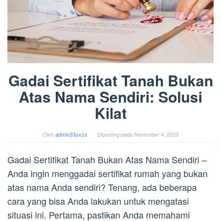
Gadai Sertifikat Tanah Bukan
Atas Nama Sendiri: Solusi
Kilat
Oleh
admin33sxzs
Diposting pada
November 4, 2023
Gadai Sertifikat Tanah Bukan Atas Nama Sendiri –
Anda ingin menggadai sertifikat rumah yang bukan
atas nama Anda sendiri? Tenang, ada beberapa
cara yang bisa Anda lakukan untuk mengatasi
situasi ini. Pertama, pastikan Anda memahami