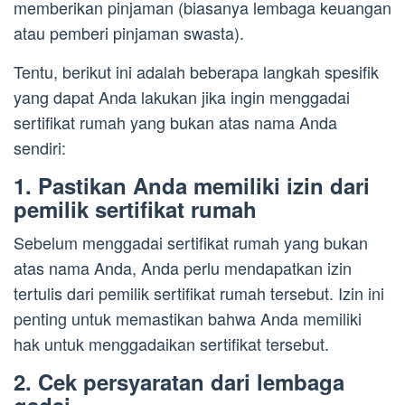
memberikan pinjaman (biasanya lembaga keuangan
atau pemberi pinjaman swasta).
Tentu, berikut ini adalah beberapa langkah spesifik
yang dapat Anda lakukan jika ingin menggadai
sertifikat rumah yang bukan atas nama Anda
sendiri:
1. Pastikan Anda memiliki izin dari
pemilik sertifikat rumah
Sebelum menggadai sertifikat rumah yang bukan
atas nama Anda, Anda perlu mendapatkan izin
tertulis dari pemilik sertifikat rumah tersebut. Izin ini
penting untuk memastikan bahwa Anda memiliki
hak untuk menggadaikan sertifikat tersebut.
2. Cek persyaratan dari lembaga