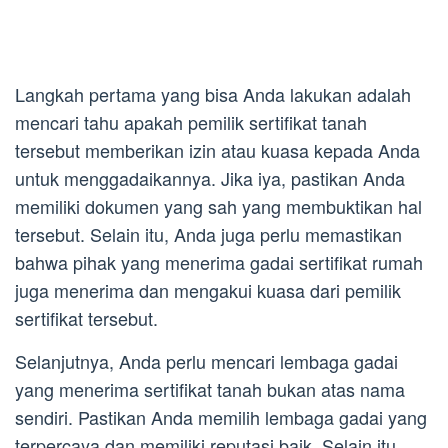
Langkah pertama yang bisa Anda lakukan adalah
mencari tahu apakah pemilik sertifikat tanah
tersebut memberikan izin atau kuasa kepada Anda
untuk menggadaikannya. Jika iya, pastikan Anda
memiliki dokumen yang sah yang membuktikan hal
tersebut. Selain itu, Anda juga perlu memastikan
bahwa pihak yang menerima gadai sertifikat rumah
juga menerima dan mengakui kuasa dari pemilik
sertifikat tersebut.
Selanjutnya, Anda perlu mencari lembaga gadai
yang menerima sertifikat tanah bukan atas nama
sendiri. Pastikan Anda memilih lembaga gadai yang
terpercaya dan memiliki reputasi baik. Selain itu,