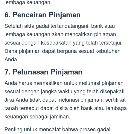
lembaga keuangan.
6. Pencairan Pinjaman
Setelah akta gadai tertandatangani, bank atau
lembaga keuangan akan mencairkan pinjaman
sesuai dengan kesepakatan yang telah tersetujui.
Dana pinjaman dapat berguna sesuai kebutuhan
Anda.
7. Pelunasan Pinjaman
Anda harus memastikan untuk melunasi pinjaman
sesuai dengan jangka waktu yang telah disepakati.
Jika Anda tidak dapat melunasi pinjaman, sertifikat
tanah tersebut dapat disita oleh bank atau lembaga
keuangan sebagai jaminan.
Penting untuk mencatat bahwa proses gadai