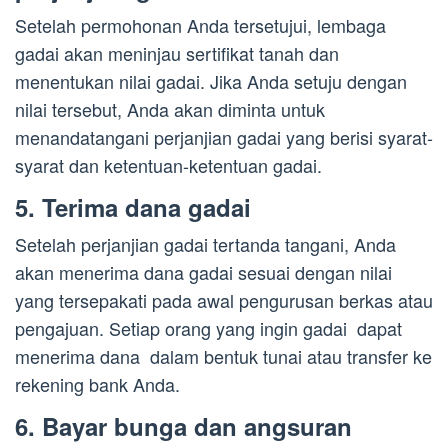
Setelah permohonan Anda tersetujui, lembaga
gadai akan meninjau sertifikat tanah dan
menentukan nilai gadai. Jika Anda setuju dengan
nilai tersebut, Anda akan diminta untuk
menandatangani perjanjian gadai yang berisi syarat-
syarat dan ketentuan-ketentuan gadai.
5. Terima dana gadai
Setelah perjanjian gadai tertanda tangani, Anda
akan menerima dana gadai sesuai dengan nilai
yang tersepakati pada awal pengurusan berkas atau
pengajuan. Setiap orang yang ingin gadai dapat
menerima dana dalam bentuk tunai atau transfer ke
rekening bank Anda.
6. Bayar bunga dan angsuran