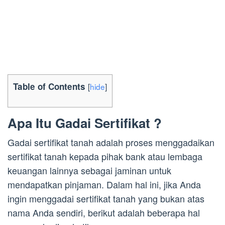
Table of Contents
[
hide
]
Apa Itu Gadai Sertifikat ?
Gadai sertifikat tanah adalah proses menggadaikan
sertifikat tanah kepada pihak bank atau lembaga
keuangan lainnya sebagai jaminan untuk
mendapatkan pinjaman. Dalam hal ini, jika Anda
ingin menggadai sertifikat tanah yang bukan atas
nama Anda sendiri, berikut adalah beberapa hal