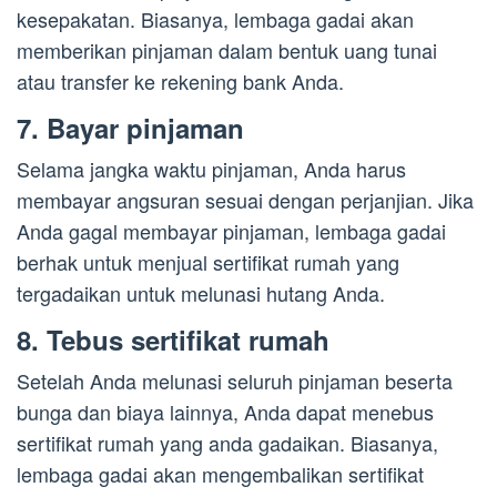
kesepakatan. Biasanya, lembaga gadai akan
memberikan pinjaman dalam bentuk uang tunai
atau transfer ke rekening bank Anda.
7. Bayar pinjaman
Selama jangka waktu pinjaman, Anda harus
membayar angsuran sesuai dengan perjanjian. Jika
Anda gagal membayar pinjaman, lembaga gadai
berhak untuk menjual sertifikat rumah yang
tergadaikan untuk melunasi hutang Anda.
8. Tebus sertifikat rumah
Setelah Anda melunasi seluruh pinjaman beserta
bunga dan biaya lainnya, Anda dapat menebus
sertifikat rumah yang anda gadaikan. Biasanya,
lembaga gadai akan mengembalikan sertifikat