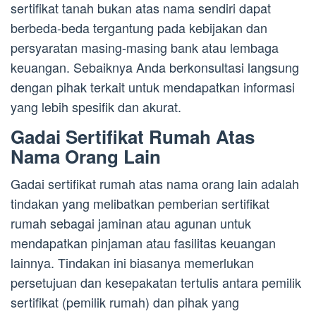
sertifikat tanah bukan atas nama sendiri dapat
berbeda-beda tergantung pada kebijakan dan
persyaratan masing-masing bank atau lembaga
keuangan. Sebaiknya Anda berkonsultasi langsung
dengan pihak terkait untuk mendapatkan informasi
yang lebih spesifik dan akurat.
Gadai Sertifikat Rumah Atas
Nama Orang Lain
Gadai sertifikat rumah atas nama orang lain adalah
tindakan yang melibatkan pemberian sertifikat
rumah sebagai jaminan atau agunan untuk
mendapatkan pinjaman atau fasilitas keuangan
lainnya. Tindakan ini biasanya memerlukan
persetujuan dan kesepakatan tertulis antara pemilik
sertifikat (pemilik rumah) dan pihak yang