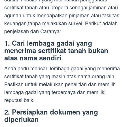
sertifikat tanah atau properti sebagai jaminan atau
agunan untuk mendapatkan pinjaman atau fasilitas
keuangan,tanpa melakukan survei. Berikut adalah
penjelasan dan Caranya:
1. Cari lembaga gadai yang
menerima sertifikat tanah bukan
atas nama sendiri
Anda perlu mencari lembaga gadai yang menerima
sertifikat tanah yang masih atas nama orang lain.
Pastikan untuk melakukan penelitian dan memilih
lembaga gadai yang terpercaya dan memiliki
reputasi baik.
2. Persiapkan dokumen yang
diperlukan