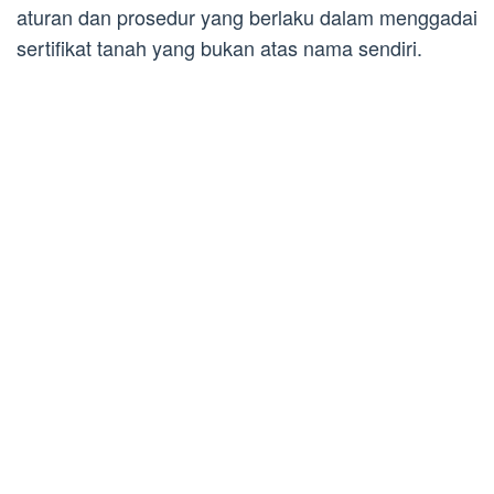
aturan dan prosedur yang berlaku dalam menggadai
sertifikat tanah yang bukan atas nama sendiri.