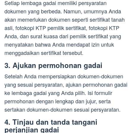
Setiap lembaga gadai memiliki persyaratan
dokumen yang berbeda. Namun, umumnya Anda
akan memerlukan dokumen seperti sertifikat tanah
asli, fotokopi KTP pemilik sertifikat, fotokopi KTP
Anda, dan surat kuasa dari pemilik sertifikat yang
menyatakan bahwa Anda mendapat izin untuk
menggadaikan sertifikat tersebut.
3. Ajukan permohonan gadai
Setelah Anda mempersiapkan dokumen-dokumen
yang sesuai persyaratan, ajukan permohonan gadai
ke lembaga gadai yang Anda pilih. Isi formulir
permohonan dengan lengkap dan jujur, serta
sertakan dokumen-dokumen sesuai persyaratan.
4. Tinjau dan tanda tangani
perjanjian gadai