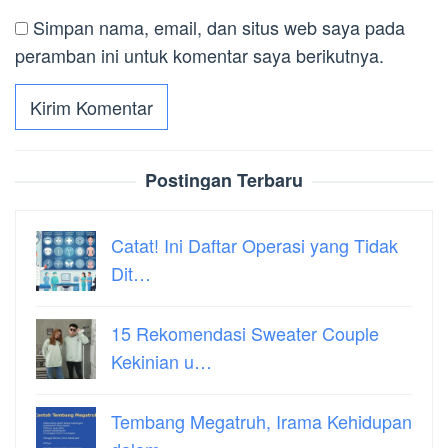
Simpan nama, email, dan situs web saya pada
peramban ini untuk komentar saya berikutnya.
Postingan Terbaru
Catat! Ini Daftar Operasi yang Tidak
Dit…
15 Rekomendasi Sweater Couple
Kekinian u…
Tembang Megatruh, Irama Kehidupan