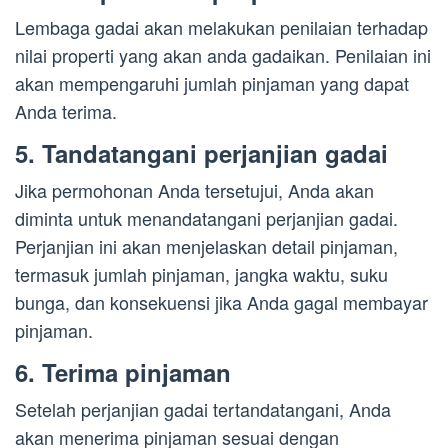
Lembaga gadai akan melakukan penilaian terhadap
nilai properti yang akan anda gadaikan. Penilaian ini
akan mempengaruhi jumlah pinjaman yang dapat
Anda terima.
5. Tandatangani perjanjian gadai
Jika permohonan Anda tersetujui, Anda akan
diminta untuk menandatangani perjanjian gadai.
Perjanjian ini akan menjelaskan detail pinjaman,
termasuk jumlah pinjaman, jangka waktu, suku
bunga, dan konsekuensi jika Anda gagal membayar
pinjaman.
6. Terima pinjaman
Setelah perjanjian gadai tertandatangani, Anda
akan menerima pinjaman sesuai dengan