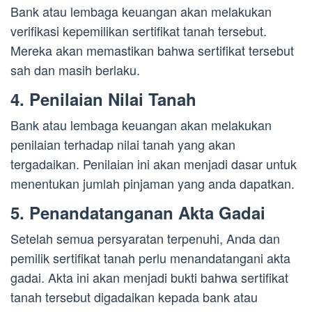
Bank atau lembaga keuangan akan melakukan
verifikasi kepemilikan sertifikat tanah tersebut.
Mereka akan memastikan bahwa sertifikat tersebut
sah dan masih berlaku.
4. Penilaian Nilai Tanah
Bank atau lembaga keuangan akan melakukan
penilaian terhadap nilai tanah yang akan
tergadaikan. Penilaian ini akan menjadi dasar untuk
menentukan jumlah pinjaman yang anda dapatkan.
5. Penandatanganan Akta Gadai
Setelah semua persyaratan terpenuhi, Anda dan
pemilik sertifikat tanah perlu menandatangani akta
gadai. Akta ini akan menjadi bukti bahwa sertifikat
tanah tersebut digadaikan kepada bank atau