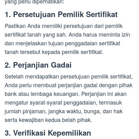
yang perlu diperhatikan:
1. Persetujuan Pemilik Sertifikat
Pastikan Anda memiliki persetujuan dari pemilik
sertifikat tanah yang sah. Anda harus meminta izin
dan menjelaskan tujuan penggadaian sertifikat
tanah tersebut kepada pemilik sertifikat.
2. Perjanjian Gadai
Setelah mendapatkan persetujuan pemilik sertifikat,
Anda perlu membuat perjanjian gadai dengan pihak
bank atau lembaga keuangan. Perjanjian ini akan
mengatur syarat-syarat penggadaian, termasuk
jumlah pinjaman, jangka waktu, bunga, dan hak
serta kewajiban kedua belah pihak.
3. Verifikasi Kepemilikan