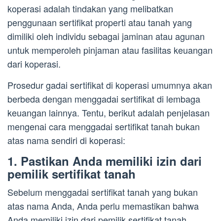
koperasi adalah tindakan yang melibatkan
penggunaan sertifikat properti atau tanah yang
dimiliki oleh individu sebagai jaminan atau agunan
untuk memperoleh pinjaman atau fasilitas keuangan
dari koperasi.
Prosedur gadai sertifikat di koperasi umumnya akan
berbeda dengan menggadai sertifikat di lembaga
keuangan lainnya. Tentu, berikut adalah penjelasan
mengenai cara menggadai sertifikat tanah bukan
atas nama sendiri di koperasi:
1. Pastikan Anda memiliki izin dari
pemilik sertifikat tanah
Sebelum menggadai sertifikat tanah yang bukan
atas nama Anda, Anda perlu memastikan bahwa
Anda memiliki izin dari pemilik sertifikat tanah