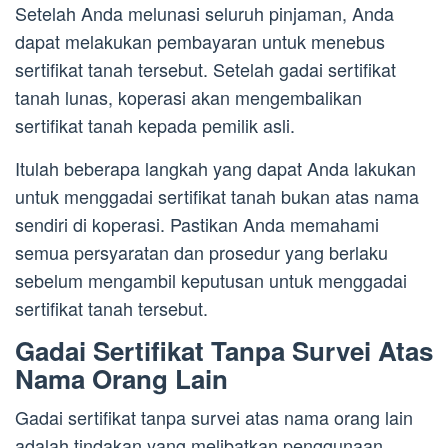
Setelah Anda melunasi seluruh pinjaman, Anda
dapat melakukan pembayaran untuk menebus
sertifikat tanah tersebut. Setelah gadai sertifikat
tanah lunas, koperasi akan mengembalikan
sertifikat tanah kepada pemilik asli.
Itulah beberapa langkah yang dapat Anda lakukan
untuk menggadai sertifikat tanah bukan atas nama
sendiri di koperasi. Pastikan Anda memahami
semua persyaratan dan prosedur yang berlaku
sebelum mengambil keputusan untuk menggadai
sertifikat tanah tersebut.
Gadai Sertifikat Tanpa Survei Atas
Nama Orang Lain
Gadai sertifikat tanpa survei atas nama orang lain
adalah tindakan yang melibatkan penggunaan