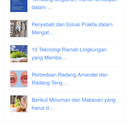
dalam …
Penyebab dan Solusi Praktis dalam
Mengat…
10 Teknologi Ramah Lingkungan
yang Memba…
Perbedaan Radang Amandel dan
Radang Teng…
Berikut Minuman dan Makanan yang
harus d…