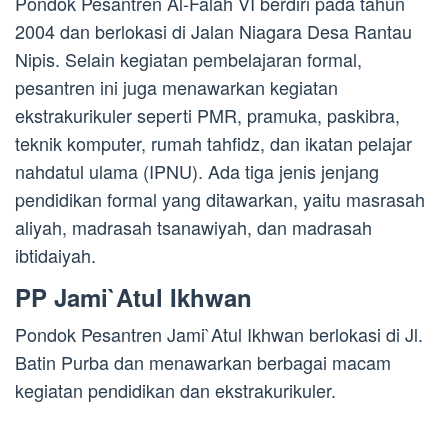
Pondok Pesantren Al-Falah VI berdiri pada tahun
2004 dan berlokasi di Jalan Niagara Desa Rantau
Nipis. Selain kegiatan pembelajaran formal,
pesantren ini juga menawarkan kegiatan
ekstrakurikuler seperti PMR, pramuka, paskibra,
teknik komputer, rumah tahfidz, dan ikatan pelajar
nahdatul ulama (IPNU). Ada tiga jenis jenjang
pendidikan formal yang ditawarkan, yaitu masrasah
aliyah, madrasah tsanawiyah, dan madrasah
ibtidaiyah.
PP Jami`Atul Ikhwan
Pondok Pesantren Jami`Atul Ikhwan berlokasi di Jl.
Batin Purba dan menawarkan berbagai macam
kegiatan pendidikan dan ekstrakurikuler.