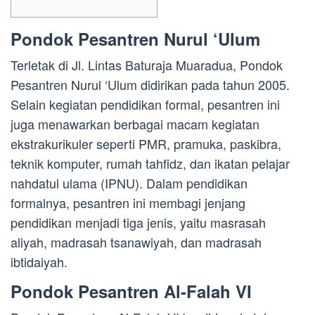
Pondok Pesantren Nurul ‘Ulum
Terletak di Jl. Lintas Baturaja Muaradua, Pondok
Pesantren Nurul ‘Ulum didirikan pada tahun 2005.
Selain kegiatan pendidikan formal, pesantren ini
juga menawarkan berbagai macam kegiatan
ekstrakurikuler seperti PMR, pramuka, paskibra,
teknik komputer, rumah tahfidz, dan ikatan pelajar
nahdatul ulama (IPNU). Dalam pendidikan
formalnya, pesantren ini membagi jenjang
pendidikan menjadi tiga jenis, yaitu masrasah
aliyah, madrasah tsanawiyah, dan madrasah
ibtidaiyah.
Pondok Pesantren Al-Falah VI