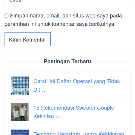
Simpan nama, email, dan situs web saya pada
peramban ini untuk komentar saya berikutnya.
Postingan Terbaru
Catat! Ini Daftar Operasi yang Tidak
Dit…
15 Rekomendasi Sweater Couple
Kekinian u…
Tembang Megatruh, Irama Kehidupan