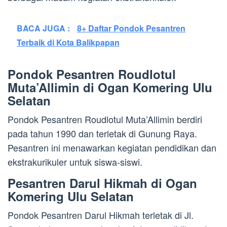
BACA JUGA :
8+ Daftar Pondok Pesantren
Terbaik di Kota Balikpapan
Pondok Pesantren Roudlotul
Muta’Allimin di Ogan Komering Ulu
Selatan
Pondok Pesantren Roudlotul Muta’Allimin berdiri
pada tahun 1990 dan terletak di Gunung Raya.
Pesantren ini menawarkan kegiatan pendidikan dan
ekstrakurikuler untuk siswa-siswi.
Pesantren Darul Hikmah di Ogan
Komering Ulu Selatan
Pondok Pesantren Darul Hikmah terletak di Jl.