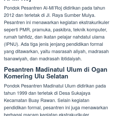
Pondok Pesantren Al-Mi’Roj didirikan pada tahun
2012 dan terletak di Jl. Raya Sumber Mulya.
Pesantren ini menawarkan kegiatan ekstrakurikuler
seperti PMR, pramuka, paskibra, teknik komputer,
rumah tahfidz, dan ikatan pelajar nahdatul ulama
(IPNU). Ada tiga jenis jenjang pendidikan formal
yang ditawarkan, yaitu masrasah aliyah, madrasah
tsanawiyah, dan madrasah ibtidaiyah.
Pesantren Madinatul Ulum di Ogan
Komering Ulu Selatan
Pondok Pesantren Madinatul Ulum didirikan pada
tahun 1999 dan terletak di Desa Sukajaya
Kecamatan Buay Rawan. Selain kegiatan
pendidikan formal, pesantren ini juga menawarkan
berbagai macam kegiatan ekstrakurikuler.