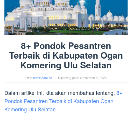
8+ Pondok Pesantren
Terbaik di Kabupaten Ogan
Komering Ulu Selatan
Oleh
admin33sxzs
Diposting pada
November 4, 2023
Dalam artikel ini, kita akan membahas tentang,
8+
Pondok Pesantren Terbaik di Kabupaten Ogan
Komering Ulu Selatan