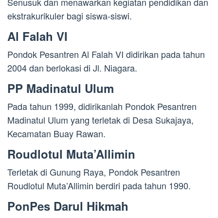
Senusuk dan menawarkan kegiatan pendidikan dan
ekstrakurikuler bagi siswa-siswi.
Al Falah VI
Pondok Pesantren Al Falah VI didirikan pada tahun
2004 dan berlokasi di Jl. Niagara.
PP Madinatul Ulum
Pada tahun 1999, didirikanlah Pondok Pesantren
Madinatul Ulum yang terletak di Desa Sukajaya,
Kecamatan Buay Rawan.
Roudlotul Muta’Allimin
Terletak di Gunung Raya, Pondok Pesantren
Roudlotul Muta’Allimin berdiri pada tahun 1990.
PonPes Darul Hikmah