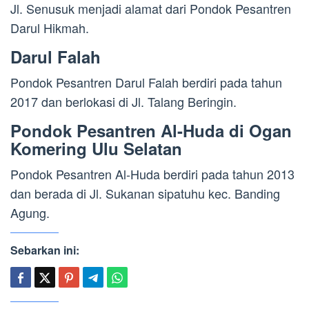
Jl. Senusuk menjadi alamat dari Pondok Pesantren
Darul Hikmah.
Darul Falah
Pondok Pesantren Darul Falah berdiri pada tahun
2017 dan berlokasi di Jl. Talang Beringin.
Pondok Pesantren Al-Huda di Ogan
Komering Ulu Selatan
Pondok Pesantren Al-Huda berdiri pada tahun 2013
dan berada di Jl. Sukanan sipatuhu kec. Banding
Agung.
Sebarkan ini: