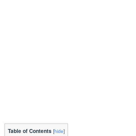
Table of Contents
[
hide
]