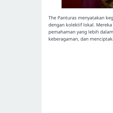
The Panturas menyatakan ke
dengan kolektif lokal. Mereka
pemahaman yang lebih dalam
keberagaman, dan menciptak