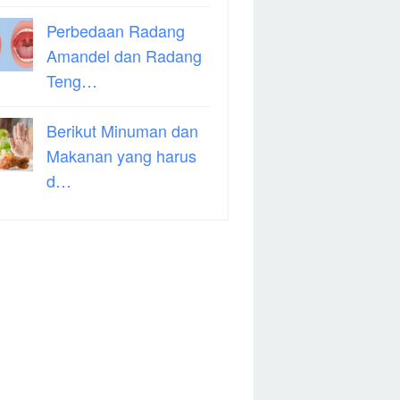
Perbedaan Radang
Amandel dan Radang
Teng…
Berikut Minuman dan
Makanan yang harus
d…