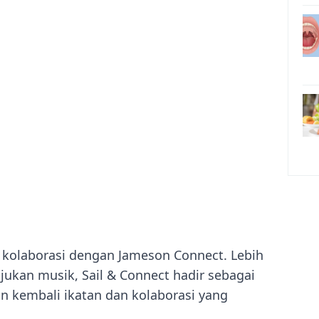
a kolaborasi dengan Jameson Connect. Lebih
jukan musik, Sail & Connect hadir sebagai
 kembali ikatan dan kolaborasi yang