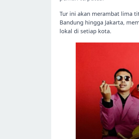
Tur ini akan merambat lima tit
Bandung hingga Jakarta, memb
lokal di setiap kota.