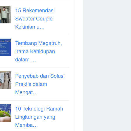
15 Rekomendasi
Sweater Couple
Kekinian u…
Tembang Megatruh,
Irama Kehidupan
dalam …
Penyebab dan Solusi
Praktis dalam
Mengat…
10 Teknologi Ramah
Lingkungan yang
Memba…