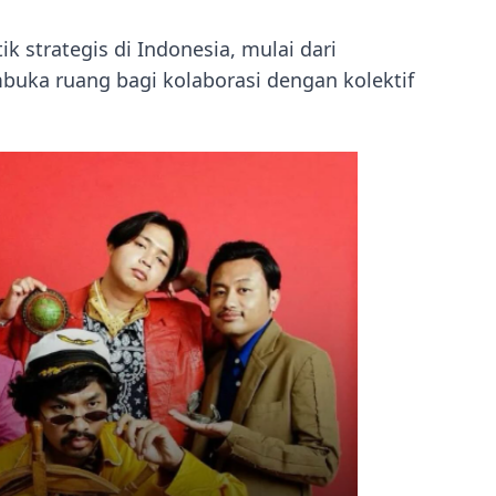
ik strategis di Indonesia, mulai dari
uka ruang bagi kolaborasi dengan kolektif