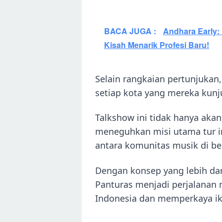
BACA JUGA :
Andhara Early:
Kisah Menarik Profesi Baru!
Selain rangkaian pertunjukan
setiap kota yang mereka kunj
Talkshow ini tidak hanya akan
meneguhkan misi utama tur in
antara komunitas musik di be
Dengan konsep yang lebih dar
Panturas menjadi perjalanan
Indonesia dan memperkaya ika