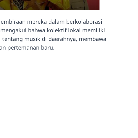
gembiraan mereka dalam berkolaborasi
 mengakui bahwa kolektif lokal memiliki
 tentang musik di daerahnya, membawa
an pertemanan baru.