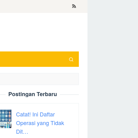
Postingan Terbaru
Catat! Ini Daftar
Operasi yang Tidak
Dit…