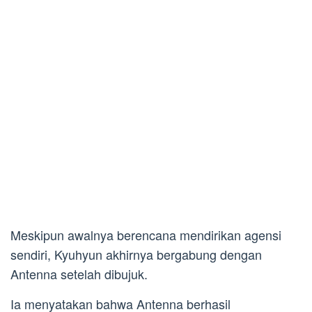
Meskipun awalnya berencana mendirikan agensi
sendiri, Kyuhyun akhirnya bergabung dengan
Antenna setelah dibujuk.
Ia menyatakan bahwa Antenna berhasil