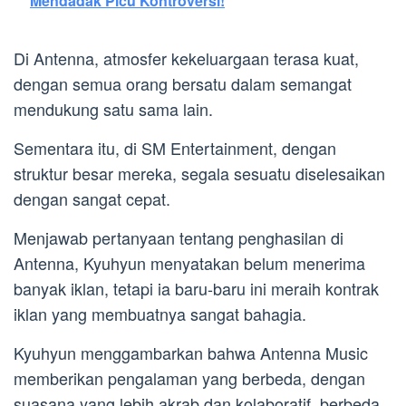
Mendadak Picu Kontroversi!
Di Antenna, atmosfer kekeluargaan terasa kuat,
dengan semua orang bersatu dalam semangat
mendukung satu sama lain.
Sementara itu, di SM Entertainment, dengan
struktur besar mereka, segala sesuatu diselesaikan
dengan sangat cepat.
Menjawab pertanyaan tentang penghasilan di
Antenna, Kyuhyun menyatakan belum menerima
banyak iklan, tetapi ia baru-baru ini meraih kontrak
iklan yang membuatnya sangat bahagia.
Kyuhyun menggambarkan bahwa Antenna Music
memberikan pengalaman yang berbeda, dengan
suasana yang lebih akrab dan kolaboratif, berbeda