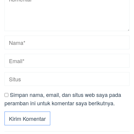
Simpan nama, email, dan situs web saya pada
peramban ini untuk komentar saya berikutnya.