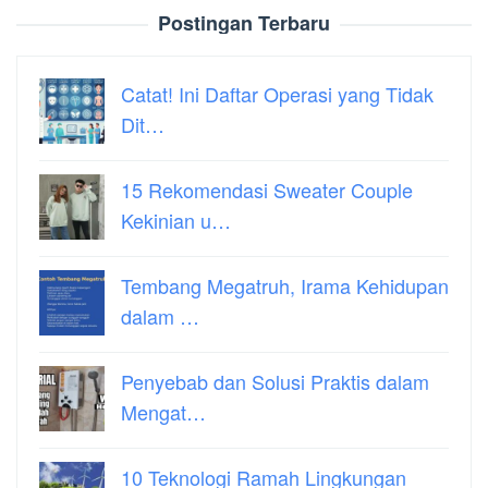
Postingan Terbaru
Catat! Ini Daftar Operasi yang Tidak
Dit…
15 Rekomendasi Sweater Couple
Kekinian u…
Tembang Megatruh, Irama Kehidupan
dalam …
Penyebab dan Solusi Praktis dalam
Mengat…
10 Teknologi Ramah Lingkungan