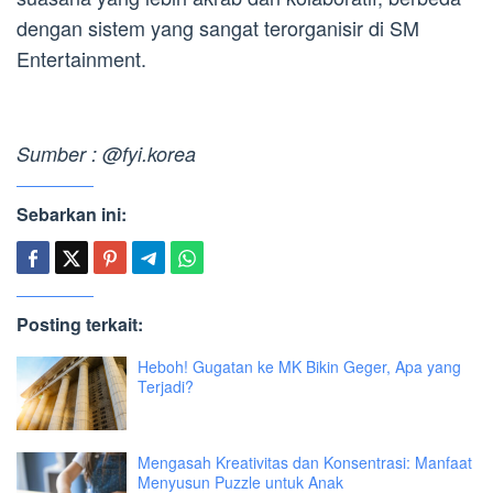
dengan sistem yang sangat terorganisir di SM
Entertainment.
Sumber : @fyi.korea
Sebarkan ini:
Posting terkait:
Heboh! Gugatan ke MK Bikin Geger, Apa yang
Terjadi?
Mengasah Kreativitas dan Konsentrasi: Manfaat
Menyusun Puzzle untuk Anak