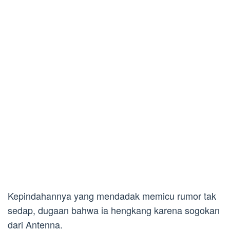
Kepindahannya yang mendadak memicu rumor tak
sedap, dugaan bahwa ia hengkang karena sogokan
dari Antenna.