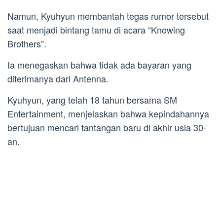
Namun, Kyuhyun membantah tegas rumor tersebut
saat menjadi bintang tamu di acara “Knowing
Brothers”.
Ia menegaskan bahwa tidak ada bayaran yang
diterimanya dari Antenna.
Kyuhyun, yang telah 18 tahun bersama SM
Entertainment, menjelaskan bahwa kepindahannya
bertujuan mencari tantangan baru di akhir usia 30-
an.