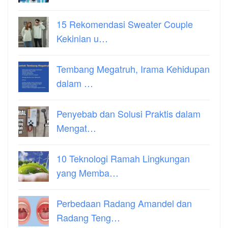
15 Rekomendasi Sweater Couple
Kekinian u…
Tembang Megatruh, Irama Kehidupan
dalam …
Penyebab dan Solusi Praktis dalam
Mengat…
10 Teknologi Ramah Lingkungan
yang Memba…
Perbedaan Radang Amandel dan
Radang Teng…