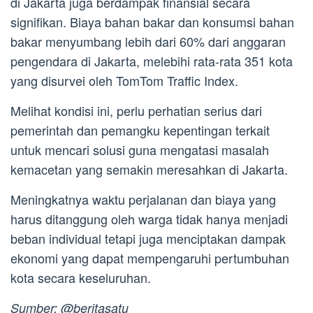
di Jakarta juga berdampak finansial secara
signifikan. Biaya bahan bakar dan konsumsi bahan
bakar menyumbang lebih dari 60% dari anggaran
pengendara di Jakarta, melebihi rata-rata 351 kota
yang disurvei oleh TomTom Traffic Index.
Melihat kondisi ini, perlu perhatian serius dari
pemerintah dan pemangku kepentingan terkait
untuk mencari solusi guna mengatasi masalah
kemacetan yang semakin meresahkan di Jakarta.
Meningkatnya waktu perjalanan dan biaya yang
harus ditanggung oleh warga tidak hanya menjadi
beban individual tetapi juga menciptakan dampak
ekonomi yang dapat mempengaruhi pertumbuhan
kota secara keseluruhan.
Sumber: @beritasatu