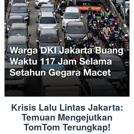
Krisis Lalu Lintas Jakarta:
Temuan Mengejutkan
TomTom Terungkap!