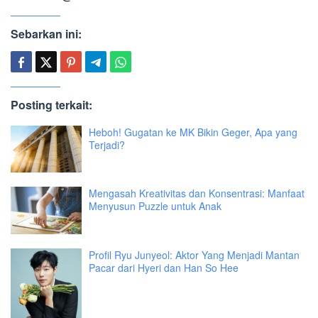
Sebarkan ini:
Posting terkait:
Heboh! Gugatan ke MK Bikin Geger, Apa yang
Terjadi?
Mengasah Kreativitas dan Konsentrasi: Manfaat
Menyusun Puzzle untuk Anak
Profil Ryu Junyeol: Aktor Yang Menjadi Mantan
Pacar dari Hyeri dan Han So Hee