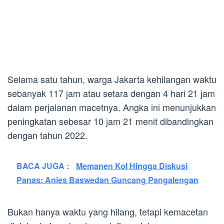
Selama satu tahun, warga Jakarta kehilangan waktu
sebanyak 117 jam atau setara dengan 4 hari 21 jam
dalam perjalanan macetnya. Angka ini menunjukkan
peningkatan sebesar 10 jam 21 menit dibandingkan
dengan tahun 2022.
BACA JUGA :
Memanen Kol Hingga Diskusi
Panas: Anies Baswedan Guncang Pangalengan
Bukan hanya waktu yang hilang, tetapi kemacetan