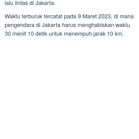
lalu lintas di Jakarta.
Waktu terburuk tercatat pada 9 Maret 2023, di mana
pengendara di Jakarta harus menghabiskan waktu
30 menit 10 detik untuk menempuh jarak 10 km.