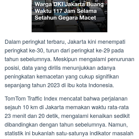
Dalam peringkat terbaru, Jakarta kini menempati
peringkat ke-30, turun dari peringkat ke-29 pada
tahun sebelumnya. Meskipun mengalami penurunan
posisi, data yang dirilis menunjukkan adanya
peningkatan kemacetan yang cukup signifikan
sepanjang tahun 2023 di ibu kota Indonesia.
TomTom Traffic Index mencatat bahwa perjalanan
sejauh 10 km di Jakarta memakan waktu rata-rata
23 menit dan 20 detik, mengalami kenaikan sedikit
dibandingkan dengan tahun sebelumnya. Namun,
statistik ini bukanlah satu-satunya indikator masalah