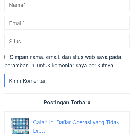
Simpan nama, email, dan situs web saya pada
peramban ini untuk komentar saya berikutnya.
Postingan Terbaru
Catat! Ini Daftar Operasi yang Tidak
Dit…