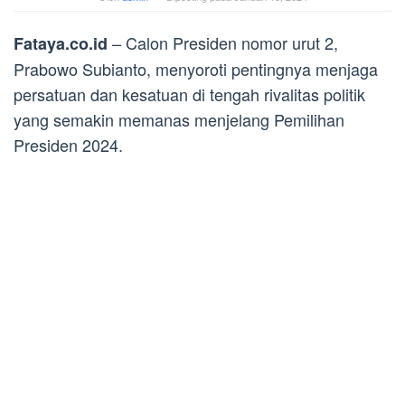
– Calon Presiden nomor urut 2,
Fataya.co.id
Prabowo Subianto, menyoroti pentingnya menjaga
persatuan dan kesatuan di tengah rivalitas politik
yang semakin memanas menjelang Pemilihan
Presiden 2024.