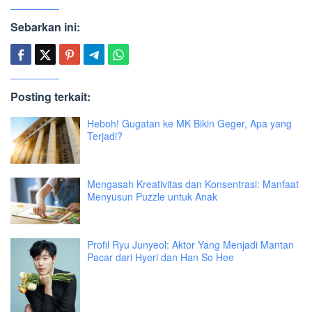
Sebarkan ini:
Posting terkait:
Heboh! Gugatan ke MK Bikin Geger, Apa yang
Terjadi?
Mengasah Kreativitas dan Konsentrasi: Manfaat
Menyusun Puzzle untuk Anak
Profil Ryu Junyeol: Aktor Yang Menjadi Mantan
Pacar dari Hyeri dan Han So Hee