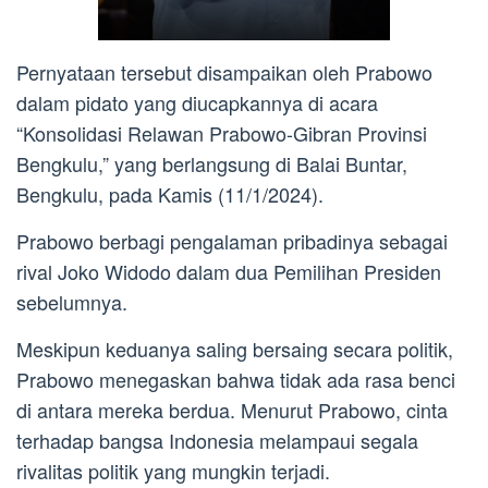
Pernyataan tersebut disampaikan oleh Prabowo
dalam pidato yang diucapkannya di acara
“Konsolidasi Relawan Prabowo-Gibran Provinsi
Bengkulu,” yang berlangsung di Balai Buntar,
Bengkulu, pada Kamis (11/1/2024).
Prabowo berbagi pengalaman pribadinya sebagai
rival Joko Widodo dalam dua Pemilihan Presiden
sebelumnya.
Meskipun keduanya saling bersaing secara politik,
Prabowo menegaskan bahwa tidak ada rasa benci
di antara mereka berdua. Menurut Prabowo, cinta
terhadap bangsa Indonesia melampaui segala
rivalitas politik yang mungkin terjadi.