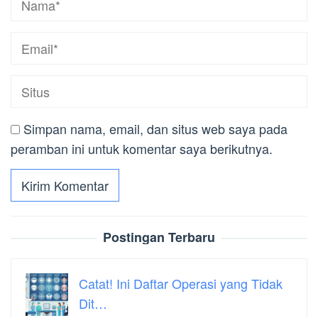
Simpan nama, email, dan situs web saya pada
peramban ini untuk komentar saya berikutnya.
Postingan Terbaru
Catat! Ini Daftar Operasi yang Tidak
Dit…