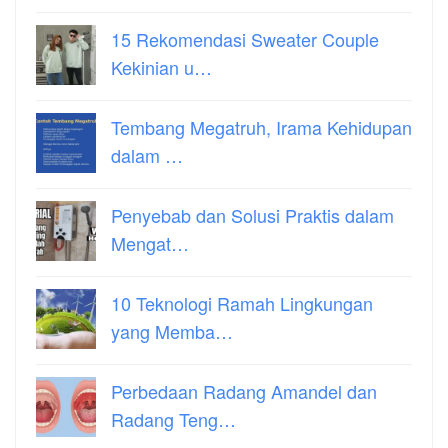
15 Rekomendasi Sweater Couple
Kekinian u…
Tembang Megatruh, Irama Kehidupan
dalam …
Penyebab dan Solusi Praktis dalam
Mengat…
10 Teknologi Ramah Lingkungan
yang Memba…
Perbedaan Radang Amandel dan
Radang Teng…