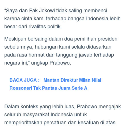
“Saya dan Pak Jokowi tidak saling membenci
karena cinta kami terhadap bangsa Indonesia lebih
besar dari rivalitas politik.
Meskipun bersaing dalam dua pemilihan presiden
sebelumnya, hubungan kami selalu didasarkan
pada rasa hormat dan tanggung jawab terhadap
negara ini,” ungkap Prabowo.
BACA JUGA :
Mantan Direktur Milan Nilai
Rossoneri Tak Pantas Juara Serie A
Dalam konteks yang lebih luas, Prabowo mengajak
seluruh masyarakat Indonesia untuk
memprioritaskan persatuan dan kesatuan di atas