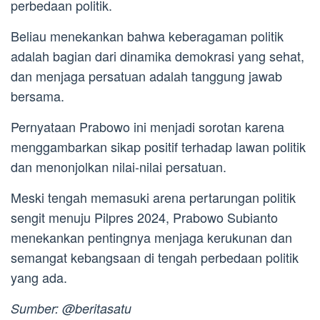
perbedaan politik.
Beliau menekankan bahwa keberagaman politik
adalah bagian dari dinamika demokrasi yang sehat,
dan menjaga persatuan adalah tanggung jawab
bersama.
Pernyataan Prabowo ini menjadi sorotan karena
menggambarkan sikap positif terhadap lawan politik
dan menonjolkan nilai-nilai persatuan.
Meski tengah memasuki arena pertarungan politik
sengit menuju Pilpres 2024, Prabowo Subianto
menekankan pentingnya menjaga kerukunan dan
semangat kebangsaan di tengah perbedaan politik
yang ada.
Sumber: @beritasatu